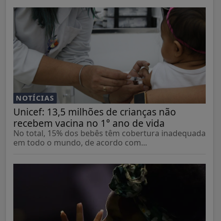
NOTÍCIAS
Unicef: 13,5 milhões de crianças não
recebem vacina no 1° ano de vida
No total, 15% dos bebês têm cobertura inadequada
em todo o mundo, de acordo com...