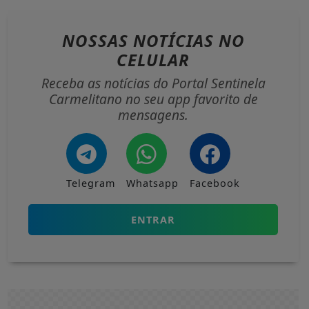
NOSSAS NOTÍCIAS
NO
CELULAR
Receba as notícias do Portal Sentinela
Carmelitano no seu app favorito de
mensagens.
Telegram
Whatsapp
Facebook
ENTRAR