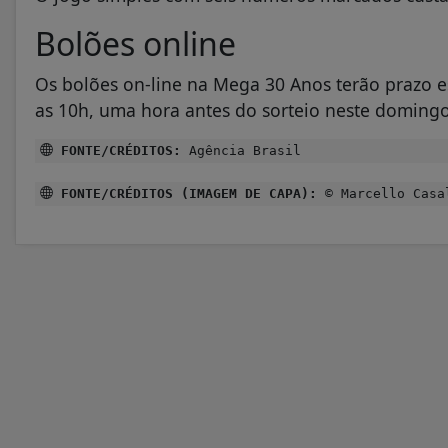
Bolões online
Os bolões on-line na Mega 30 Anos terão prazo e
as 10h, uma hora antes do sorteio neste domingo
FONTE/CRÉDITOS:
Agência Brasil
FONTE/CRÉDITOS (IMAGEM DE CAPA):
© Marcello Casa