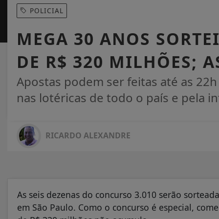
POLICIAL
MEGA 30 ANOS SORTEI
DE R$ 320 MILHÕES; A
Apostas podem ser feitas até as 22h 
nas lotéricas de todo o país e pela in
RICARDO ALEXANDRE
As seis dezenas do concurso 3.010 serão sorteadas
em São Paulo. Como o concurso é especial, com