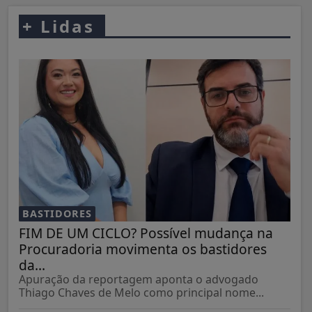
+
Lidas
BASTIDORES
FIM DE UM CICLO? Possível mudança na
Procuradoria movimenta os bastidores
da...
Apuração da reportagem aponta o advogado
Thiago Chaves de Melo como principal nome...