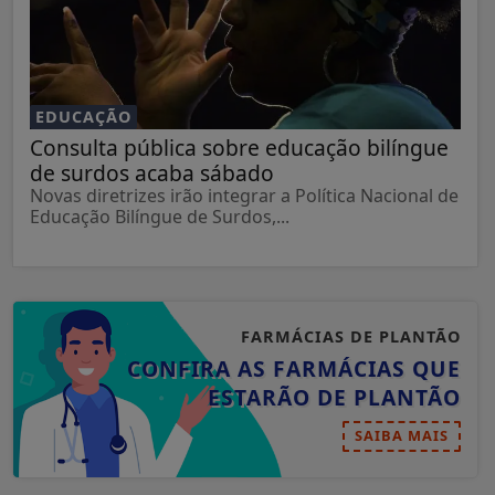
EDUCAÇÃO
Consulta pública sobre educação bilíngue
de surdos acaba sábado
Novas diretrizes irão integrar a Política Nacional de
Educação Bilíngue de Surdos,...
FARMÁCIAS DE PLANTÃO
CONFIRA AS FARMÁCIAS QUE
ESTARÃO DE PLANTÃO
SAIBA MAIS