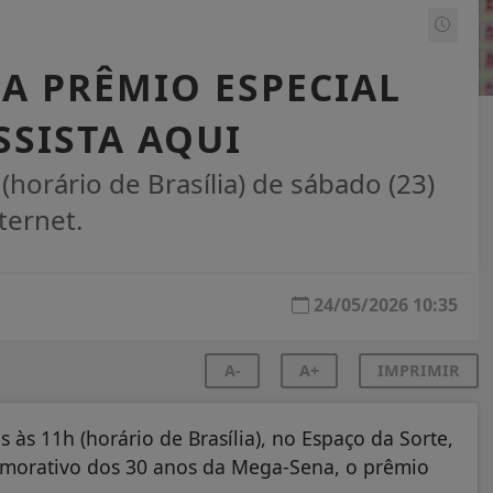
A PRÊMIO ESPECIAL
SSISTA AQUI
(horário de Brasília) de sábado (23)
ternet.
24/05/2026 10:35
A-
A+
IMPRIMIR
 às 11h (horário de Brasília), no Espaço da Sorte,
emorativo dos 30 anos da Mega-Sena, o prêmio