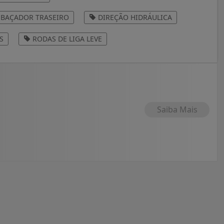
BAÇADOR TRASEIRO
DIREÇÃO HIDRÁULICA
S
RODAS DE LIGA LEVE
Saiba Mais