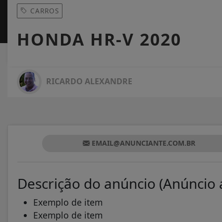
CARROS
HONDA HR-V 2020
RICARDO ALEXANDRE
EMAIL@ANUNCIANTE.COM.BR
Descrição do anúncio (Anúncio 
Exemplo de item
Exemplo de item