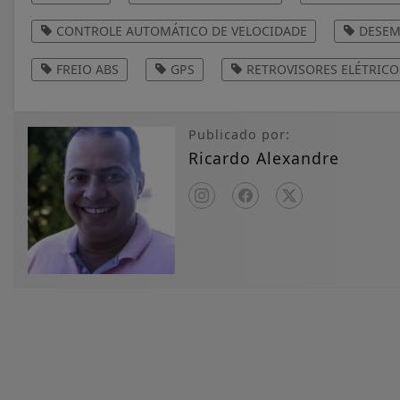
CONTROLE AUTOMÁTICO DE VELOCIDADE
DESEM
FREIO ABS
GPS
RETROVISORES ELÉTRICO
Publicado por:
Ricardo Alexandre