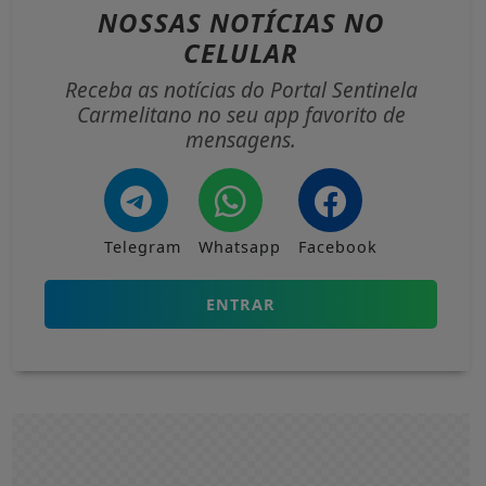
NOSSAS NOTÍCIAS
NO
CELULAR
Receba as notícias do Portal Sentinela
Carmelitano no seu app favorito de
mensagens.
Telegram
Whatsapp
Facebook
ENTRAR