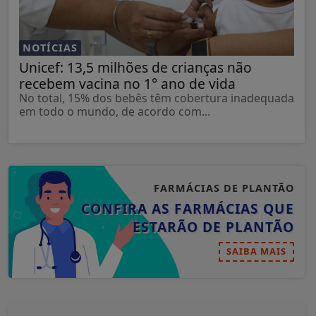
NOTÍCIAS
Unicef: 13,5 milhões de crianças não
recebem vacina no 1° ano de vida
No total, 15% dos bebês têm cobertura inadequada
em todo o mundo, de acordo com...
FARMÁCIAS DE PLANTÃO
CONFIRA AS FARMÁCIAS QUE
ESTARÃO DE PLANTÃO
SAIBA MAIS