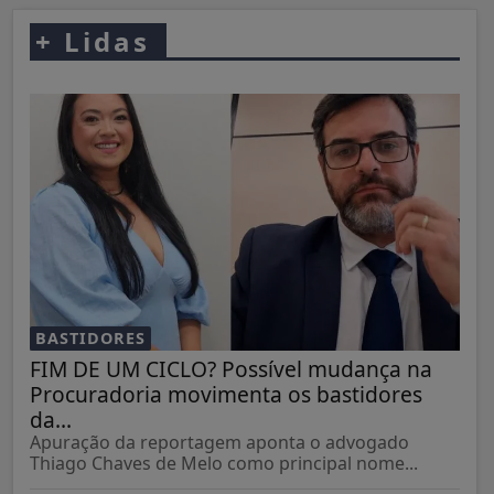
+
Lidas
BASTIDORES
FIM DE UM CICLO? Possível mudança na
Procuradoria movimenta os bastidores
da...
Apuração da reportagem aponta o advogado
Thiago Chaves de Melo como principal nome...