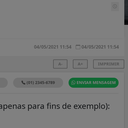
04/05/2021 11:54
04/05/2021 11:54
A-
A+
IMPRIMIR
(01) 2345-6789
ENVIAR MENSAGEM
apenas para fins de exemplo):