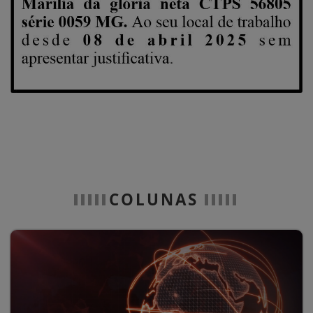
COLUNAS