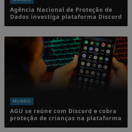
Agência Nacional de Proteção de
Dados investiga plataforma Discord
MUNDO
AGU se reúne com Discord e cobra
proteção de crianças na plataforma