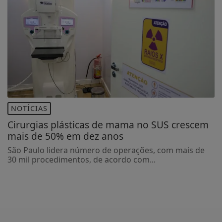
NOTÍCIAS
Cirurgias plásticas de mama no SUS crescem
mais de 50% em dez anos
São Paulo lidera número de operações, com mais de
30 mil procedimentos, de acordo com...