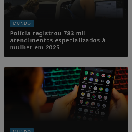
MUNDO
Polícia registrou 783 mil
atendimentos especializados à
mulher em 2025
MUNDO