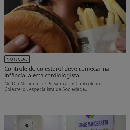
NOTÍCIAS
Controle do colesterol deve começar na
infância, alerta cardiologista
No Dia Nacional de Prevenção e Controle do
Colesterol, especialista da Sociedade...