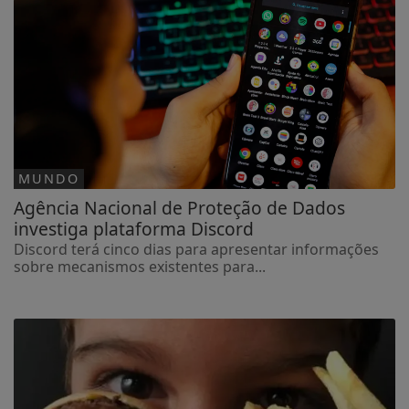
MUNDO
Agência Nacional de Proteção de Dados
investiga plataforma Discord
Discord terá cinco dias para apresentar informações
sobre mecanismos existentes para...