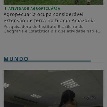
ATIVIDADE AGROPECUÁRIA
Agropecuária ocupa considerável
extensão de terra no bioma Amazônia
Pesquisadora do Instituto Brasileiro de
Geografia e Estatística diz que atividade não é...
MUNDO