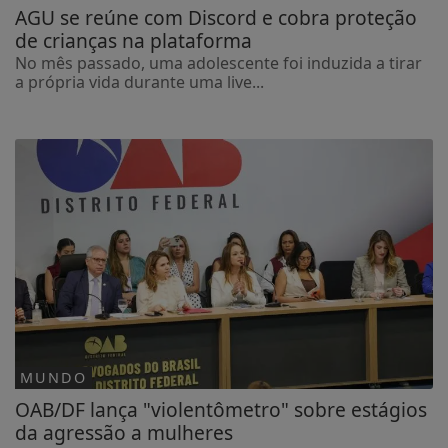
AGU se reúne com Discord e cobra proteção
de crianças na plataforma
No mês passado, uma adolescente foi induzida a tirar
a própria vida durante uma live...
MUNDO
OAB/DF lança "violentômetro" sobre estágios
da agressão a mulheres