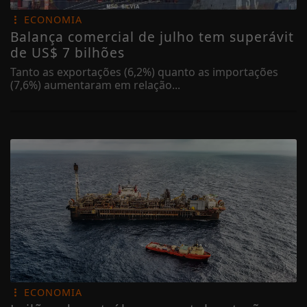
ECONOMIA
Balança comercial de julho tem superávit
de US$ 7 bilhões
Tanto as exportações (6,2%) quanto as importações
(7,6%) aumentaram em relação...
ECONOMIA