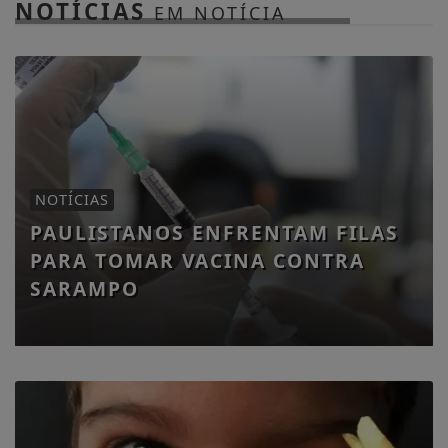
NOTÍCIAS
EM NOTÍCIA
NOTÍCIAS
PAULISTANOS ENFRENTAM FILAS
PARA TOMAR VACINA CONTRA
SARAMPO