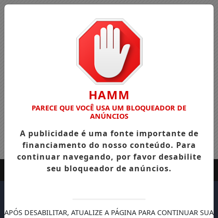
HAMM
PARECE QUE VOCÊ USA UM BLOQUEADOR DE
ANÚNCIOS
A publicidade é uma fonte importante de
financiamento do nosso conteúdo. Para
continuar navegando, por favor desabilite
seu bloqueador de anúncios.
APÓS DESABILITAR, ATUALIZE A PÁGINA PARA CONTINUAR SUA