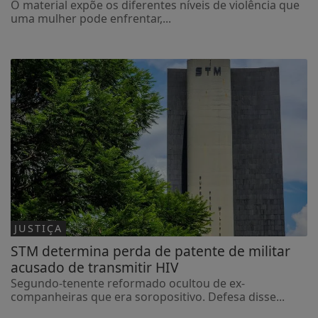
O material expõe os diferentes níveis de violência que
uma mulher pode enfrentar,...
JUSTIÇA
STM determina perda de patente de militar
acusado de transmitir HIV
Segundo-tenente reformado ocultou de ex-
companheiras que era soropositivo. Defesa disse...