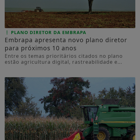
PLANO DIRETOR DA EMBRAPA
Embrapa apresenta novo plano diretor
para próximos 10 anos
Entre os temas prioritários citados no plano
estão agricultura digital, rastreabilidade e...