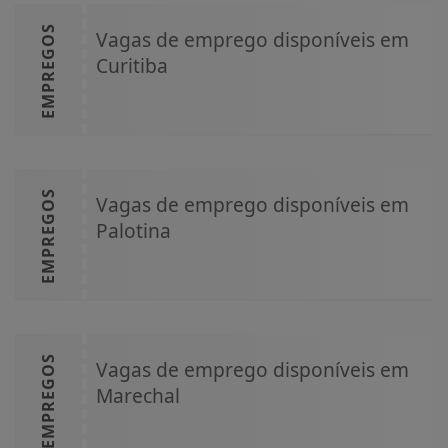
EMPREGOS
Vagas de emprego disponíveis em
Curitiba
EMPREGOS
Vagas de emprego disponíveis em
Palotina
EMPREGOS
Vagas de emprego disponíveis em
Marechal