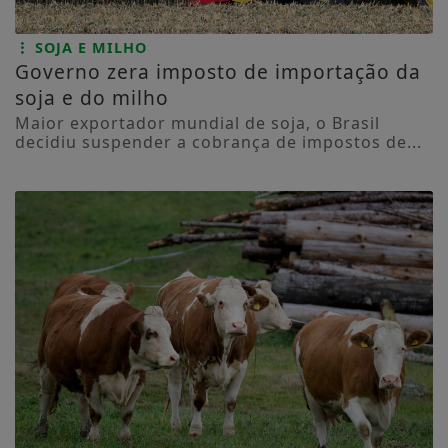
SOJA E MILHO
Governo zera imposto de importação da
soja e do milho
Maior exportador mundial de soja, o Brasil
decidiu suspender a cobrança de impostos de...