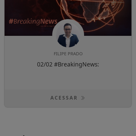
FILIPE PRADO
02/02 #BreakingNews:
ACESSAR