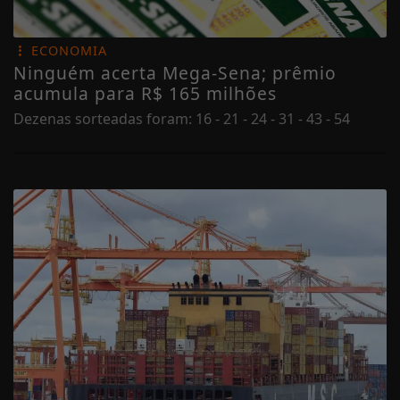
ECONOMIA
Ninguém acerta Mega-Sena; prêmio
acumula para R$ 165 milhões
Dezenas sorteadas foram: 16 - 21 - 24 - 31 - 43 - 54