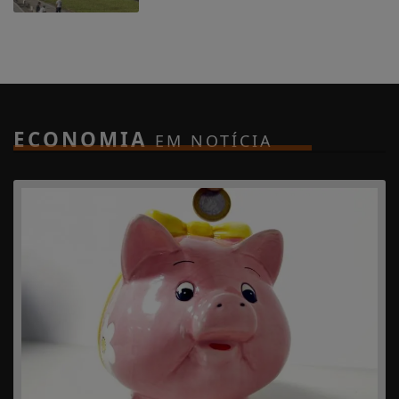
ECONOMIA
EM NOTÍCIA