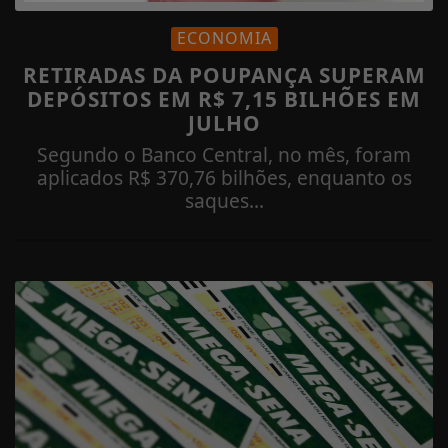
ECONOMIA
RETIRADAS DA POUPANÇA SUPERAM
DEPÓSITOS EM R$ 7,15 BILHÕES EM
JULHO
Segundo o Banco Central, no mês, foram
aplicados R$ 370,76 bilhões, enquanto os
saques...