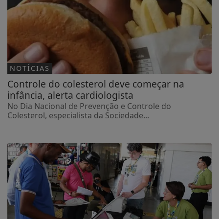
NOTÍCIAS
Controle do colesterol deve começar na
infância, alerta cardiologista
No Dia Nacional de Prevenção e Controle do
Colesterol, especialista da Sociedade...