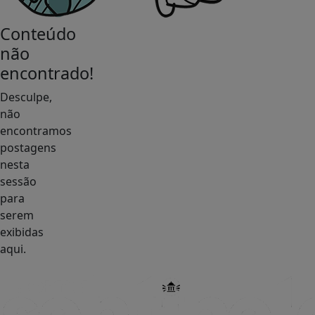
Conteúdo
não
encontrado!
Desculpe,
não
encontramos
postagens
nesta
sessão
para
serem
exibidas
aqui.