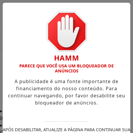
HAMM
PARECE QUE VOCÊ USA UM BLOQUEADOR DE
ANÚNCIOS
A publicidade é uma fonte importante de
financiamento do nosso conteúdo. Para
continuar navegando, por favor desabilite seu
bloqueador de anúncios.
Início
APÓS DESABILITAR, ATUALIZE A PÁGINA PARA CONTINUAR SUA
Classificados