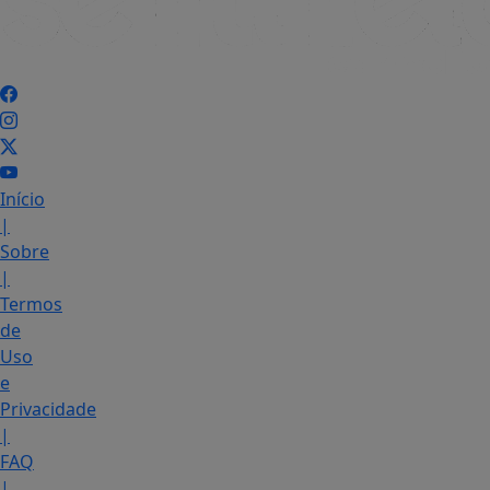
Início
|
Sobre
|
Termos
de
Uso
e
Privacidade
|
FAQ
|