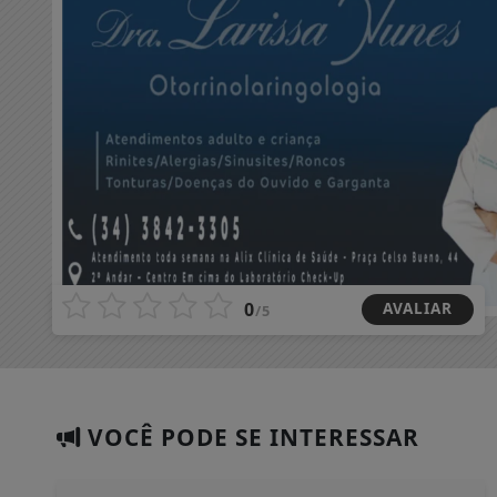
0
AVALIAR
/5
VOCÊ PODE SE INTERESSAR