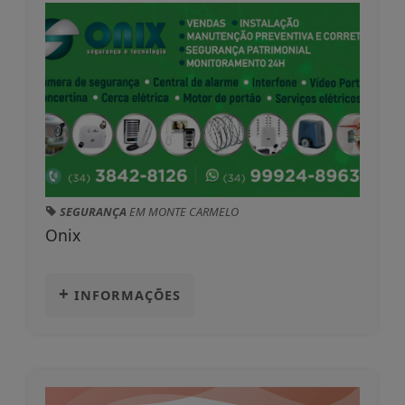
SEGURANÇA
EM MONTE CARMELO
Onix
+
INFORMAÇÕES