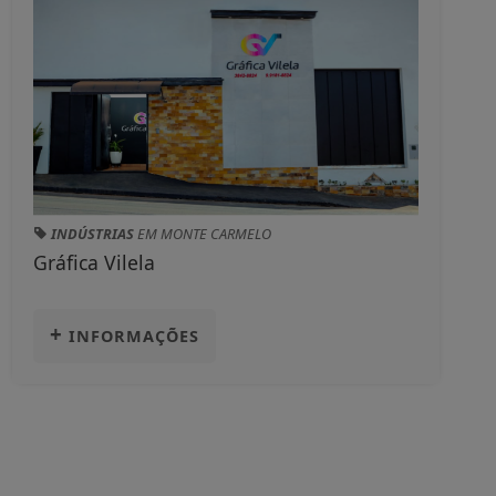
INDÚSTRIAS
EM MONTE CARMELO
Gráfica Vilela
+
INFORMAÇÕES