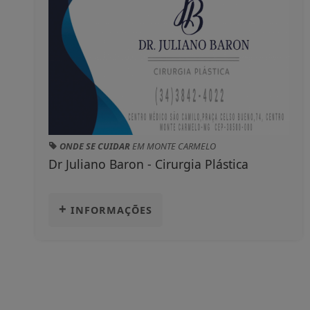
ONDE SE CUIDAR
EM MONTE CARMELO
Dr Juliano Baron - Cirurgia Plástica
+
INFORMAÇÕES