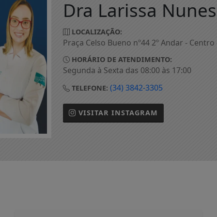
Dra Larissa Nunes
LOCALIZAÇÃO:
Praça Celso Bueno nº44 2º Andar - Centro
HORÁRIO DE ATENDIMENTO:
Segunda à Sexta das 08:00 às 17:00
(34) 3842-3305
TELEFONE:
VISITAR
INSTAGRAM