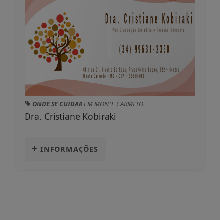
ONDE SE CUIDAR
EM MONTE CARMELO
Dra. Cristiane Kobiraki
+
INFORMAÇÕES