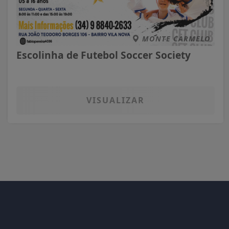
MONTE CARMELO
Escolinha de Futebol Soccer Society
VISUALIZAR