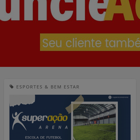
ESPORTES & BEM ESTAR