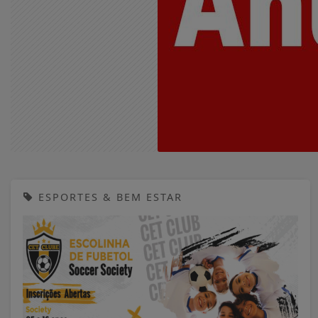
ESPORTES & BEM ESTAR