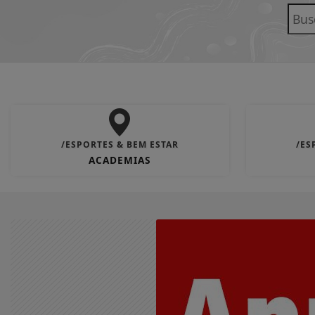
/ESPORTES & BEM ESTAR
/ES
ACADEMIAS