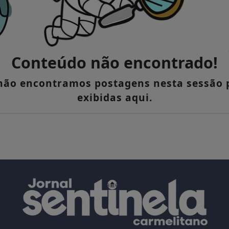
Conteúdo não encontrado!
 não encontramos postagens nesta sessão 
exibidas aqui.