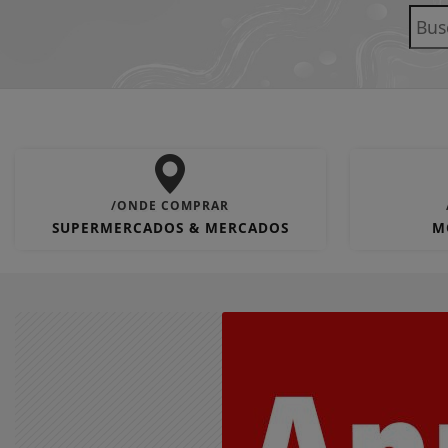
/ONDE COMPRAR
SUPERMERCADOS & MERCADOS
M