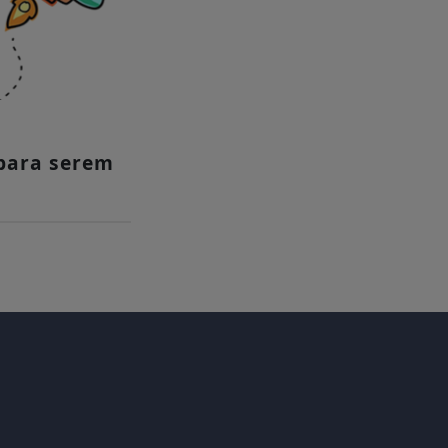
para serem