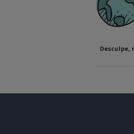
Desculpe,