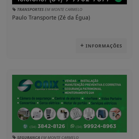
TRANSPORTES
EM MONTE CARMELO
Paulo Transporte (Zé da Égua)
+
INFORMAÇÕES
SEGURANÇA
EM MONTE CARMELO