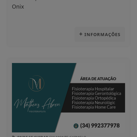
Onix
+
INFORMAÇÕES