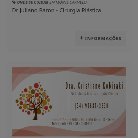
ONDE SE CUIDAR
EM MONTE CARMELO
Dr Juliano Baron - Cirurgia Plástica
+
INFORMAÇÕES