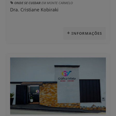
ONDE SE CUIDAR
EM MONTE CARMELO
Dra. Cristiane Kobiraki
+
INFORMAÇÕES