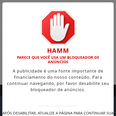
HAMM
PARECE QUE VOCÊ USA UM BLOQUEADOR DE
ANÚNCIOS
A publicidade é uma fonte importante de
financiamento do nosso conteúdo. Para
continuar navegando, por favor desabilite seu
bloqueador de anúncios.
APÓS DESABILITAR, ATUALIZE A PÁGINA PARA CONTINUAR SUA