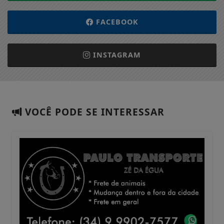
FACEBOOK
INSTAGRAM
VOCÊ PODE SE INTERESSAR