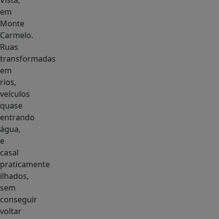
Vista,
em
Monte
Carmelo.
Ruas
transformadas
em
rios,
veículos
quase
entrando
água,
e
casal
praticamente
ilhados,
sem
conseguir
voltar