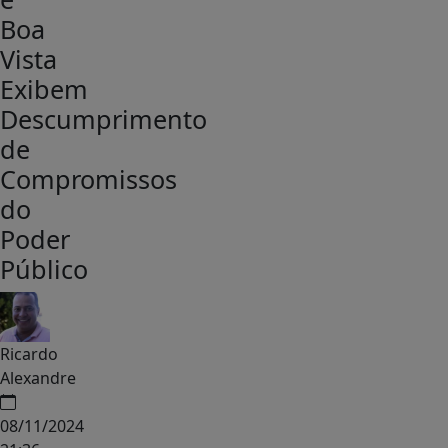
Boa
Vista
Exibem
Descumprimento
de
Compromissos
do
Poder
Público
Ricardo
Alexandre
08/11/2024