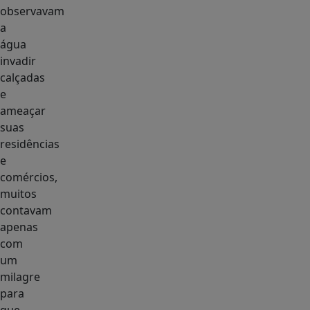
observavam
a
água
invadir
calçadas
e
ameaçar
suas
residências
e
comércios,
muitos
contavam
apenas
com
um
milagre
para