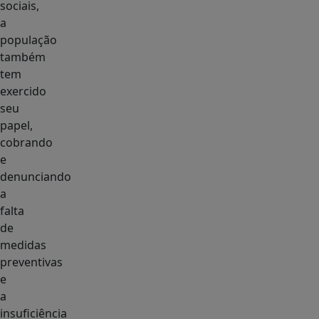
sociais,
a
população
também
tem
exercido
seu
papel,
cobrando
e
denunciando
a
falta
de
medidas
preventivas
e
a
insuficiência