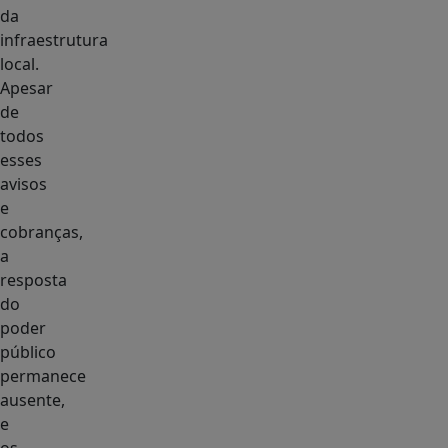
da
infraestrutura
local.
Apesar
de
todos
esses
avisos
e
cobranças,
a
resposta
do
poder
público
permanece
ausente,
e