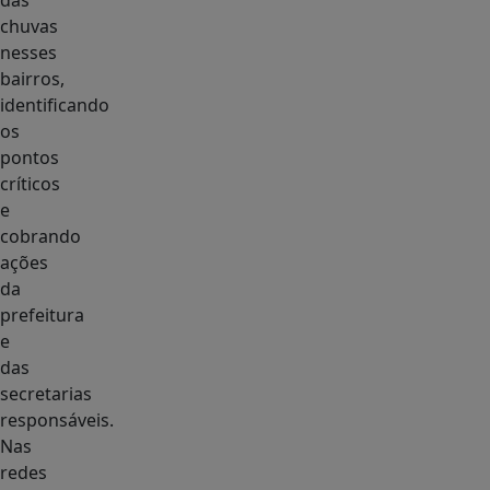
das
chuvas
nesses
bairros,
identificando
os
pontos
críticos
e
cobrando
ações
da
prefeitura
e
das
secretarias
responsáveis.
Nas
redes