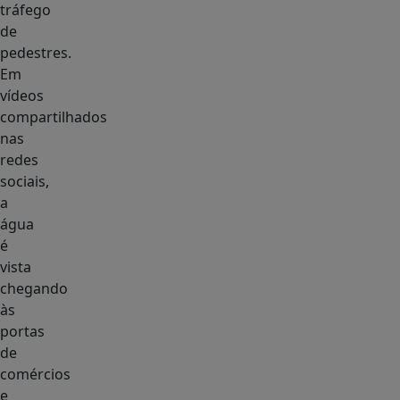
tráfego
de
pedestres.
Em
vídeos
compartilhados
nas
redes
sociais,
a
água
é
vista
chegando
às
portas
de
comércios
e