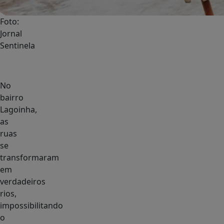
Foto:
Jornal
Sentinela
No
bairro
Lagoinha,
as
ruas
se
transformaram
em
verdadeiros
rios,
impossibilitando
o