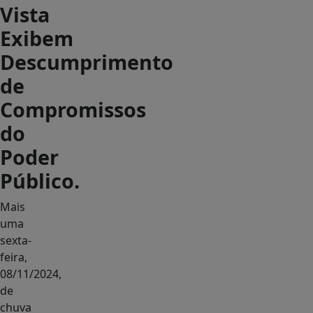
Vista
Exibem
Descumprimento
de
Compromissos
do
Poder
Público.
Mais
uma
sexta-
feira,
08/11/2024,
de
chuva