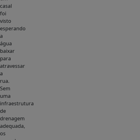
casal
foi
visto
esperando
a
água
baixar
para
atravessar
a
rua.
Sem
uma
infraestrutura
de
drenagem
adequada,
os