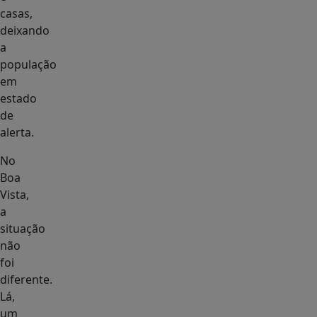
casas,
deixando
a
população
em
estado
de
alerta.
No
Boa
Vista,
a
situação
não
foi
diferente.
Lá,
um