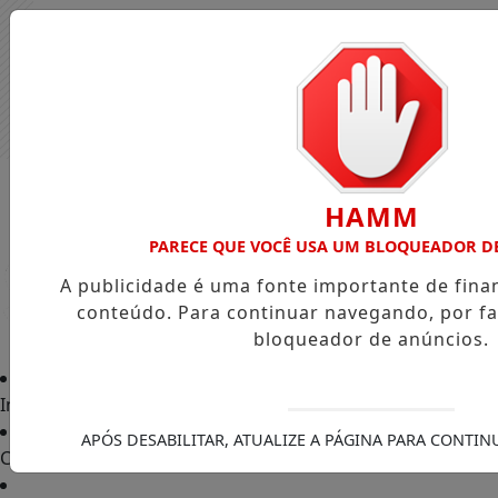
HAMM
PARECE QUE VOCÊ USA UM BLOQUEADOR D
A publicidade é uma fonte importante de fin
conteúdo. Para continuar navegando, por fa
bloqueador de anúncios.
Início
APÓS DESABILITAR, ATUALIZE A PÁGINA PARA CONTI
Classificados