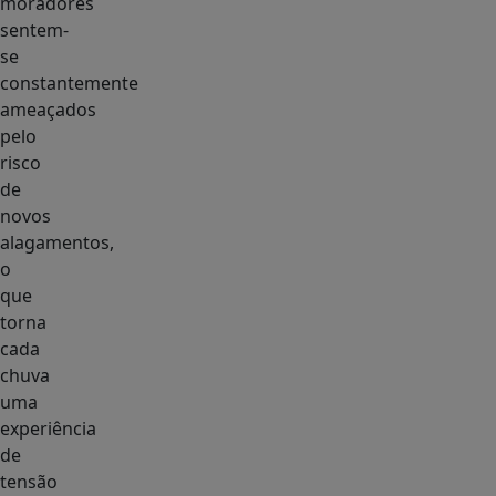
moradores
sentem-
se
constantemente
ameaçados
pelo
risco
de
novos
alagamentos,
o
que
torna
cada
chuva
uma
experiência
de
tensão