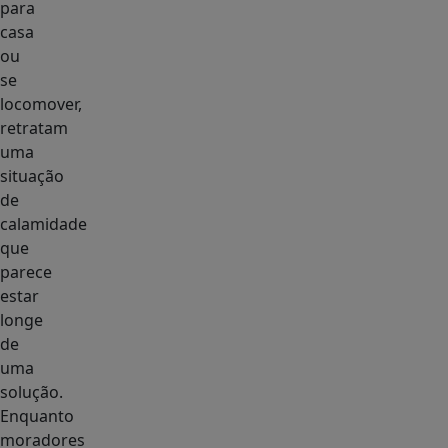
para
casa
ou
se
locomover,
retratam
uma
situação
de
calamidade
que
parece
estar
longe
de
uma
solução.
Enquanto
moradores