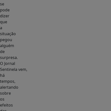
se
pode
dizer
que
a
situação
pegou
alguém
de
surpresa.
O Jornal
Sentinela vem,
há
tempos,
alertando
sobre
os
efeitos