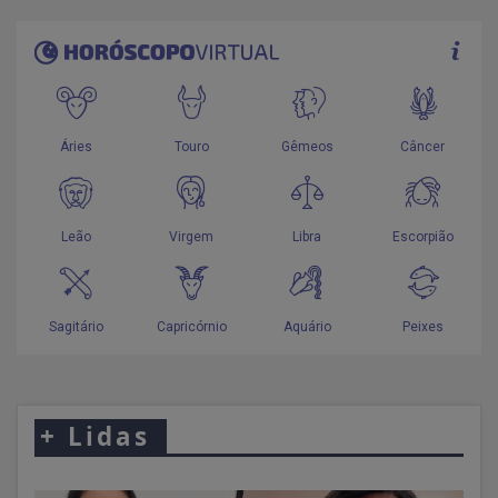
+
Lidas