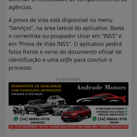
agências.
A prova de vida está disponível no menu
“Serviços”, na área lateral do aplicativo. Basta
o correntista ou poupador clicar em “INSS” e
em “Prova de Vida INSS”. O aplicativo pedirá
fotos frente e verso do documento oficial de
identificação e uma
selfie
para concluir o
processo.
Publicidade