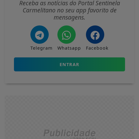
Receba as notícias do Portal Sentinela
Carmelitano no seu app favorito de
mensagens.
Telegram
Whatsapp
Facebook
ENTRAR