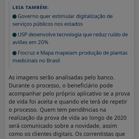
LEIA TAMBÉM:
Governo quer estimular digitalização de
serviços públicos nos estados
USP desenvolve tecnologia que reduz ruído de
aviões em 20%
Fiocruz e Mapa mapeiam produção de plantas
medicinais no Brasil
As imagens serão analisadas pelo banco.
Durante o processo, o beneficiário pode
acompanhar pelo próprio aplicativo se a prova
de vida foi aceita e quando ele terá de repetir
o processo. Quem tem pendências na
realização da prova de vida ao longo de 2020
será comunicado sobre a novidade, assim
como os clientes digitais. Os correntistas que