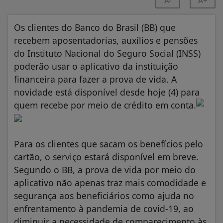
A-
A+
Os clientes do Banco do Brasil (BB) que
recebem aposentadorias, auxílios e pensões
do Instituto Nacional do Seguro Social (INSS)
poderão usar o aplicativo da instituição
financeira para fazer a prova de vida. A
novidade está disponível desde hoje (4) para
quem recebe por meio de crédito em conta.
Para os clientes que sacam os benefícios pelo
cartão, o serviço estará disponível em breve.
Segundo o BB, a prova de vida por meio do
aplicativo não apenas traz mais comodidade e
segurança aos beneficiários como ajuda no
enfrentamento à pandemia de covid-19, ao
diminuir a necessidade de comparecimento às