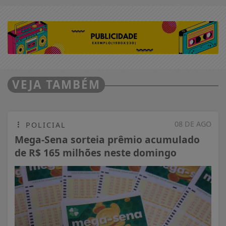
VEJA TAMBÉM
08 DE AGO
POLICIAL
Mega-Sena sorteia prêmio acumulado
de R$ 165 milhões neste domingo