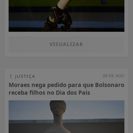
VISUALIZAR
08 DE AGO
JUSTIÇA
Moraes nega pedido para que Bolsonaro
receba filhos no Dia dos Pais