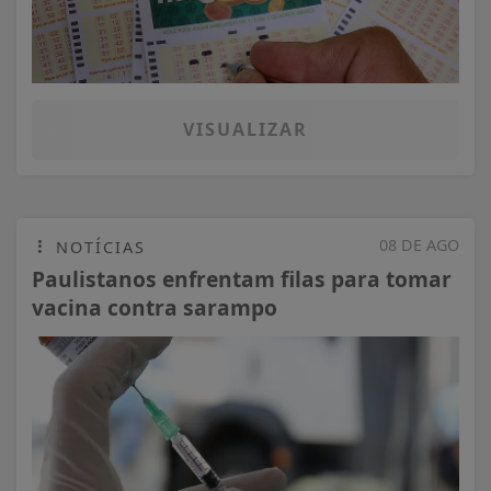
VISUALIZAR
08 DE AGO
NOTÍCIAS
Paulistanos enfrentam filas para tomar
vacina contra sarampo