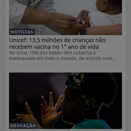
NOTÍCIAS
Unicef: 13,5 milhões de crianças não
recebem vacina no 1° ano de vida
No total, 15% dos bebês têm cobertura
inadequada em todo o mundo, de acordo com...
EDUCAÇÃO