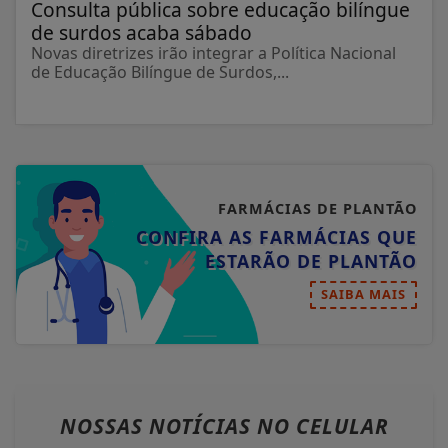
Consulta pública sobre educação bilíngue
de surdos acaba sábado
Novas diretrizes irão integrar a Política Nacional
de Educação Bilíngue de Surdos,...
FARMÁCIAS DE PLANTÃO
CONFIRA AS FARMÁCIAS QUE
ESTARÃO DE PLANTÃO
SAIBA MAIS
NOSSAS NOTÍCIAS
NO CELULAR