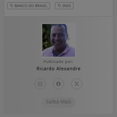
BANCO DO BRASIL
INSS
Publicado por:
Ricardo Alexandre
Saiba Mais