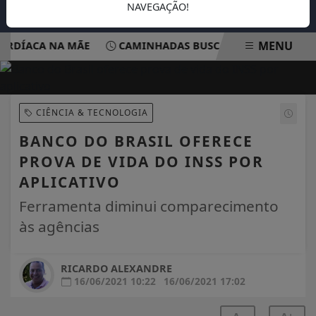
NAVEGAÇÃO!
MENU
DÍACA NA MÃE
CAMINHADAS BUSCAM CONSCIENTIZAR P
EM ALTA
CIÊNCIA & TECNOLOGIA
BANCO DO BRASIL OFERECE
PROVA DE VIDA DO INSS POR
APLICATIVO
Ferramenta diminui comparecimento
às agências
RICARDO ALEXANDRE
16/06/2021 10:22
16/06/2021 17:02