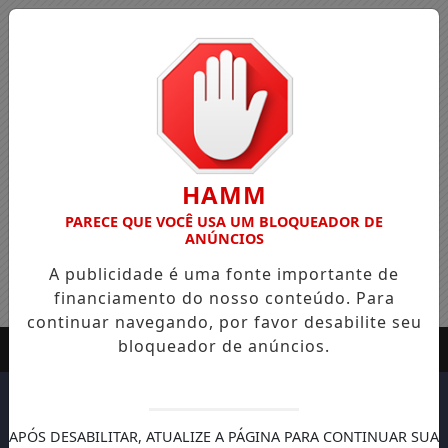
HAMM
PARECE QUE VOCÊ USA UM BLOQUEADOR DE
ANÚNCIOS
A publicidade é uma fonte importante de
financiamento do nosso conteúdo. Para
continuar navegando, por favor desabilite seu
bloqueador de anúncios.
APÓS DESABILITAR, ATUALIZE A PÁGINA PARA CONTINUAR SUA