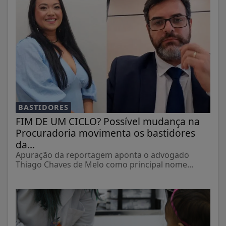
BASTIDORES
FIM DE UM CICLO? Possível mudança na
Procuradoria movimenta os bastidores
da...
Apuração da reportagem aponta o advogado
Thiago Chaves de Melo como principal nome...