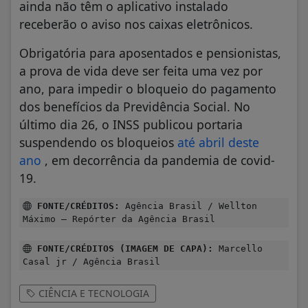
ainda não têm o aplicativo instalado
receberão o aviso nos caixas eletrônicos.
Obrigatória para aposentados e pensionistas,
a prova de vida deve ser feita uma vez por
ano, para impedir o bloqueio do pagamento
dos benefícios da Previdência Social. No
último dia 26, o INSS publicou portaria
suspendendo os bloqueios
até abril deste
ano
, em decorrência da pandemia de covid-
19.
FONTE/CRÉDITOS:
Agência Brasil / Wellton
Máximo – Repórter da Agência Brasil
FONTE/CRÉDITOS (IMAGEM DE CAPA):
Marcello
Casal jr / Agência Brasil
CIÊNCIA E TECNOLOGIA