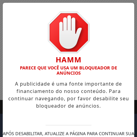
HAMM
PARECE QUE VOCÊ USA UM BLOQUEADOR DE
ANÚNCIOS
A publicidade é uma fonte importante de
financiamento do nosso conteúdo. Para
continuar navegando, por favor desabilite seu
bloqueador de anúncios.
APÓS DESABILITAR, ATUALIZE A PÁGINA PARA CONTINUAR SUA