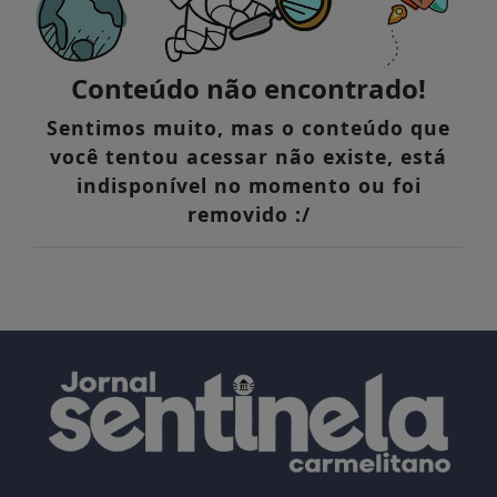
Conteúdo não encontrado!
Sentimos muito, mas o conteúdo que
você tentou acessar não existe, está
indisponível no momento ou foi
removido :/