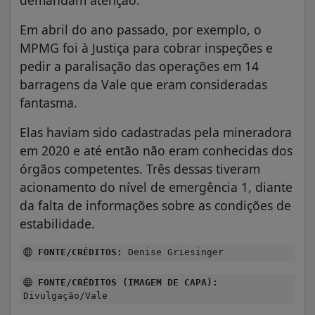
demandam atenção.
Em abril do ano passado, por exemplo, o
MPMG foi à Justiça para cobrar inspeções e
pedir a paralisação das operações em 14
barragens da Vale que eram consideradas
fantasma.
Elas haviam sido cadastradas pela mineradora
em 2020 e até então não eram conhecidas dos
órgãos competentes. Três dessas tiveram
acionamento do nível de emergência 1, diante
da falta de informações sobre as condições de
estabilidade.
FONTE/CRÉDITOS:
Denise Griesinger
FONTE/CRÉDITOS (IMAGEM DE CAPA):
Divulgação/Vale