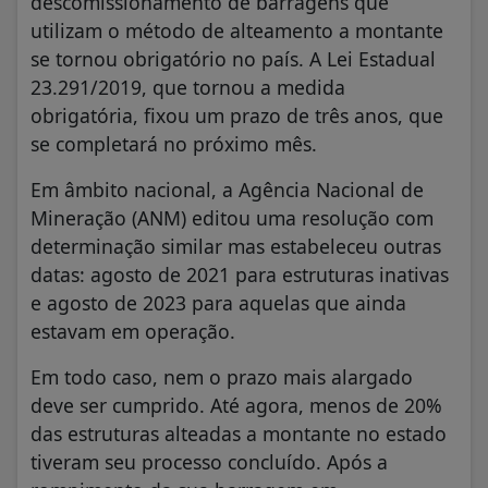
descomissionamento de barragens que
utilizam o método de alteamento a montante
se tornou obrigatório no país. A Lei Estadual
23.291/2019, que tornou a medida
obrigatória, fixou um prazo de três anos, que
se completará no próximo mês.
Em âmbito nacional, a Agência Nacional de
Mineração (ANM) editou uma resolução com
determinação similar mas estabeleceu outras
datas: agosto de 2021 para estruturas inativas
e agosto de 2023 para aquelas que ainda
estavam em operação.
Em todo caso, nem o prazo mais alargado
deve ser cumprido. Até agora, menos de 20%
das estruturas alteadas a montante no estado
tiveram seu processo concluído. Após a