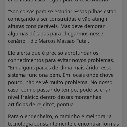
"São coisas para se estudar. Essas pilhas estão
começando a ser construídas e vão atingir
alturas consideráveis. Mas deve demorar
algumas décadas para chegarmos nesse
cenário", diz Marcos Massao Futai.
Ele alerta que é preciso aprofundar os
conhecimentos para evitar novos problemas.
"Em alguns países de clima mais árido, esse
sistema funciona bem. Em locais onde chove
pouco, não se vê muito problema. No nosso
caso, com o passar do tempo, pode-se criar
nível freático dentro dessas montanhas
artificias de rejeito", pontua.
Para o engenheiro, o caminho é melhorar a
tecnologia constantemente e encontrar formas