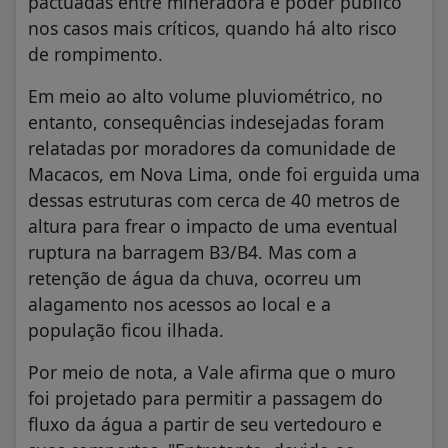
pactuadas entre mineradora e poder público
nos casos mais críticos, quando há alto risco
de rompimento.
Em meio ao alto volume pluviométrico, no
entanto, consequências indesejadas foram
relatadas por moradores da comunidade de
Macacos, em Nova Lima, onde foi erguida uma
dessas estruturas com cerca de 40 metros de
altura para frear o impacto de uma eventual
ruptura na barragem B3/B4. Mas com a
retenção de água da chuva, ocorreu um
alagamento nos acessos ao local e a
população ficou ilhada.
Por meio de nota, a Vale afirma que o muro
foi projetado para permitir a passagem do
fluxo da água a partir de seu vertedouro e