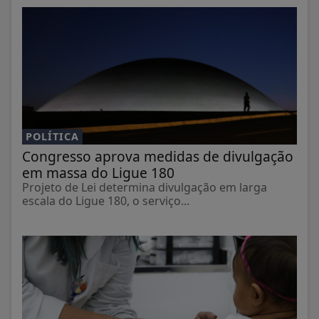
POLÍTICA
Congresso aprova medidas de divulgação
em massa do Ligue 180
Projeto de Lei determina divulgação em larga
escala do Ligue 180, o serviço...