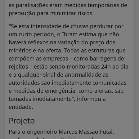
as paralisações eram medidas temporárias de
precaução para minimizar riscos.
"Se esta intensidade de chuvas perdurar por
um curto período, o Ibram estima que não
haverá reflexos na variação do preço dos
minérios e na oferta. Todas as estruturas que
compõem as empresas – como barragens de
rejeitos – estão sendo monitoradas 24h ao dia
e a qualquer sinal de anormalidade as
autoridades são imediatamente comunicadas
e medidas de emergência, como alertas, são
tomadas imediatamente", informou a
entidade.
Projeto
Para o engenheiro Marcos Massao Futai,