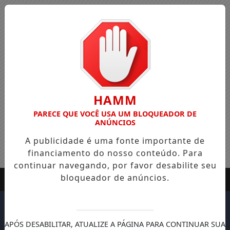
HAMM
PARECE QUE VOCÊ USA UM BLOQUEADOR DE
ANÚNCIOS
A publicidade é uma fonte importante de
financiamento do nosso conteúdo. Para
continuar navegando, por favor desabilite seu
bloqueador de anúncios.
APÓS DESABILITAR, ATUALIZE A PÁGINA PARA CONTINUAR SUA