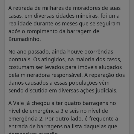
A retirada de milhares de moradores de suas
casas, em diversas cidades mineiras, foi uma
realidade durante os meses que se seguiram
após o rompimento da barragem de
Brumadinho.
No ano passado, ainda houve ocorrências
pontuais. Os atingidos, na maioria dos casos,
costumam ser levados para imóveis alugados
pela mineradora responsável. A reparação dos
danos causados a essas populações vêm
sendo discutida em diversas ações judiciais.
A Vale já chegou a ter quatro barragens no
nível de emergência 3 e seis no nível de
emergência 2. Por outro lado, é frequente a
entrada de barragens na lista daquelas que