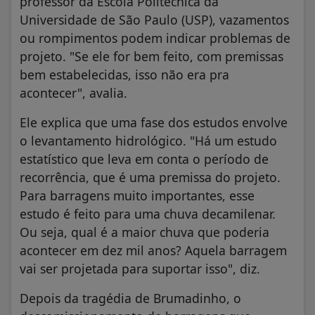
professor da Escola Politécnica da
Universidade de São Paulo (USP), vazamentos
ou rompimentos podem indicar problemas de
projeto. "Se ele for bem feito, com premissas
bem estabelecidas, isso não era pra
acontecer", avalia.
Ele explica que uma fase dos estudos envolve
o levantamento hidrológico. "Há um estudo
estatístico que leva em conta o período de
recorrência, que é uma premissa do projeto.
Para barragens muito importantes, esse
estudo é feito para uma chuva decamilenar.
Ou seja, qual é a maior chuva que poderia
acontecer em dez mil anos? Aquela barragem
vai ser projetada para suportar isso", diz.
Depois da tragédia de Brumadinho, o