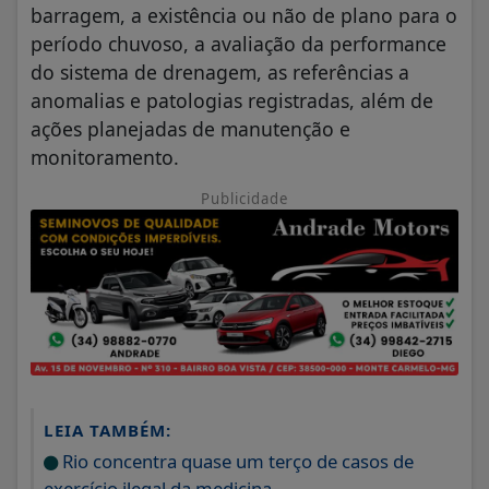
barragem, a existência ou não de plano para o
período chuvoso, a avaliação da performance
do sistema de drenagem, as referências a
anomalias e patologias registradas, além de
ações planejadas de manutenção e
monitoramento.
Publicidade
LEIA TAMBÉM:
Rio concentra quase um terço de casos de
exercício ilegal da medicina