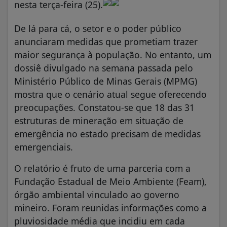
nesta terça-feira (25).
De lá para cá, o setor e o poder público
anunciaram medidas que prometiam trazer
maior segurança à população. No entanto, um
dossiê divulgado na semana passada pelo
Ministério Público de Minas Gerais (MPMG)
mostra que o cenário atual segue oferecendo
preocupações. Constatou-se que 18 das 31
estruturas de mineração em situação de
emergência no estado precisam de medidas
emergenciais.
O relatório é fruto de uma parceria com a
Fundação Estadual de Meio Ambiente (Feam),
órgão ambiental vinculado ao governo
mineiro. Foram reunidas informações como a
pluviosidade média que incidiu em cada