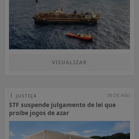
VISUALIZAR
06 DE AGO
JUSTIÇA
STF suspende julgamento de lei que
proíbe jogos de azar