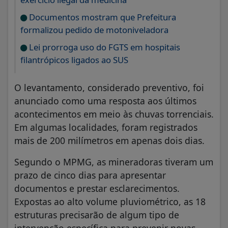
Documentos mostram que Prefeitura
formalizou pedido de motoniveladora
Lei prorroga uso do FGTS em hospitais
filantrópicos ligados ao SUS
O levantamento, considerado preventivo, foi
anunciado como uma resposta aos últimos
acontecimentos em meio às chuvas torrenciais.
Em algumas localidades, foram registrados
mais de 200 milímetros em apenas dois dias.
Segundo o MPMG, as mineradoras tiveram um
prazo de cinco dias para apresentar
documentos e prestar esclarecimentos.
Expostas ao alto volume pluviométrico, as 18
estruturas precisarão de algum tipo de