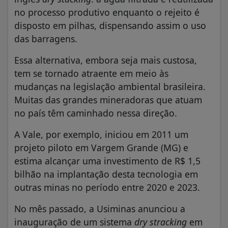
no processo produtivo enquanto o rejeito é
disposto em pilhas, dispensando assim o uso
das barragens.
Essa alternativa, embora seja mais custosa,
tem se tornado atraente em meio às
mudanças na legislação ambiental brasileira.
Muitas das grandes mineradoras que atuam
no país têm caminhado nessa direção.
A Vale, por exemplo, iniciou em 2011 um
projeto piloto em Vargem Grande (MG) e
estima alcançar uma investimento de R$ 1,5
bilhão na implantação desta tecnologia em
outras minas no período entre 2020 e 2023.
No mês passado, a Usiminas anunciou a
inauguração de um sistema
dry stracking
em