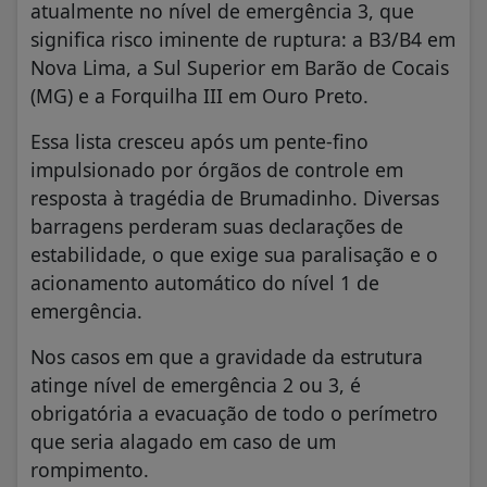
atualmente no nível de emergência 3, que
significa risco iminente de ruptura: a B3/B4 em
Nova Lima, a Sul Superior em Barão de Cocais
(MG) e a Forquilha III em Ouro Preto.
Essa lista cresceu após um pente-fino
impulsionado por órgãos de controle em
resposta à tragédia de Brumadinho. Diversas
barragens perderam suas declarações de
estabilidade, o que exige sua paralisação e o
acionamento automático do nível 1 de
emergência.
Nos casos em que a gravidade da estrutura
atinge nível de emergência 2 ou 3, é
obrigatória a evacuação de todo o perímetro
que seria alagado em caso de um
rompimento.