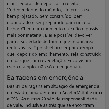
mais seguras de depositar o rejeito.
"Independente do método, ele precisa ser
bem projetado, bem construído, bem
monitorado e ser preparado para um dia
fechar. Chega um momento que não é possível
mais por material. E aí é possível devolver
para a sociedade de forma que sejam áreas
reutilizáveis. É possível prever por exemplo
que, depois do empilhamento, seja construído
um parque com revegetação. Envolve um
esforço amplo, não só da engenharia".
Barragens em emergência
Das 31 barragens em situação de emergência
no estado, uma pertence à ArcelorMittal e uma
à CSN. As outras 29 são de responsabilidade
de Vale, inclusive as três que se encontram