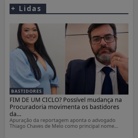
+
Lidas
BASTIDORES
FIM DE UM CICLO? Possível mudança na
Procuradoria movimenta os bastidores
da...
Apuração da reportagem aponta o advogado
Thiago Chaves de Melo como principal nome...