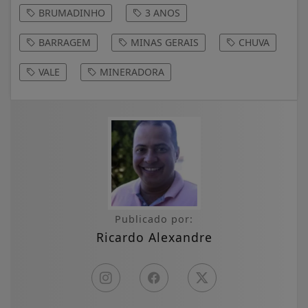
BRUMADINHO
3 ANOS
BARRAGEM
MINAS GERAIS
CHUVA
VALE
MINERADORA
Publicado por:
Ricardo Alexandre