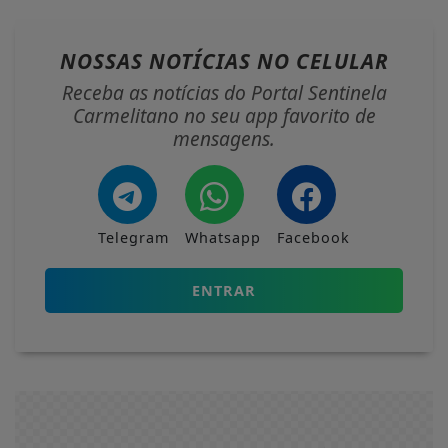
NOSSAS NOTÍCIAS
NO CELULAR
Receba as notícias do Portal Sentinela
Carmelitano no seu app favorito de
mensagens.
Telegram
Whatsapp
Facebook
ENTRAR