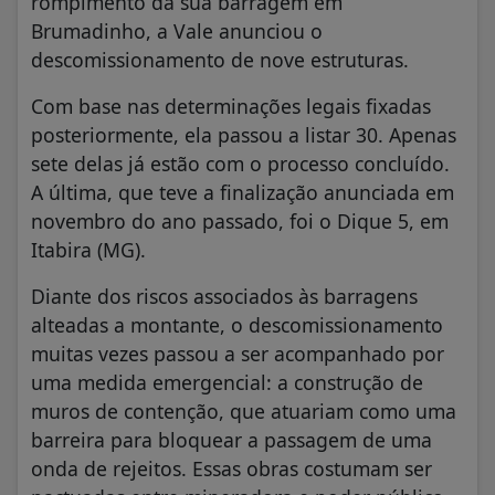
rompimento da sua barragem em
Brumadinho, a Vale anunciou o
descomissionamento de nove estruturas.
Com base nas determinações legais fixadas
posteriormente, ela passou a listar 30. Apenas
sete delas já estão com o processo concluído.
A última, que teve a finalização anunciada em
novembro do ano passado, foi o Dique 5, em
Itabira (MG).
Diante dos riscos associados às barragens
alteadas a montante, o descomissionamento
muitas vezes passou a ser acompanhado por
uma medida emergencial: a construção de
muros de contenção, que atuariam como uma
barreira para bloquear a passagem de uma
onda de rejeitos. Essas obras costumam ser