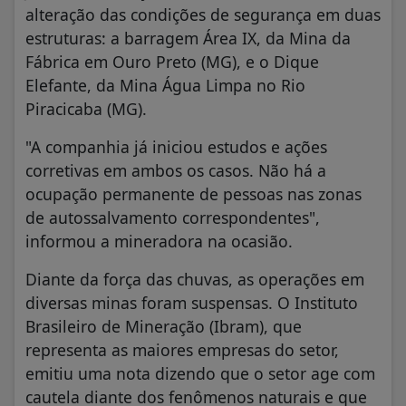
alteração das condições de segurança em duas
estruturas: a barragem Área IX, da Mina da
Fábrica em Ouro Preto (MG), e o Dique
Elefante, da Mina Água Limpa no Rio
Piracicaba (MG).
"A companhia já iniciou estudos e ações
corretivas em ambos os casos. Não há a
ocupação permanente de pessoas nas zonas
de autossalvamento correspondentes",
informou a mineradora na ocasião.
Diante da força das chuvas, as operações em
diversas minas foram suspensas. O Instituto
Brasileiro de Mineração (Ibram), que
representa as maiores empresas do setor,
emitiu uma nota dizendo que o setor age com
cautela diante dos fenômenos naturais e que