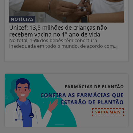
NOTÍCIAS
Unicef: 13,5 milhões de crianças não
recebem vacina no 1° ano de vida
No total, 15% dos bebês têm cobertura
inadequada em todo o mundo, de acordo com...
FARMÁCIAS DE PLANTÃO
CONFIRA AS FARMÁCIAS QUE
ESTARÃO DE PLANTÃO
SAIBA MAIS