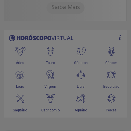
Saiba Mais