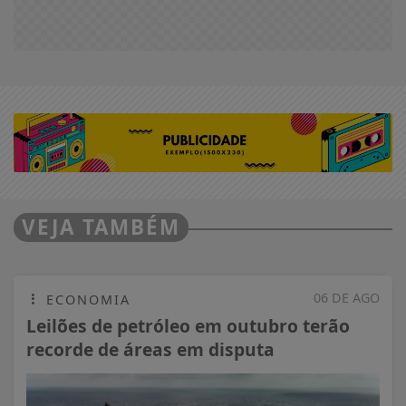
VEJA TAMBÉM
06 DE AGO
ECONOMIA
Leilões de petróleo em outubro terão
recorde de áreas em disputa