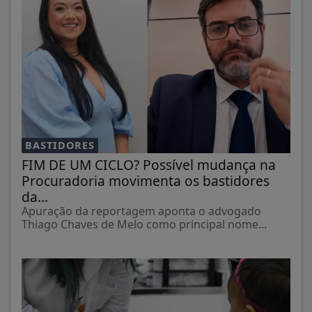
BASTIDORES
FIM DE UM CICLO? Possível mudança na
Procuradoria movimenta os bastidores
da...
Apuração da reportagem aponta o advogado
Thiago Chaves de Melo como principal nome...