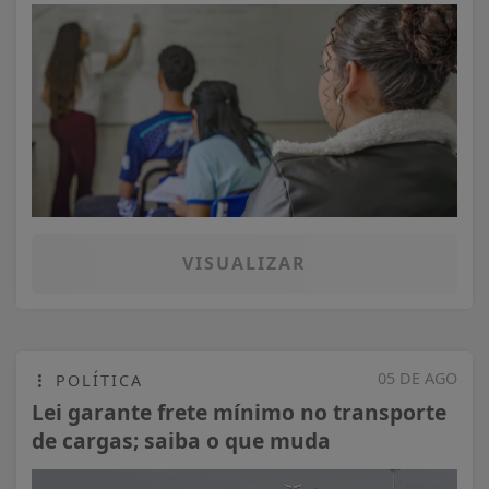
VISUALIZAR
05 DE AGO
POLÍTICA
Lei garante frete mínimo no transporte
de cargas; saiba o que muda