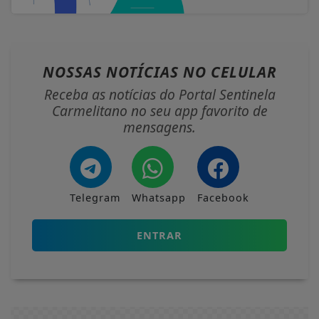
NOSSAS NOTÍCIAS
NO CELULAR
Receba as notícias do Portal Sentinela
Carmelitano no seu app favorito de
mensagens.
Telegram
Whatsapp
Facebook
ENTRAR