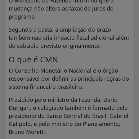
O Ministério da Fazenda informou que a
mudança não altera as taxas de juros do
programa.
Segundo a pasta, a ampliação do prazo
também não cria impacto fiscal adicional além
do subsídio previsto originalmente.
O que é CMN
O Conselho Monetário Nacional é o órgão
responsável por definir as principais regras do
sistema financeiro brasileiro.
Presidido pelo ministro da Fazenda, Dario
Durigan, o colegiado também é formado pelo
presidente do Banco Central do Brasil, Gabriel
Galípolo, e pelo ministro do Planejamento,
Bruno Moretti.