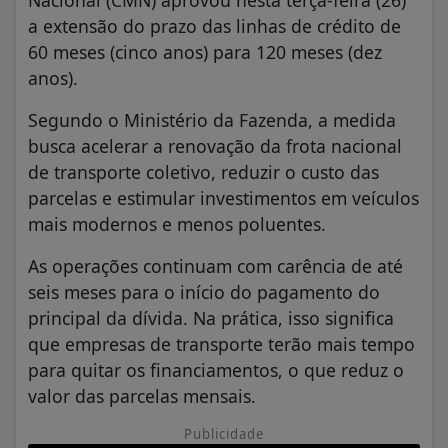
Nacional (CMN) aprovou nesta terça-feira (26)
a extensão do prazo das linhas de crédito de
60 meses (cinco anos) para 120 meses (dez
anos).
Segundo o Ministério da Fazenda, a medida
busca acelerar a renovação da frota nacional
de transporte coletivo, reduzir o custo das
parcelas e estimular investimentos em veículos
mais modernos e menos poluentes.
As operações continuam com carência de até
seis meses para o início do pagamento do
principal da dívida. Na prática, isso significa
que empresas de transporte terão mais tempo
para quitar os financiamentos, o que reduz o
valor das parcelas mensais.
Publicidade