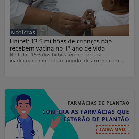
NOTÍCIAS
Unicef: 13,5 milhões de crianças não
recebem vacina no 1° ano de vida
No total, 15% dos bebês têm cobertura
inadequada em todo o mundo, de acordo com...
FARMÁCIAS DE PLANTÃO
CONFIRA AS FARMÁCIAS QUE
ESTARÃO DE PLANTÃO
SAIBA MAIS