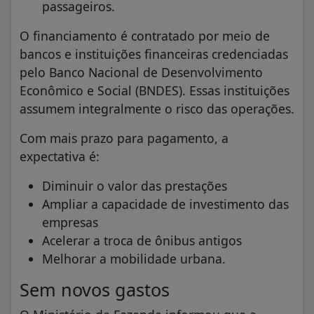
passageiros.
O financiamento é contratado por meio de
bancos e instituições financeiras credenciadas
pelo Banco Nacional de Desenvolvimento
Econômico e Social (BNDES). Essas instituições
assumem integralmente o risco das operações.
Com mais prazo para pagamento, a
expectativa é:
Diminuir o valor das prestações
Ampliar a capacidade de investimento das
empresas
Acelerar a troca de ônibus antigos
Melhorar a mobilidade urbana.
Sem novos gastos