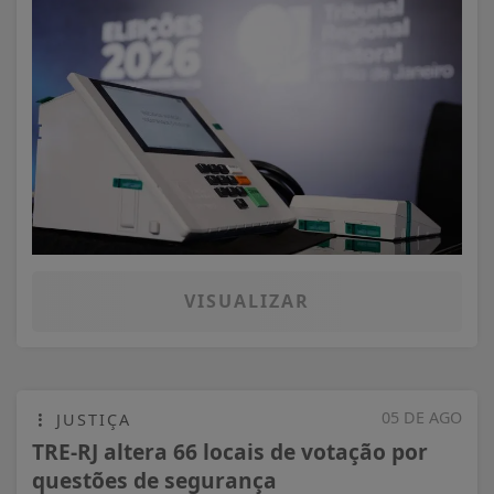
VISUALIZAR
05 DE AGO
JUSTIÇA
TRE-RJ altera 66 locais de votação por
questões de segurança