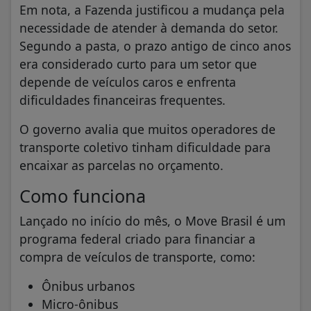
Em nota, a Fazenda justificou a mudança pela
necessidade de atender à demanda do setor.
Segundo a pasta, o prazo antigo de cinco anos
era considerado curto para um setor que
depende de veículos caros e enfrenta
dificuldades financeiras frequentes.
O governo avalia que muitos operadores de
transporte coletivo tinham dificuldade para
encaixar as parcelas no orçamento.
Como funciona
Lançado no início do mês, o Move Brasil é um
programa federal criado para financiar a
compra de veículos de transporte, como:
Ônibus urbanos
Micro-ônibus