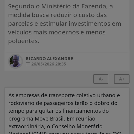
Segundo o Ministério da Fazenda, a
medida busca reduzir o custo das
parcelas e estimular investimentos em
veículos mais modernos e menos
poluentes.
RICARDO ALEXANDRE
26/05/2026 20:35
A-
A+
As empresas de transporte coletivo urbano e
rodoviário de passageiros terão o dobro do
tempo para quitar os financiamentos do
programa Move Brasil. Em reunião
extraordinária, o Conselho Monetário