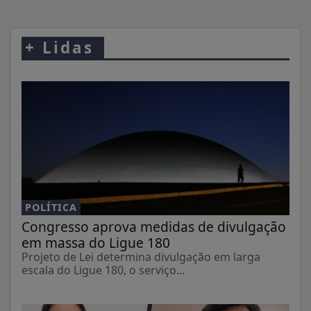
+
Lidas
POLÍTICA
Congresso aprova medidas de divulgação
em massa do Ligue 180
Projeto de Lei determina divulgação em larga
escala do Ligue 180, o serviço...