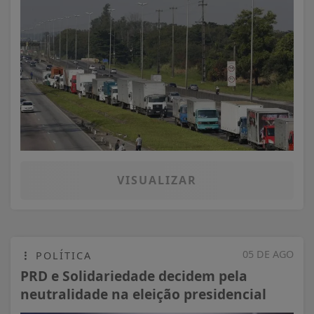
VISUALIZAR
05 DE AGO
POLÍTICA
PRD e Solidariedade decidem pela
neutralidade na eleição presidencial