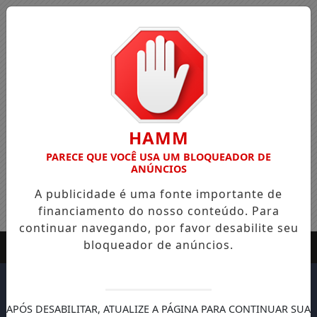
HAMM
PARECE QUE VOCÊ USA UM BLOQUEADOR DE
ANÚNCIOS
A publicidade é uma fonte importante de
financiamento do nosso conteúdo. Para
continuar navegando, por favor desabilite seu
bloqueador de anúncios.
APÓS DESABILITAR, ATUALIZE A PÁGINA PARA CONTINUAR SUA