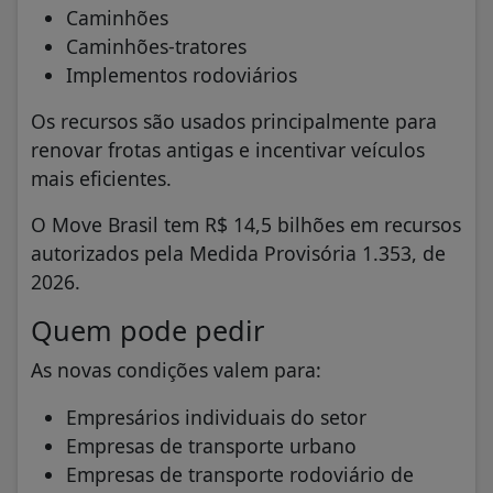
Caminhões
Caminhões-tratores
Implementos rodoviários
Os recursos são usados principalmente para
renovar frotas antigas e incentivar veículos
mais eficientes.
O Move Brasil tem R$ 14,5 bilhões em recursos
autorizados pela Medida Provisória 1.353, de
2026.
Quem pode pedir
As novas condições valem para:
Empresários individuais do setor
Empresas de transporte urbano
Empresas de transporte rodoviário de