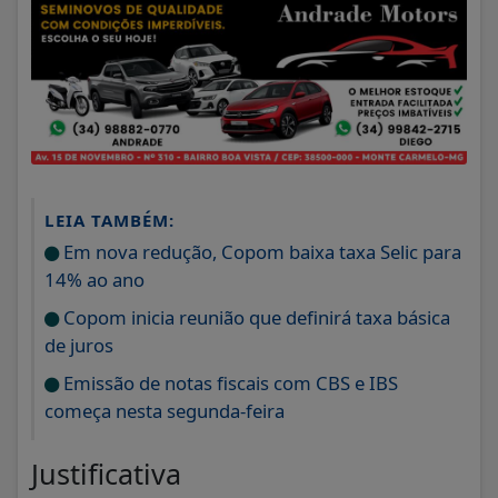
LEIA TAMBÉM:
Em nova redução, Copom baixa taxa Selic para
14% ao ano
Copom inicia reunião que definirá taxa básica
de juros
Emissão de notas fiscais com CBS e IBS
começa nesta segunda-feira
Justificativa