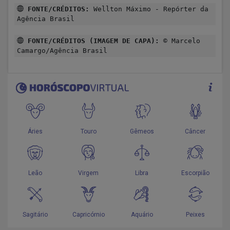
FONTE/CRÉDITOS:
Wellton Máximo - Repórter da
Agência Brasil
FONTE/CRÉDITOS (IMAGEM DE CAPA):
© Marcelo
Camargo/Agência Brasil