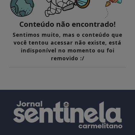
Conteúdo não encontrado!
Sentimos muito, mas o conteúdo que
você tentou acessar não existe, está
indisponível no momento ou foi
removido :/