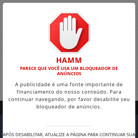
HAMM
PARECE QUE VOCÊ USA UM BLOQUEADOR DE
ANÚNCIOS
A publicidade é uma fonte importante de
financiamento do nosso conteúdo. Para
continuar navegando, por favor desabilite seu
bloqueador de anúncios.
APÓS DESABILITAR, ATUALIZE A PÁGINA PARA CONTINUAR SUA