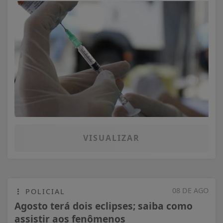
VISUALIZAR
08 DE AGO
POLICIAL
Agosto terá dois eclipses; saiba como
assistir aos fenômenos