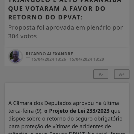
QUE VOTARAM A FAVOR DO
RETORNO DO DPVAT:
Proposta foi aprovada em plenário por
304 votos
RICARDO ALEXANDRE
15/04/2024 13:26
15/04/2024 13:29
A-
A+
A Câmara dos Deputados aprovou na última
terça-feira (9),
o Projeto de Lei 233/2023
que
dispõe sobre o retorno do seguro obrigatório
para proteção de vítimas de acidentes de