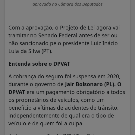
aprovada na Câmara dos Deputados
Com a aprovação, o Projeto de Lei agora vai
tramitar no Senado Federal antes de ser ou
não sancionado pelo presidente Luiz Inácio
Lula da Silva (PT).
Entenda sobre o DPVAT
A cobrança do seguro foi suspensa em 2020,
durante o governo de
Jair Bolsonaro (PL).
O
DPVAT
era um pagamento obrigatório a todos
os proprietários de veículos, como um
benefício a vítimas de acidentes de trânsito,
independentemente de qual era o tipo de
veículo e de quem foi a culpa.