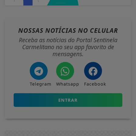
NOSSAS NOTÍCIAS
NO CELULAR
Receba as notícias do Portal Sentinela
Carmelitano no seu app favorito de
mensagens.
Telegram
Whatsapp
Facebook
ENTRAR