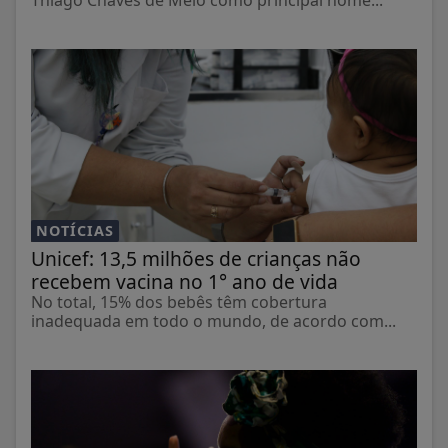
NOTÍCIAS
Unicef: 13,5 milhões de crianças não
recebem vacina no 1° ano de vida
No total, 15% dos bebês têm cobertura
inadequada em todo o mundo, de acordo com...