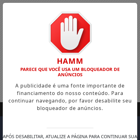
HAMM
PARECE QUE VOCÊ USA UM BLOQUEADOR DE
ANÚNCIOS
A publicidade é uma fonte importante de
financiamento do nosso conteúdo. Para
continuar navegando, por favor desabilite seu
bloqueador de anúncios.
APÓS DESABILITAR, ATUALIZE A PÁGINA PARA CONTINUAR SUA