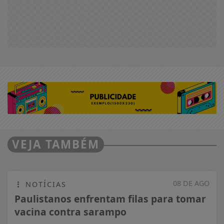
VEJA TAMBÉM
08 DE AGO
NOTÍCIAS
Paulistanos enfrentam filas para tomar
vacina contra sarampo