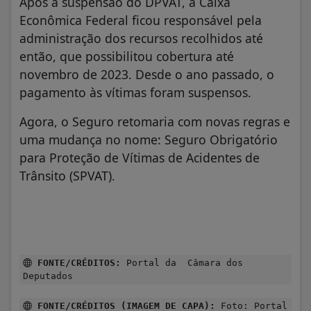
Após a suspensão do DPVAT, a Caixa
Econômica Federal ficou responsável pela
administração dos recursos recolhidos até
então, que possibilitou cobertura até
novembro de 2023. Desde o ano passado, o
pagamento às vítimas foram suspensos.
Agora, o Seguro retomaria com novas regras e
uma mudança no nome: Seguro Obrigatório
para Proteção de Vítimas de Acidentes de
Trânsito (SPVAT).
FONTE/CRÉDITOS:
Portal da Câmara dos
Deputados
FONTE/CRÉDITOS (IMAGEM DE CAPA):
Foto: Portal