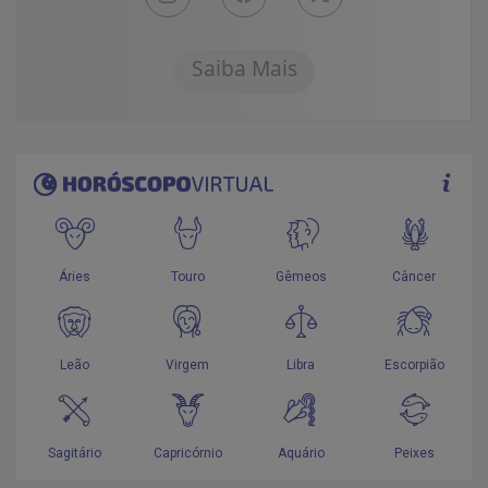
Saiba Mais