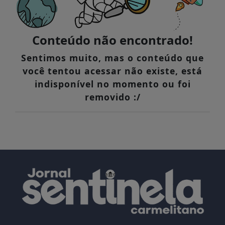
Conteúdo não encontrado!
Sentimos muito, mas o conteúdo que
você tentou acessar não existe, está
indisponível no momento ou foi
removido :/