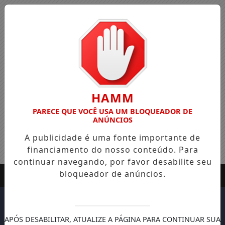
HAMM
PARECE QUE VOCÊ USA UM BLOQUEADOR DE
ANÚNCIOS
A publicidade é uma fonte importante de
financiamento do nosso conteúdo. Para
continuar navegando, por favor desabilite seu
bloqueador de anúncios.
APÓS DESABILITAR, ATUALIZE A PÁGINA PARA CONTINUAR SUA