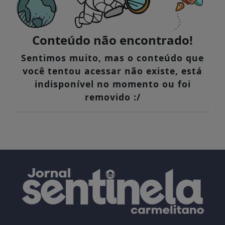
Conteúdo não encontrado!
Sentimos muito, mas o conteúdo que
você tentou acessar não existe, está
indisponível no momento ou foi
removido :/