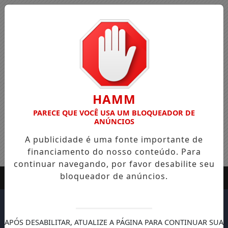
HAMM
PARECE QUE VOCÊ USA UM BLOQUEADOR DE
ANÚNCIOS
A publicidade é uma fonte importante de
financiamento do nosso conteúdo. Para
continuar navegando, por favor desabilite seu
bloqueador de anúncios.
APÓS DESABILITAR, ATUALIZE A PÁGINA PARA CONTINUAR SUA