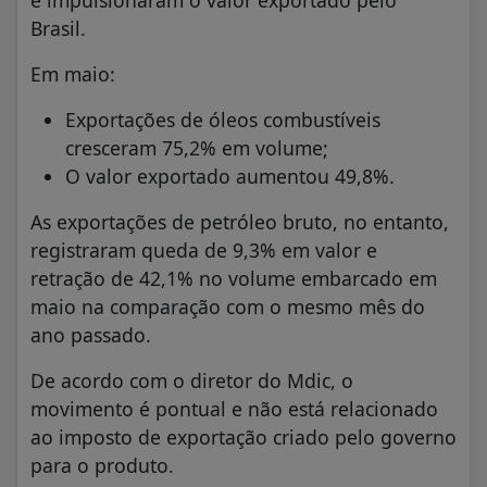
Brasil.
Em maio:
Exportações de óleos combustíveis
cresceram 75,2% em volume;
O valor exportado aumentou 49,8%.
As exportações de petróleo bruto, no entanto,
registraram queda de 9,3% em valor e
retração de 42,1% no volume embarcado em
maio na comparação com o mesmo mês do
ano passado.
De acordo com o diretor do Mdic, o
movimento é pontual e não está relacionado
ao imposto de exportação criado pelo governo
para o produto.