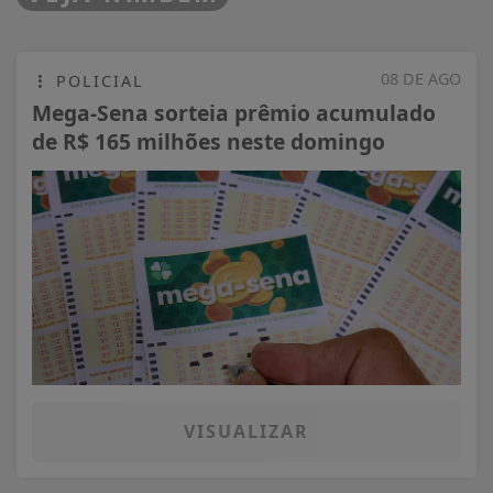
08 DE AGO
POLICIAL
Mega-Sena sorteia prêmio acumulado
de R$ 165 milhões neste domingo
VISUALIZAR