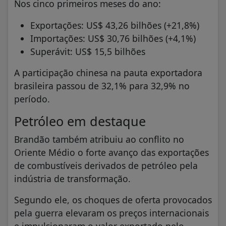
Nos cinco primeiros meses do ano:
Exportações: US$ 43,26 bilhões (+21,8%)
Importações: US$ 30,76 bilhões (+4,1%)
Superávit: US$ 15,5 bilhões
A participação chinesa na pauta exportadora
brasileira passou de 32,1% para 32,9% no
período.
Petróleo em destaque
Brandão também atribuiu ao conflito no
Oriente Médio o forte avanço das exportações
de combustíveis derivados de petróleo pela
indústria de transformação.
Segundo ele, os choques de oferta provocados
pela guerra elevaram os preços internacionais
e impulsionaram o valor exportado pelo