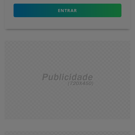
ENTRAR