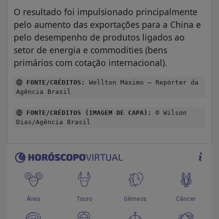
O resultado foi impulsionado principalmente
pelo aumento das exportações para a China e
pelo desempenho de produtos ligados ao
setor de energia e commodities (bens
primários com cotação internacional).
FONTE/CRÉDITOS:
Wellton Máximo – Repórter da
Agência Brasil
FONTE/CRÉDITOS (IMAGEM DE CAPA):
© Wilson
Dias/Agência Brasil