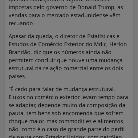
impostas pelo governo de Donald Trump, as
vendas para o mercado estadunidense vêm
recuando.
Apesar da queda, o diretor de Estatísticas e
Estudos de Comércio Exterior do Mdic, Herlon
Brandão, diz que os números ainda não
permitem concluir que houve uma mudança
estrutural na relação comercial entre os dois
países.
“É cedo para falar de mudança estrutural.
Fluxos no comércio exterior levam tempo para
se adaptar, depende muito da composição da
pauta, tem bens sob encomenda que sofrem
choque maior, mas commodities e alimentos
não, como é o caso de grande parte do perfil
da pauta com Estados Unidos, com petróleo,