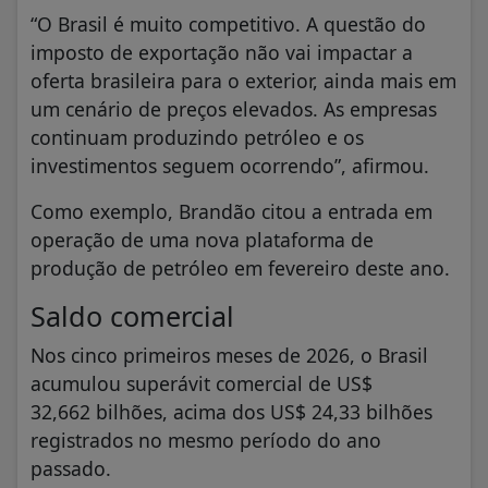
“O Brasil é muito competitivo. A questão do
imposto de exportação não vai impactar a
oferta brasileira para o exterior, ainda mais em
um cenário de preços elevados. As empresas
continuam produzindo petróleo e os
investimentos seguem ocorrendo”, afirmou.
Como exemplo, Brandão citou a entrada em
operação de uma nova plataforma de
produção de petróleo em fevereiro deste ano.
Saldo comercial
Nos cinco primeiros meses de 2026, o Brasil
acumulou superávit comercial de US$
32,662 bilhões, acima dos US$ 24,33 bilhões
registrados no mesmo período do ano
passado.