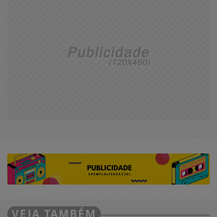
VEJA TAMBÉM