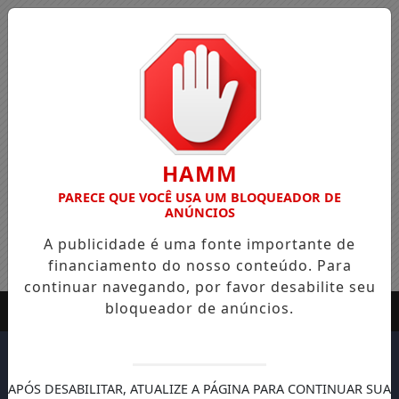
HAMM
PARECE QUE VOCÊ USA UM BLOQUEADOR DE
ANÚNCIOS
A publicidade é uma fonte importante de
financiamento do nosso conteúdo. Para
continuar navegando, por favor desabilite seu
bloqueador de anúncios.
APÓS DESABILITAR, ATUALIZE A PÁGINA PARA CONTINUAR SUA