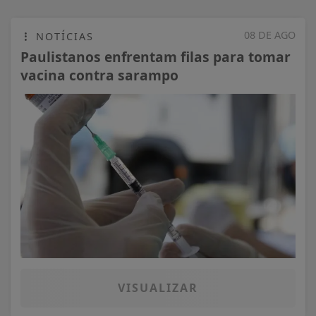
08 DE AGO
NOTÍCIAS
Paulistanos enfrentam filas para tomar
vacina contra sarampo
VISUALIZAR