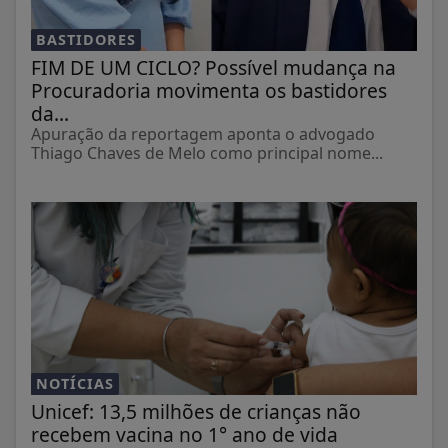
BASTIDORES
FIM DE UM CICLO? Possível mudança na
Procuradoria movimenta os bastidores
da...
Apuração da reportagem aponta o advogado
Thiago Chaves de Melo como principal nome...
NOTÍCIAS
Unicef: 13,5 milhões de crianças não
recebem vacina no 1° ano de vida