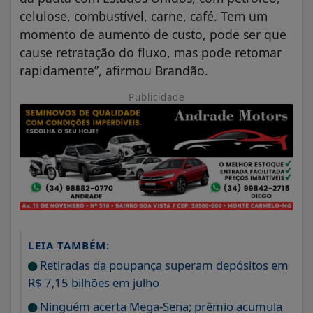
celulose, combustível, carne, café. Tem um
momento de aumento de custo, pode ser que
cause retratação do fluxo, mas pode retomar
rapidamente”, afirmou Brandão.
Publicidade
LEIA TAMBÉM:
Retiradas da poupança superam depósitos em
R$ 7,15 bilhões em julho
Ninguém acerta Mega-Sena; prêmio acumula