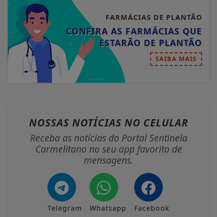
FARMÁCIAS DE PLANTÃO
CONFIRA AS FARMÁCIAS QUE
ESTARÃO DE PLANTÃO
SAIBA MAIS
NOSSAS NOTÍCIAS
NO CELULAR
Receba as notícias do Portal Sentinela
Carmelitano no seu app favorito de
mensagens.
Telegram
Whatsapp
Facebook