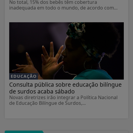
No total, 15% dos bebês têm cobertura
inadequada em todo o mundo, de acordo com...
EDUCAÇÃO
Consulta pública sobre educação bilíngue
de surdos acaba sábado
Novas diretrizes irão integrar a Política Nacional
de Educação Bilíngue de Surdos,...