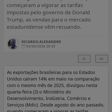
começaram a vigorar as tarifas
impostas pelo governo de Donald
Trump, as vendas para o mercado
estadunidense vêm recuando.
RICARDO ALEXANDRE
03/06/2026 20:35
A-
A+
As exportações brasileiras para os Estados
Unidos caíram 14% em maio na comparação
com o mesmo mês de 2025, divulgou nesta
quarta-feira (3) o Ministério do
Desenvolvimento, Indústria, Comércio e
Serviços (Mdic). Desde agosto do ano passado,
quando começaram a vigorar as tarifas