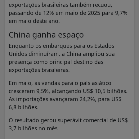
exportações brasileiras também recuou,
passando de 12% em maio de 2025 para 9,7%
em maio deste ano.
China ganha espaço
Enquanto os embarques para os Estados
Unidos diminuíram, a China ampliou sua
presença como principal destino das
exportações brasileiras.
Em maio, as vendas para o país asiático
cresceram 9,5%, alcançando US$ 10,5 bilhões.
As importações avançaram 24,2%, para US$
6,8 bilhões.
O resultado gerou superávit comercial de US$
3,7 bilhões no mês.