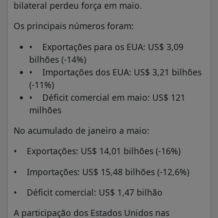
bilateral perdeu força em maio.
Os principais números foram:
• Exportações para os EUA: US$ 3,09
bilhões (-14%)
• Importações dos EUA: US$ 3,21 bilhões
(-11%)
• Déficit comercial em maio: US$ 121
milhões
No acumulado de janeiro a maio:
• Exportações: US$ 14,01 bilhões (-16%)
• Importações: US$ 15,48 bilhões (-12,6%)
• Déficit comercial: US$ 1,47 bilhão
A participação dos Estados Unidos nas