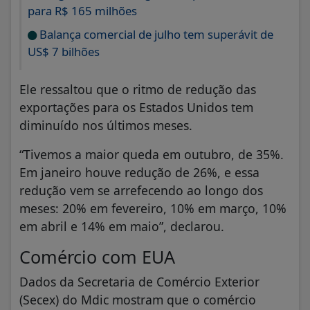
para R$ 165 milhões
Balança comercial de julho tem superávit de
US$ 7 bilhões
Ele ressaltou que o ritmo de redução das
exportações para os Estados Unidos tem
diminuído nos últimos meses.
“Tivemos a maior queda em outubro, de 35%.
Em janeiro houve redução de 26%, e essa
redução vem se arrefecendo ao longo dos
meses: 20% em fevereiro, 10% em março, 10%
em abril e 14% em maio”, declarou.
Comércio com EUA
Dados da Secretaria de Comércio Exterior
(Secex) do Mdic mostram que o comércio