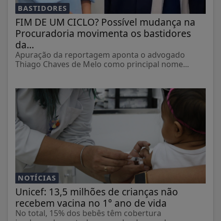
BASTIDORES
FIM DE UM CICLO? Possível mudança na
Procuradoria movimenta os bastidores
da...
Apuração da reportagem aponta o advogado
Thiago Chaves de Melo como principal nome...
NOTÍCIAS
Unicef: 13,5 milhões de crianças não
recebem vacina no 1° ano de vida
No total, 15% dos bebês têm cobertura