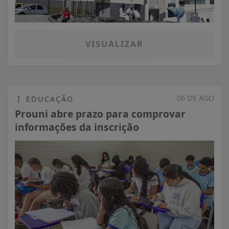
VISUALIZAR
06 DE AGO
EDUCAÇÃO
Prouni abre prazo para comprovar
informações da inscrição