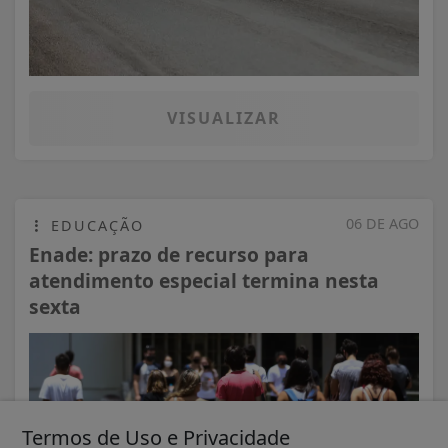
VISUALIZAR
06 DE AGO
EDUCAÇÃO
Enade: prazo de recurso para
atendimento especial termina nesta
sexta
Termos de Uso e Privacidade