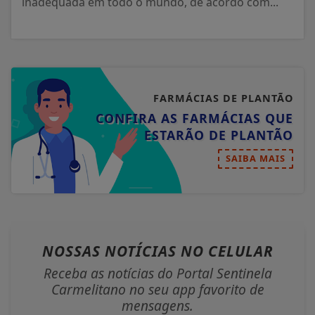
inadequada em todo o mundo, de acordo com...
FARMÁCIAS DE PLANTÃO
CONFIRA AS FARMÁCIAS QUE
ESTARÃO DE PLANTÃO
SAIBA MAIS
NOSSAS NOTÍCIAS
NO CELULAR
Receba as notícias do Portal Sentinela
Carmelitano no seu app favorito de
mensagens.