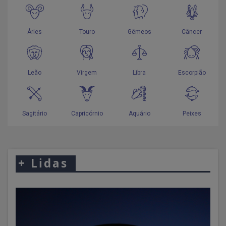
+
Lidas