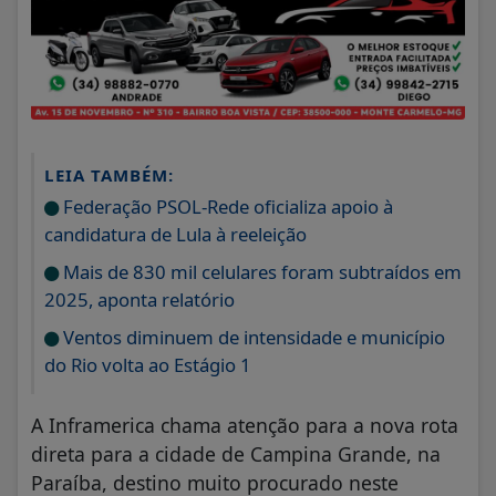
LEIA TAMBÉM:
Federação PSOL-Rede oficializa apoio à
candidatura de Lula à reeleição
Mais de 830 mil celulares foram subtraídos em
2025, aponta relatório
Ventos diminuem de intensidade e município
do Rio volta ao Estágio 1
A Inframerica chama atenção para a nova rota
direta para a cidade de Campina Grande, na
Paraíba, destino muito procurado neste