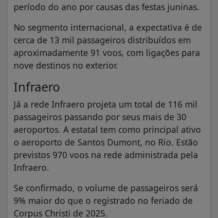
período do ano por causas das festas juninas.
No segmento internacional, a expectativa é de
cerca de 13 mil passageiros distribuídos em
aproximadamente 91 voos, com ligações para
nove destinos no exterior.
Infraero
Já a rede Infraero projeta um total de 116 mil
passageiros passando por seus mais de 30
aeroportos. A estatal tem como principal ativo
o aeroporto de Santos Dumont, no Rio. Estão
previstos 970 voos na rede administrada pela
Infraero.
Se confirmado, o volume de passageiros será
9% maior do que o registrado no feriado de
Corpus Christi de 2025.