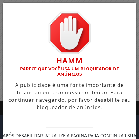
HAMM
PARECE QUE VOCÊ USA UM BLOQUEADOR DE
ANÚNCIOS
A publicidade é uma fonte importante de
financiamento do nosso conteúdo. Para
continuar navegando, por favor desabilite seu
bloqueador de anúncios.
APÓS DESABILITAR, ATUALIZE A PÁGINA PARA CONTINUAR SUA