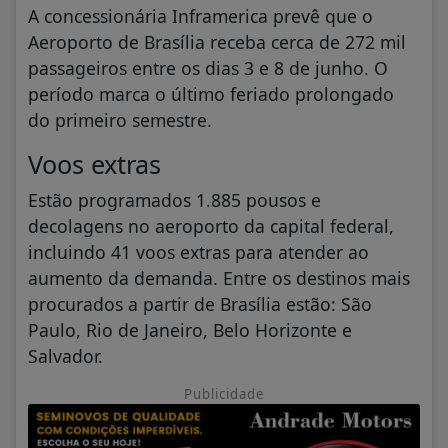
A concessionária Inframerica prevê que o
Aeroporto de Brasília receba cerca de 272 mil
passageiros entre os dias 3 e 8 de junho. O
período marca o último feriado prolongado
do primeiro semestre.
Voos extras
Estão programados 1.885 pousos e
decolagens no aeroporto da capital federal,
incluindo 41 voos extras para atender ao
aumento da demanda. Entre os destinos mais
procurados a partir de Brasília estão: São
Paulo, Rio de Janeiro, Belo Horizonte e
Salvador.
Publicidade