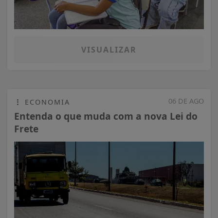
VISUALIZAR
06 DE AGO
ECONOMIA
Entenda o que muda com a nova Lei do
Frete