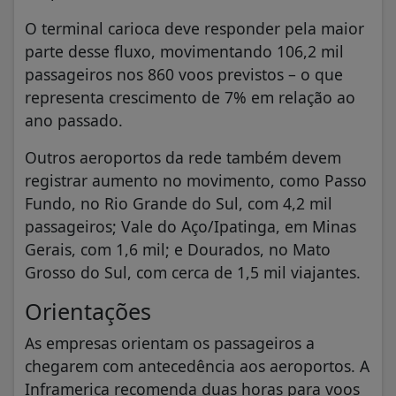
O terminal carioca deve responder pela maior
parte desse fluxo, movimentando 106,2 mil
passageiros nos 860 voos previstos – o que
representa crescimento de 7% em relação ao
ano passado.
Outros aeroportos da rede também devem
registrar aumento no movimento, como Passo
Fundo, no Rio Grande do Sul, com 4,2 mil
passageiros; Vale do Aço/Ipatinga, em Minas
Gerais, com 1,6 mil; e Dourados, no Mato
Grosso do Sul, com cerca de 1,5 mil viajantes.
Orientações
As empresas orientam os passageiros a
chegarem com antecedência aos aeroportos. A
Inframerica recomenda duas horas para voos