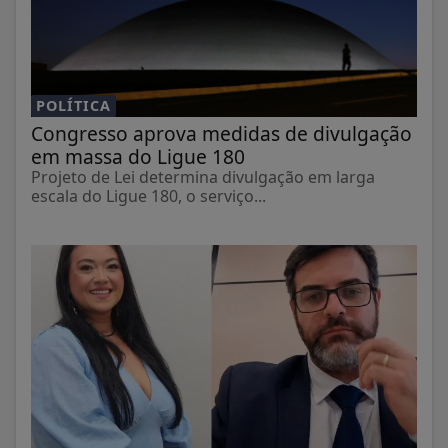
POLÍTICA
Congresso aprova medidas de divulgação
em massa do Ligue 180
Projeto de Lei determina divulgação em larga
escala do Ligue 180, o serviço...