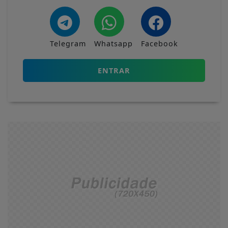
Telegram
Whatsapp
Facebook
ENTRAR