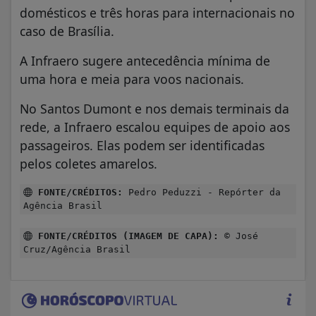
domésticos e três horas para internacionais no
caso de Brasília.
A Infraero sugere antecedência mínima de
uma hora e meia para voos nacionais.
No Santos Dumont e nos demais terminais da
rede, a Infraero escalou equipes de apoio aos
passageiros. Elas podem ser identificadas
pelos coletes amarelos.
FONTE/CRÉDITOS:
Pedro Peduzzi - Repórter da
Agência Brasil
FONTE/CRÉDITOS (IMAGEM DE CAPA):
© José
Cruz/Agência Brasil