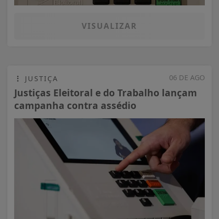
VISUALIZAR
06 DE AGO
JUSTIÇA
Justiças Eleitoral e do Trabalho lançam
campanha contra assédio