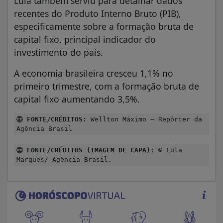
Lula também serviu para detalhar dados
recentes do Produto Interno Bruto (PIB),
especificamente sobre a formação bruta de
capital fixo, principal indicador do
investimento do país.
A economia brasileira cresceu 1,1% no
primeiro trimestre, com a formação bruta de
capital fixo aumentando 3,5%.
FONTE/CRÉDITOS:
Wellton Máximo – Repórter da
Agência Brasil
FONTE/CRÉDITOS (IMAGEM DE CAPA):
© Lula
Marques/ Agência Brasil.