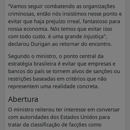
"Vamos seguir combatendo as organizações
criminosas, então nós insistimos nesse ponto e
evitar que haja prejuízo irreal, fantasioso para
nossa economia. Nós temos que evitar isso
com todo custo. é uma grande injustiça",
declarou Durigan ao retornar do encontro.
Segundo o ministro, o ponto central da
estratégia brasileira é evitar que empresas e
bancos do país se tornem alvos de sanções ou
restrições baseadas em critérios que não
representem uma realidade concreta.
Abertura
O ministro reiterou ter interesse em conversar
com autoridades dos Estados Unidos para
tratar da classificação de facções como