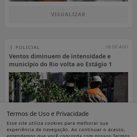
VISUALIZAR
06 DE AGO
POLICIAL
Ventos diminuem de intensidade e
município do Rio volta ao Estágio 1
Termos de Uso e Privacidade
Esse site utiliza cookies para melhorar sua
experiência de navegação. Ao continuar o acesso,
entendemos que você concorda com nossos Termos