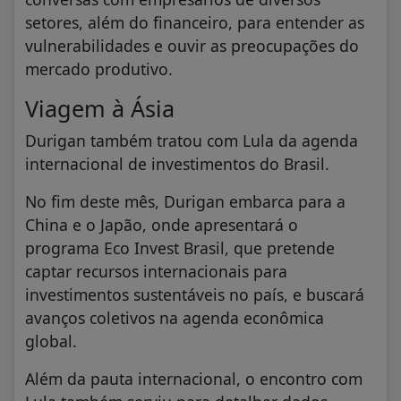
setores, além do financeiro, para entender as
vulnerabilidades e ouvir as preocupações do
mercado produtivo.
Viagem à Ásia
Durigan também tratou com Lula da agenda
internacional de investimentos do Brasil.
No fim deste mês, Durigan embarca para a
China e o Japão, onde apresentará o
programa Eco Invest Brasil, que pretende
captar recursos internacionais para
investimentos sustentáveis no país, e buscará
avanços coletivos na agenda econômica
global.
Além da pauta internacional, o encontro com