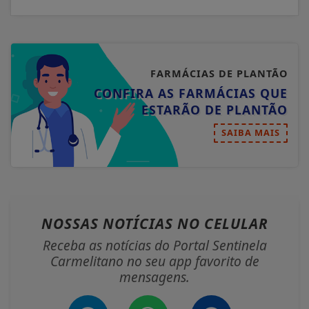
FARMÁCIAS DE PLANTÃO
CONFIRA AS FARMÁCIAS QUE
ESTARÃO DE PLANTÃO
SAIBA MAIS
NOSSAS NOTÍCIAS
NO CELULAR
Receba as notícias do Portal Sentinela
Carmelitano no seu app favorito de
mensagens.