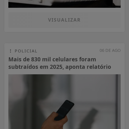
VISUALIZAR
06 DE AGO
POLICIAL
Mais de 830 mil celulares foram
subtraídos em 2025, aponta relatório