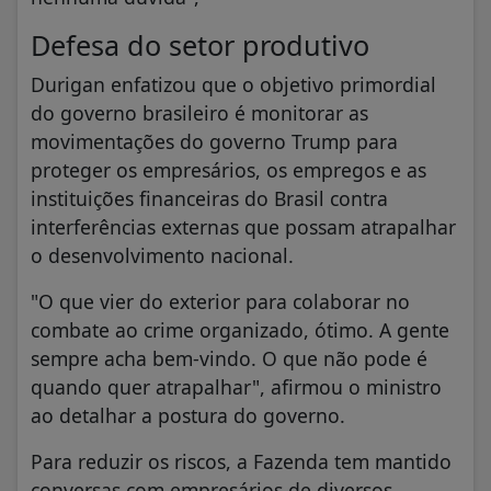
Defesa do setor produtivo
Durigan enfatizou que o objetivo primordial
do governo brasileiro é monitorar as
movimentações do governo Trump para
proteger os empresários, os empregos e as
instituições financeiras do Brasil contra
interferências externas que possam atrapalhar
o desenvolvimento nacional.
"O que vier do exterior para colaborar no
combate ao crime organizado, ótimo. A gente
sempre acha bem-vindo. O que não pode é
quando quer atrapalhar", afirmou o ministro
ao detalhar a postura do governo.
Para reduzir os riscos, a Fazenda tem mantido
conversas com empresários de diversos