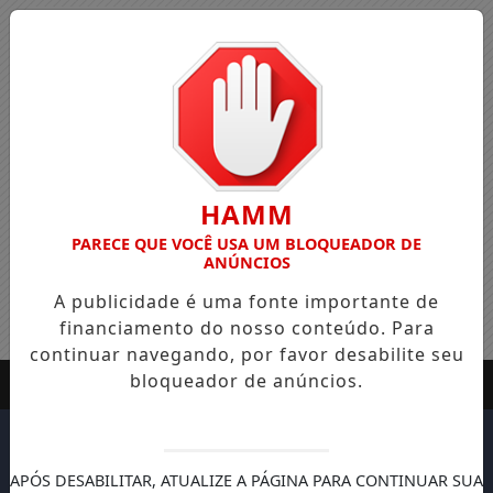
HAMM
PARECE QUE VOCÊ USA UM BLOQUEADOR DE
ANÚNCIOS
A publicidade é uma fonte importante de
financiamento do nosso conteúdo. Para
continuar navegando, por favor desabilite seu
bloqueador de anúncios.
APÓS DESABILITAR, ATUALIZE A PÁGINA PARA CONTINUAR SUA