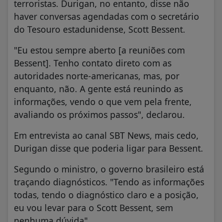
terroristas. Durigan, no entanto, disse não
haver conversas agendadas com o secretário
do Tesouro estadunidense, Scott Bessent.
"Eu estou sempre aberto [a reuniões com
Bessent]. Tenho contato direto com as
autoridades norte-americanas, mas, por
enquanto, não. A gente está reunindo as
informações, vendo o que vem pela frente,
avaliando os próximos passos", declarou.
Em entrevista ao canal SBT News, mais cedo,
Durigan disse que poderia ligar para Bessent.
Segundo o ministro, o governo brasileiro está
traçando diagnósticos. "Tendo as informações
todas, tendo o diagnóstico claro e a posição,
eu vou levar para o Scott Bessent, sem
nenhuma dúvida",