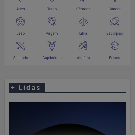
+
Lidas