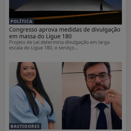
POLÍTICA
Congresso aprova medidas de divulgação
em massa do Ligue 180
Projeto de Lei determina divulgação em larga
escala do Ligue 180, o serviço...
BASTIDORES