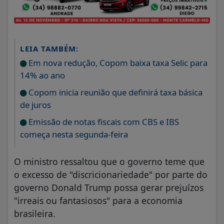
LEIA TAMBÉM:
Em nova redução, Copom baixa taxa Selic para
14% ao ano
Copom inicia reunião que definirá taxa básica
de juros
Emissão de notas fiscais com CBS e IBS
começa nesta segunda-feira
O ministro ressaltou que o governo teme que
o excesso de "discricionariedade" por parte do
governo Donald Trump possa gerar prejuízos
"irreais ou fantasiosos" para a economia
brasileira.