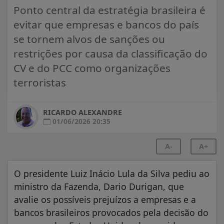
Ponto central da estratégia brasileira é
evitar que empresas e bancos do país
se tornem alvos de sanções ou
restrições por causa da classificação do
CV e do PCC como organizações
terroristas
RICARDO ALEXANDRE
01/06/2026 20:35
A-
A+
O presidente Luiz Inácio Lula da Silva pediu ao
ministro da Fazenda, Dario Durigan, que
avalie os possíveis prejuízos a empresas e a
bancos brasileiros provocados pela decisão do