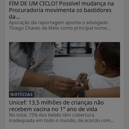
FIM DE UM CICLO? Possível mudança na
Procuradoria movimenta os bastidores
da...
Apuração da reportagem aponta o advogado
Thiago Chaves de Melo como principal nome...
NOTÍCIAS
Unicef: 13,5 milhões de crianças não
recebem vacina no 1° ano de vida
No total, 15% dos bebês têm cobertura
inadequada em todo o mundo, de acordo com...