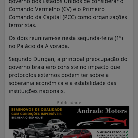
governo dos Estados Unidos de considerar o
Comando Vermelho (CV) e o Primeiro
Comando da Capital (PCC) como organizações
terroristas.
Os dois reuniram-se nesta segunda-feira (1º)
no Palácio da Alvorada.
Segundo Durigan, a principal preocupação do
governo brasileiro consiste no impacto que
protocolos externos podem ter sobre a
soberania econômica e a estabilidade das
instituições nacionais.
Publicidade