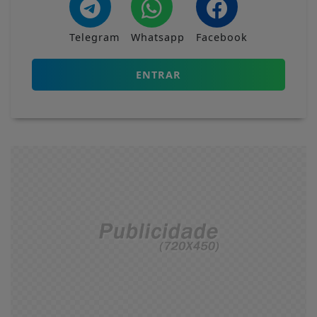
Telegram
Whatsapp
Facebook
ENTRAR