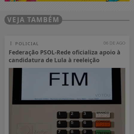
VEJA TAMBÉM
06 DE AGO
POLICIAL
Federação PSOL-Rede oficializa apoio à
candidatura de Lula à reeleição