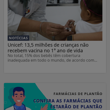
NOTÍCIAS
Unicef: 13,5 milhões de crianças não
recebem vacina no 1° ano de vida
No total, 15% dos bebês têm cobertura
inadequada em todo o mundo, de acordo com...
FARMÁCIAS DE PLANTÃO
CONFIRA AS FARMÁCIAS QUE
ESTARÃO DE PLANTÃO