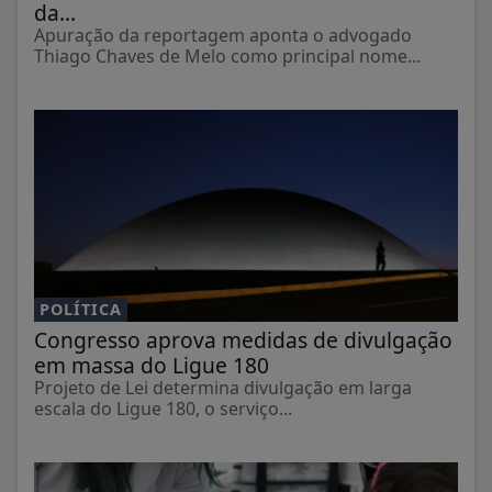
da...
Apuração da reportagem aponta o advogado
Thiago Chaves de Melo como principal nome...
POLÍTICA
Congresso aprova medidas de divulgação
em massa do Ligue 180
Projeto de Lei determina divulgação em larga
escala do Ligue 180, o serviço...