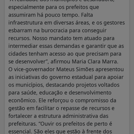
especialmente para os prefeitos que
assumiram há pouco tempo. Falta
infraestrutura em diversas áreas, e os gestores
esbarram na burocracia para conseguir
recursos. Nosso mandato tem atuado para
intermediar essas demandas e garantir que as
cidades tenham acesso ao que precisam para
se desenvolver”, afirmou Maria Clara Marra.
O vice-governador Mateus Simões apresentou
as iniciativas do governo estadual para apoiar
os municípios, destacando projetos voltados
para saúde, educação e desenvolvimento
econômico. Ele reforçou o compromisso da
gestão em facilitar o repasse de recursos e
fortalecer a estrutura administrativa das
prefeituras. “Ouvir os prefeitos de perto é
essencial. São eles que estão à frente dos