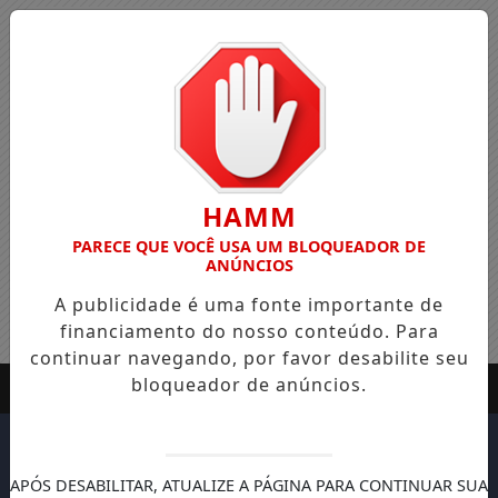
HAMM
PARECE QUE VOCÊ USA UM BLOQUEADOR DE
ANÚNCIOS
A publicidade é uma fonte importante de
financiamento do nosso conteúdo. Para
continuar navegando, por favor desabilite seu
bloqueador de anúncios.
APÓS DESABILITAR, ATUALIZE A PÁGINA PARA CONTINUAR SUA