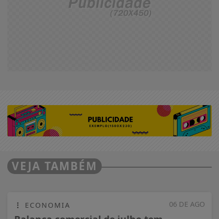
VEJA TAMBÉM
06 DE AGO
ECONOMIA