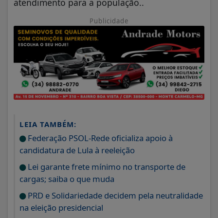
atendimento para a população..
Publicidade
LEIA TAMBÉM:
Federação PSOL-Rede oficializa apoio à
candidatura de Lula à reeleição
Lei garante frete mínimo no transporte de
cargas; saiba o que muda
PRD e Solidariedade decidem pela neutralidade
na eleição presidencial