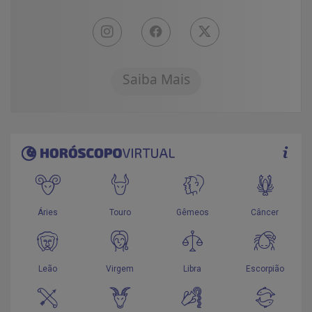
Saiba Mais