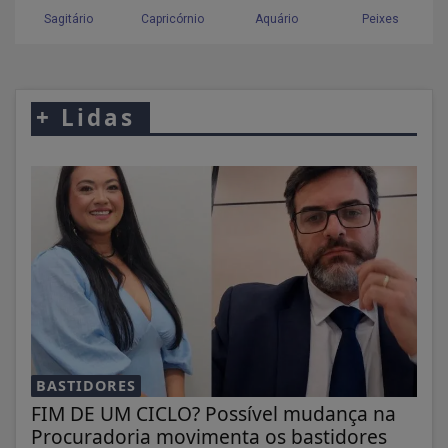
+
Lidas
BASTIDORES
FIM DE UM CICLO? Possível mudança na
Procuradoria movimenta os bastidores