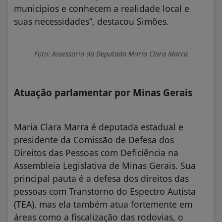
municípios e conhecem a realidade local e
suas necessidades”, destacou Simões.
Foto: Assessoria da Deputada Maria Clara Marra
Atuação parlamentar por Minas Gerais
Maria Clara Marra é deputada estadual e
presidente da Comissão de Defesa dos
Direitos das Pessoas com Deficiência na
Assembleia Legislativa de Minas Gerais. Sua
principal pauta é a defesa dos direitos das
pessoas com Transtorno do Espectro Autista
(TEA), mas ela também atua fortemente em
áreas como a fiscalização das rodovias, o