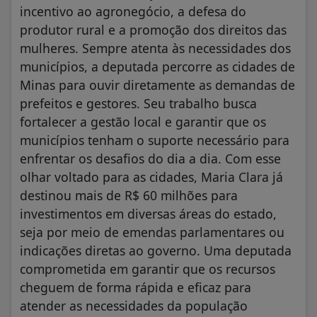
incentivo ao agronegócio, a defesa do
produtor rural e a promoção dos direitos das
mulheres. Sempre atenta às necessidades dos
municípios, a deputada percorre as cidades de
Minas para ouvir diretamente as demandas de
prefeitos e gestores. Seu trabalho busca
fortalecer a gestão local e garantir que os
municípios tenham o suporte necessário para
enfrentar os desafios do dia a dia. Com esse
olhar voltado para as cidades, Maria Clara já
destinou mais de R$ 60 milhões para
investimentos em diversas áreas do estado,
seja por meio de emendas parlamentares ou
indicações diretas ao governo. Uma deputada
comprometida em garantir que os recursos
cheguem de forma rápida e eficaz para
atender as necessidades da população