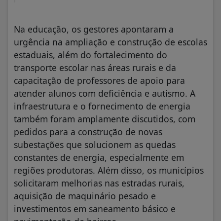
Na educação, os gestores apontaram a
urgência na ampliação e construção de escolas
estaduais, além do fortalecimento do
transporte escolar nas áreas rurais e da
capacitação de professores de apoio para
atender alunos com deficiência e autismo. A
infraestrutura e o fornecimento de energia
também foram amplamente discutidos, com
pedidos para a construção de novas
subestações que solucionem as quedas
constantes de energia, especialmente em
regiões produtoras. Além disso, os municípios
solicitaram melhorias nas estradas rurais,
aquisição de maquinário pesado e
investimentos em saneamento básico e