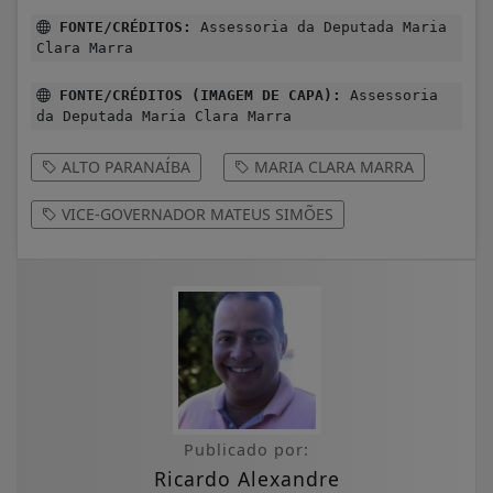
FONTE/CRÉDITOS:
Assessoria da Deputada Maria
Clara Marra
FONTE/CRÉDITOS (IMAGEM DE CAPA):
Assessoria
da Deputada Maria Clara Marra
ALTO PARANAÍBA
MARIA CLARA MARRA
VICE-GOVERNADOR MATEUS SIMÕES
Publicado por:
Ricardo Alexandre