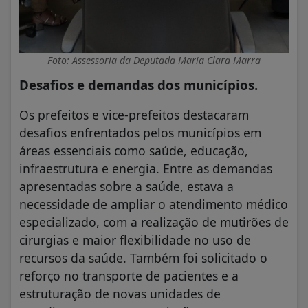
Foto: Assessoria da Deputada Maria Clara Marra
Desafios e demandas dos municípios.
Os prefeitos e vice-prefeitos destacaram
desafios enfrentados pelos municípios em
áreas essenciais como saúde, educação,
infraestrutura e energia. Entre as demandas
apresentadas sobre a saúde, estava a
necessidade de ampliar o atendimento médico
especializado, com a realização de mutirões de
cirurgias e maior flexibilidade no uso de
recursos da saúde. Também foi solicitado o
reforço no transporte de pacientes e a
estruturação de novas unidades de