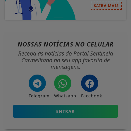
SAIBA MAIS
NOSSAS NOTÍCIAS
NO CELULAR
Receba as notícias do Portal Sentinela
Carmelitano no seu app favorito de
mensagens.
Telegram
Whatsapp
Facebook
ENTRAR