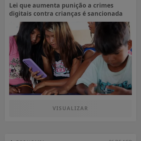
Lei que aumenta punição a crimes
digitais contra crianças é sancionada
VISUALIZAR