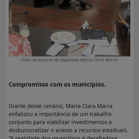
Foto: Assessoria da Deputada Maria Clara Marra
Compromisso com os municípios.
Diante desse cenário, Maria Clara Marra
enfatizou a importância de um trabalho
conjunto para viabilizar investimentos e
desburocratizar o acesso a recursos estaduais.
“A realidade dos municípios é desafiadora,