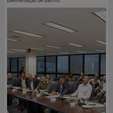
pavimentação de bairros.