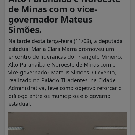
de Minas com o vice-
governador Mateus
Simões.
Na tarde desta terça-feira (11/03), a deputada
estadual Maria Clara Marra promoveu um
encontro de lideranças do Triângulo Mineiro,
Alto Paranaíba e Noroeste de Minas com o
vice-governador Mateus Simões. O evento,
realizado no Palácio Tiradentes, na Cidade
Administrativa, teve como objetivo reforçar o
diálogo entre os municípios e o governo
estadual.