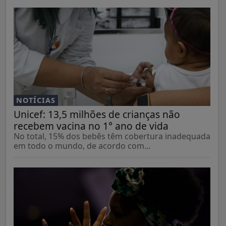
NOTÍCIAS
Unicef: 13,5 milhões de crianças não
recebem vacina no 1° ano de vida
No total, 15% dos bebês têm cobertura inadequada
em todo o mundo, de acordo com...