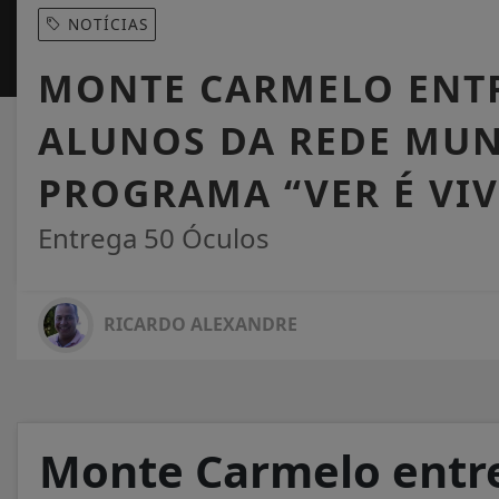
NOTÍCIAS
MONTE CARMELO ENTR
ALUNOS DA REDE MUN
PROGRAMA “VER É VIV
Entrega 50 Óculos
RICARDO ALEXANDRE
Monte Carmelo entre