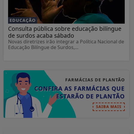
EDUCAÇÃO
Consulta pública sobre educação bilíngue
de surdos acaba sábado
Novas diretrizes irão integrar a Política Nacional de
Educação Bilíngue de Surdos,...
FARMÁCIAS DE PLANTÃO
CONFIRA AS FARMÁCIAS QUE
ESTARÃO DE PLANTÃO
SAIBA MAIS