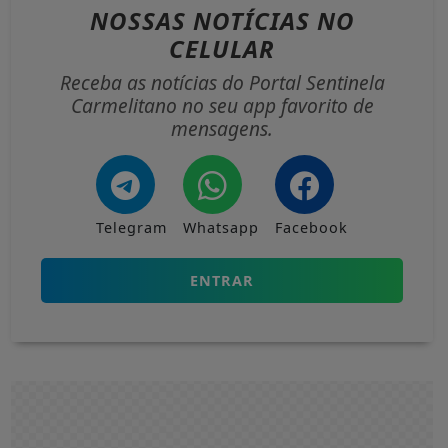
NOSSAS NOTÍCIAS
NO
CELULAR
Receba as notícias do Portal Sentinela
Carmelitano no seu app favorito de
mensagens.
Telegram
Whatsapp
Facebook
ENTRAR