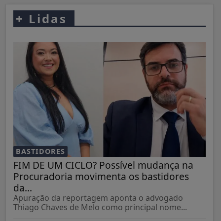
+
Lidas
BASTIDORES
FIM DE UM CICLO? Possível mudança na
Procuradoria movimenta os bastidores
da...
Apuração da reportagem aponta o advogado
Thiago Chaves de Melo como principal nome...