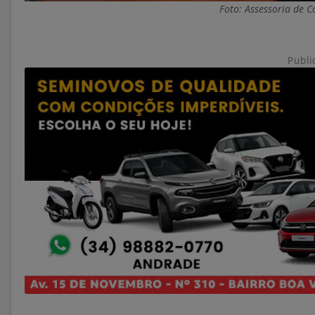
Foto: Assessoria de 
Publi