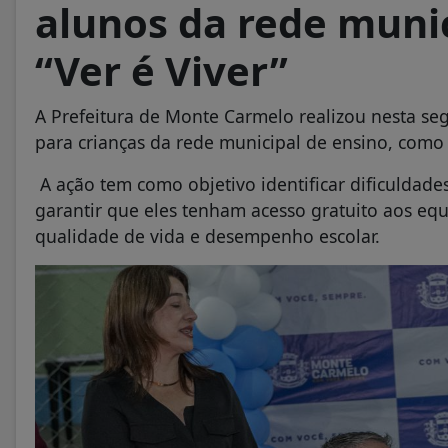
alunos da rede muni
“Ver é Viver”
A Prefeitura de Monte Carmelo realizou nesta seg
para crianças da rede municipal de ensino, como 
A ação tem como objetivo identificar dificuldade
garantir que eles tenham acesso gratuito aos e
qualidade de vida e desempenho escolar.