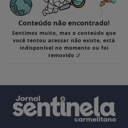
Conteúdo não encontrado!
Sentimos muito, mas o conteúdo que
você tentou acessar não existe, está
indisponível no momento ou foi
removido :/