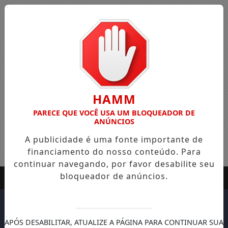
HAMM
PARECE QUE VOCÊ USA UM BLOQUEADOR DE
ANÚNCIOS
A publicidade é uma fonte importante de
financiamento do nosso conteúdo. Para
continuar navegando, por favor desabilite seu
bloqueador de anúncios.
APÓS DESABILITAR, ATUALIZE A PÁGINA PARA CONTINUAR SUA