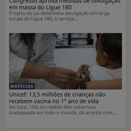
Congresso aprova medidas de divulgação
em massa do Ligue 180
Projeto de Lei determina divulgação em larga
escala do Ligue 180, o serviço...
NOTÍCIAS
Unicef: 13,5 milhões de crianças não
recebem vacina no 1° ano de vida
No total, 15% dos bebês têm cobertura
inadequada em todo o mundo, de acordo com...