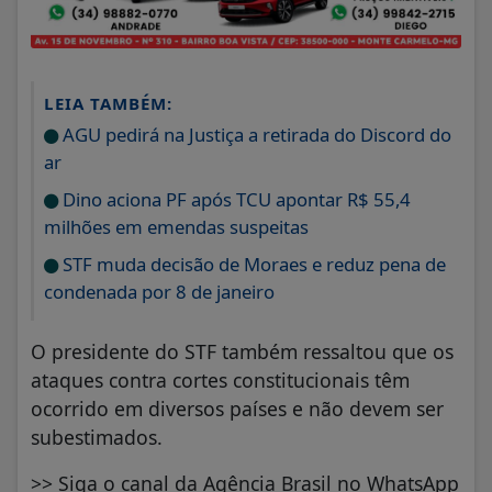
LEIA TAMBÉM:
AGU pedirá na Justiça a retirada do Discord do
ar
Dino aciona PF após TCU apontar R$ 55,4
milhões em emendas suspeitas
STF muda decisão de Moraes e reduz pena de
condenada por 8 de janeiro
O presidente do STF também ressaltou que os
ataques contra cortes constitucionais têm
ocorrido em diversos países e não devem ser
subestimados.
>> Siga o canal da Agência Brasil no WhatsApp