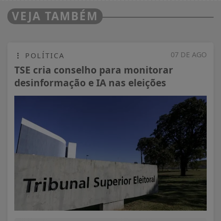
VEJA TAMBÉM
07 DE AGO
POLÍTICA
TSE cria conselho para monitorar
desinformação e IA nas eleições