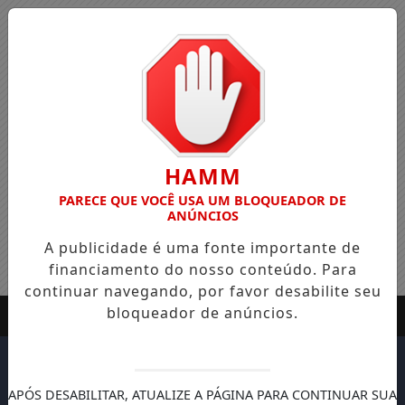
HAMM
PARECE QUE VOCÊ USA UM BLOQUEADOR DE
ANÚNCIOS
A publicidade é uma fonte importante de
financiamento do nosso conteúdo. Para
continuar navegando, por favor desabilite seu
bloqueador de anúncios.
APÓS DESABILITAR, ATUALIZE A PÁGINA PARA CONTINUAR SUA