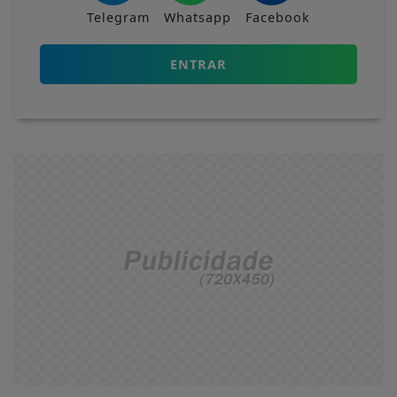
Telegram
Whatsapp
Facebook
ENTRAR