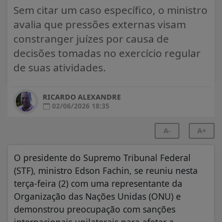
Sem citar um caso específico, o ministro
avalia que pressões externas visam
constranger juízes por causa de
decisões tomadas no exercício regular
de suas atividades.
RICARDO ALEXANDRE
02/06/2026 18:35
A-
A+
O presidente do Supremo Tribunal Federal
(STF), ministro Edson Fachin, se reuniu nesta
terça-feira (2) com uma representante da
Organização das Nações Unidas (ONU) e
demonstrou preocupação com sanções