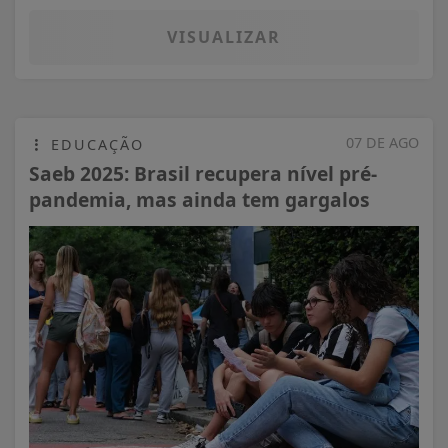
VISUALIZAR
07 DE AGO
EDUCAÇÃO
Saeb 2025: Brasil recupera nível pré-
pandemia, mas ainda tem gargalos