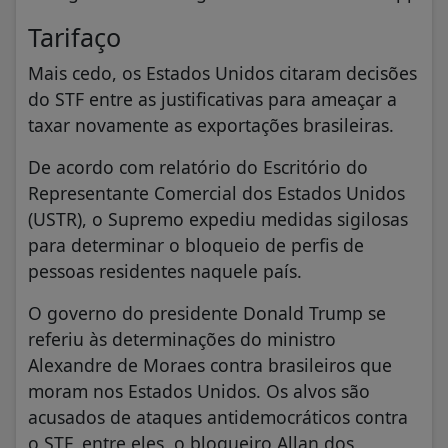
Tarifaço
Mais cedo, os Estados Unidos citaram decisões
do STF entre as justificativas para ameaçar a
taxar novamente as exportações brasileiras.
De acordo com relatório do Escritório do
Representante Comercial dos Estados Unidos
(USTR), o Supremo expediu medidas sigilosas
para determinar o bloqueio de perfis de
pessoas residentes naquele país.
O governo do presidente Donald Trump se
referiu às determinações do ministro
Alexandre de Moraes contra brasileiros que
moram nos Estados Unidos. Os alvos são
acusados de ataques antidemocráticos contra
o STF, entre eles, o blogueiro Allan dos