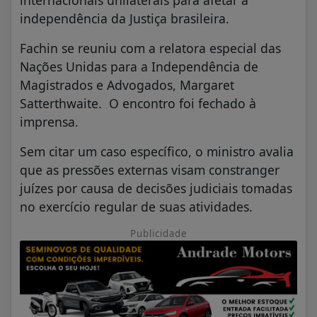
internacionais unilaterais para afetar a
independência da Justiça brasileira.
Fachin se reuniu com a relatora especial das
Nações Unidas para a Independência de
Magistrados e Advogados, Margaret
Satterthwaite. O encontro foi fechado à
imprensa.
Sem citar um caso específico, o ministro avalia
que as pressões externas visam constranger
juízes por causa de decisões judiciais tomadas
no exercício regular de suas atividades.
Publicidade