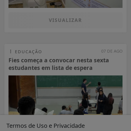
VISUALIZAR
07 DE AGO
EDUCAÇÃO
Fies começa a convocar nesta sexta
estudantes em lista de espera
Termos de Uso e Privacidade