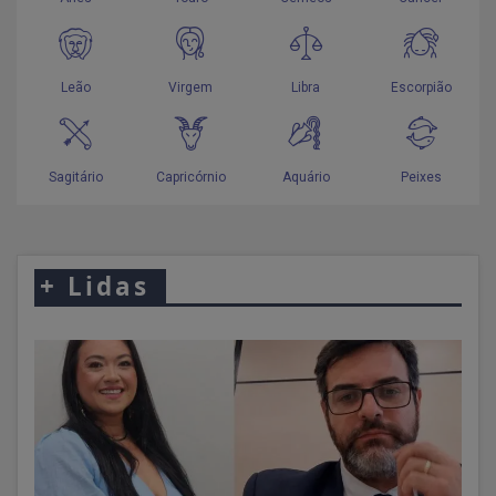
+
Lidas