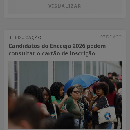
VISUALIZAR
07 DE AGO
EDUCAÇÃO
Candidatos do Encceja 2026 podem
consultar o cartão de inscrição