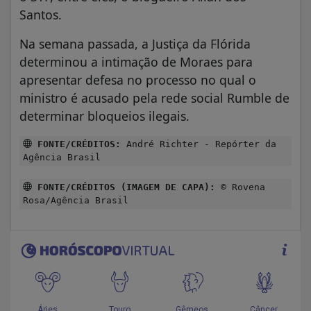
Santos.
Na semana passada, a Justiça da Flórida
determinou a intimação de Moraes para
apresentar defesa no processo no qual o
ministro é acusado pela rede social Rumble de
determinar bloqueios ilegais.
FONTE/CRÉDITOS:
André Richter - Repórter da
Agência Brasil
FONTE/CRÉDITOS (IMAGEM DE CAPA):
© Rovena
Rosa/Agência Brasil