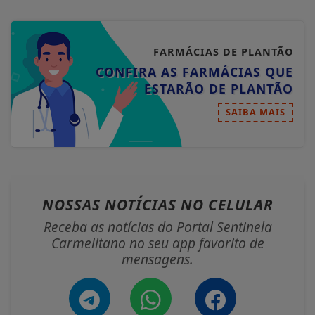
FARMÁCIAS DE PLANTÃO
CONFIRA AS FARMÁCIAS QUE
ESTARÃO DE PLANTÃO
SAIBA MAIS
NOSSAS NOTÍCIAS
NO CELULAR
Receba as notícias do Portal Sentinela
Carmelitano no seu app favorito de
mensagens.