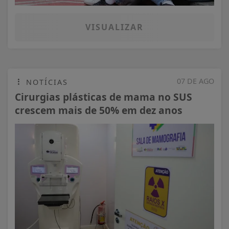
VISUALIZAR
07 DE AGO
NOTÍCIAS
Cirurgias plásticas de mama no SUS
crescem mais de 50% em dez anos