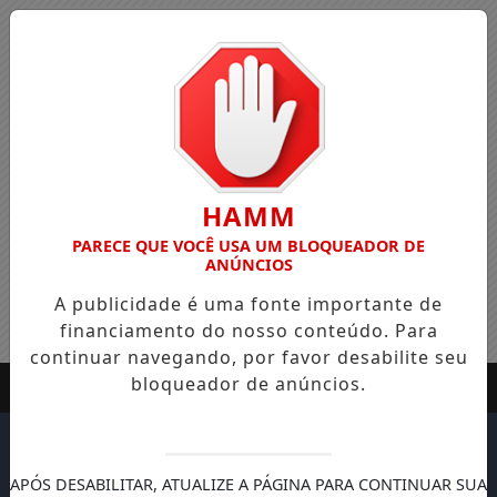
HAMM
PARECE QUE VOCÊ USA UM BLOQUEADOR DE
ANÚNCIOS
A publicidade é uma fonte importante de
financiamento do nosso conteúdo. Para
continuar navegando, por favor desabilite seu
bloqueador de anúncios.
APÓS DESABILITAR, ATUALIZE A PÁGINA PARA CONTINUAR SUA