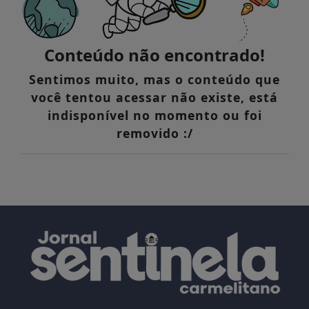
Conteúdo não encontrado!
Sentimos muito, mas o conteúdo que
você tentou acessar não existe, está
indisponível no momento ou foi
removido :/