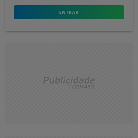
ENTRAR