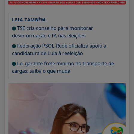
LEIA TAMBÉM:
TSE cria conselho para monitorar
desinformação e IA nas eleições
Federação PSOL-Rede oficializa apoio à
candidatura de Lula à reeleição
Lei garante frete mínimo no transporte de
cargas; saiba o que muda