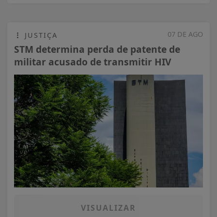
07 DE AGO
JUSTIÇA
STM determina perda de patente de
militar acusado de transmitir HIV
VISUALIZAR