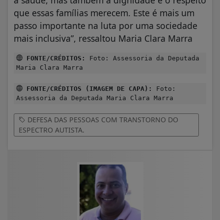
que essas famílias merecem. Este é mais um
passo importante na luta por uma sociedade
mais inclusiva”, ressaltou Maria Clara Marra
FONTE/CRÉDITOS:
Foto: Assessoria da Deputada
Maria Clara Marra
FONTE/CRÉDITOS (IMAGEM DE CAPA):
Foto:
Assessoria da Deputada Maria Clara Marra
DEFESA DAS PESSOAS COM TRANSTORNO DO
ESPECTRO AUTISTA.