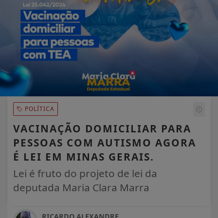
POLÍTICA
VACINAÇÃO DOMICILIAR PARA
PESSOAS COM AUTISMO AGORA
É LEI EM MINAS GERAIS.
Lei é fruto do projeto de lei da
deputada Maria Clara Marra
RICARDO ALEXANDRE