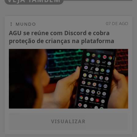
07 DE AGO
MUNDO
AGU se reúne com Discord e cobra
proteção de crianças na plataforma
VISUALIZAR