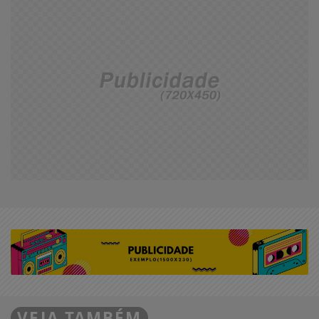
VEJA TAMBÉM