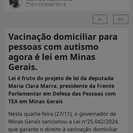
01/12/2024 10:14
A-
A+
Vacinação domiciliar para
pessoas com autismo
agora é lei em Minas
Gerais.
Lei é fruto do projeto de lei da deputada
Maria Clara Marra, presidente da Frente
Parlamentar em Defesa das Pessoas com
TEA em Minas Gerais
Nesta quarta-feira (27/11), o governador de
Minas Gerais sancionou a Lei nº25.042/2024,
que garante o direito à vacinação domiciliar