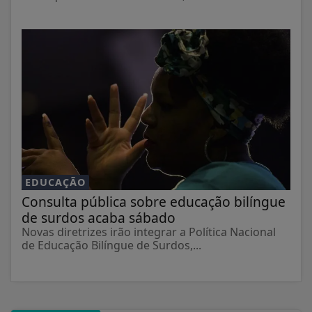
EDUCAÇÃO
Consulta pública sobre educação bilíngue
de surdos acaba sábado
Novas diretrizes irão integrar a Política Nacional
de Educação Bilíngue de Surdos,...