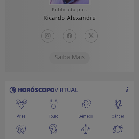
Publicado por:
Ricardo Alexandre
Saiba Mais