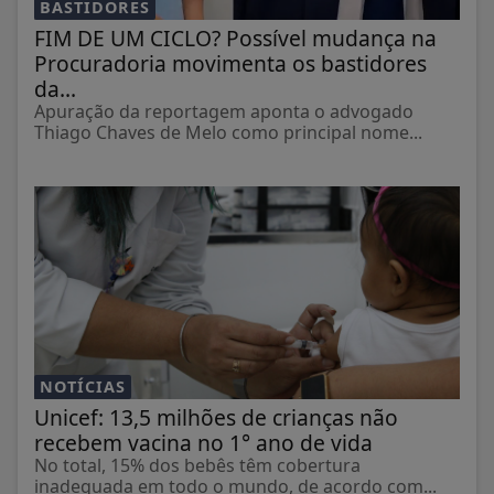
BASTIDORES
FIM DE UM CICLO? Possível mudança na
Procuradoria movimenta os bastidores
da...
Apuração da reportagem aponta o advogado
Thiago Chaves de Melo como principal nome...
NOTÍCIAS
Unicef: 13,5 milhões de crianças não
recebem vacina no 1° ano de vida
No total, 15% dos bebês têm cobertura
inadequada em todo o mundo, de acordo com...