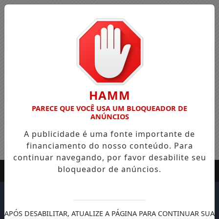
HAMM
PARECE QUE VOCÊ USA UM BLOQUEADOR DE
ANÚNCIOS
A publicidade é uma fonte importante de
financiamento do nosso conteúdo. Para
continuar navegando, por favor desabilite seu
bloqueador de anúncios.
APÓS DESABILITAR, ATUALIZE A PÁGINA PARA CONTINUAR SUA