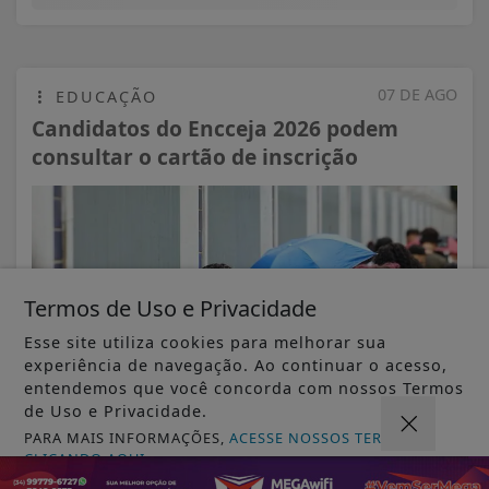
07 DE AGO
EDUCAÇÃO
Candidatos do Encceja 2026 podem
consultar o cartão de inscrição
Termos de Uso e Privacidade
Esse site utiliza cookies para melhorar sua
experiência de navegação. Ao continuar o acesso,
entendemos que você concorda com nossos Termos
de Uso e Privacidade.
PARA MAIS INFORMAÇÕES,
ACESSE NOSSOS TERMOS
CLICANDO AQUI
VISUALIZAR