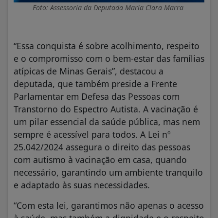
Foto: Assessoria da Deputada Maria Clara Marra
“Essa conquista é sobre acolhimento, respeito
e o compromisso com o bem-estar das famílias
atípicas de Minas Gerais”, destacou a
deputada, que também preside a Frente
Parlamentar em Defesa das Pessoas com
Transtorno do Espectro Autista. A vacinação é
um pilar essencial da saúde pública, mas nem
sempre é acessível para todos. A Lei nº
25.042/2024 assegura o direito das pessoas
com autismo à vacinação em casa, quando
necessário, garantindo um ambiente tranquilo
e adaptado às suas necessidades.
“Com esta lei, garantimos não apenas o acesso
à saúde, mas também a dignidade e o respeito