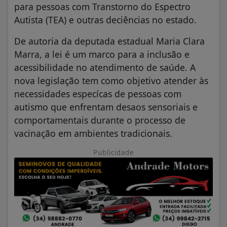
para pessoas com Transtorno do Espectro
Autista (TEA) e outras deciências no estado.
De autoria da deputada estadual Maria Clara
Marra, a lei é um marco para a inclusão e
acessibilidade no atendimento de saúde. A
nova legislação tem como objetivo atender às
necessidades especícas de pessoas com
autismo que enfrentam desaos sensoriais e
comportamentais durante o processo de
vacinação em ambientes tradicionais.
Publicidade