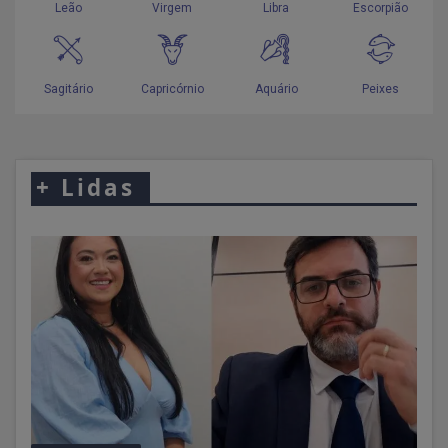
+
Lidas