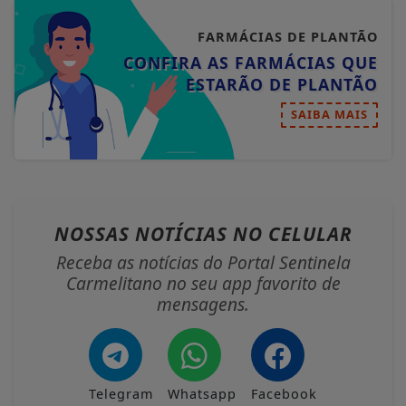
FARMÁCIAS DE PLANTÃO
CONFIRA AS FARMÁCIAS QUE
ESTARÃO DE PLANTÃO
SAIBA MAIS
NOSSAS NOTÍCIAS
NO CELULAR
Receba as notícias do Portal Sentinela
Carmelitano no seu app favorito de
mensagens.
Telegram
Whatsapp
Facebook