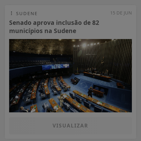
15 DE JUN
SUDENE
Senado aprova inclusão de 82
municípios na Sudene
VISUALIZAR