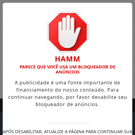
HAMM
PARECE QUE VOCÊ USA UM BLOQUEADOR DE
ANÚNCIOS
A publicidade é uma fonte importante de
financiamento do nosso conteúdo. Para
continuar navegando, por favor desabilite seu
bloqueador de anúncios.
APÓS DESABILITAR, ATUALIZE A PÁGINA PARA CONTINUAR SUA