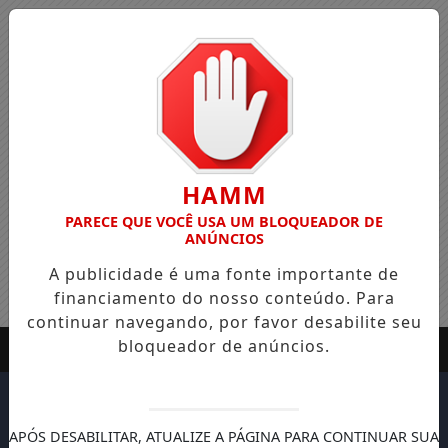
HAMM
PARECE QUE VOCÊ USA UM BLOQUEADOR DE
ANÚNCIOS
A publicidade é uma fonte importante de
financiamento do nosso conteúdo. Para
continuar navegando, por favor desabilite seu
bloqueador de anúncios.
APÓS DESABILITAR, ATUALIZE A PÁGINA PARA CONTINUAR SUA