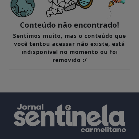
Conteúdo não encontrado!
Sentimos muito, mas o conteúdo que
você tentou acessar não existe, está
indisponível no momento ou foi
removido :/