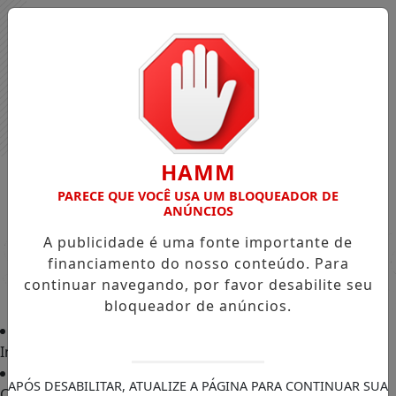
HAMM
PARECE QUE VOCÊ USA UM BLOQUEADOR DE
ANÚNCIOS
A publicidade é uma fonte importante de
financiamento do nosso conteúdo. Para
continuar navegando, por favor desabilite seu
bloqueador de anúncios.
Início
APÓS DESABILITAR, ATUALIZE A PÁGINA PARA CONTINUAR SUA
Classificados