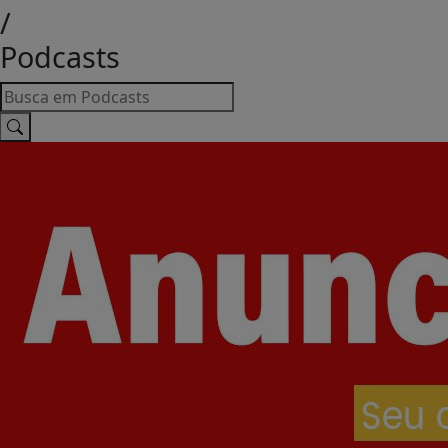
/
Podcasts