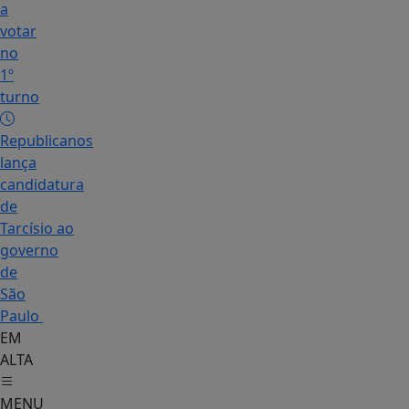
a
votar
no
1º
turno
Republicanos
lança
candidatura
de
Tarcísio ao
governo
de
São
Paulo
EM
ALTA
MENU