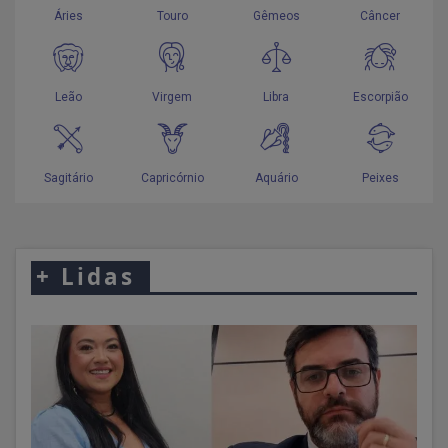
+
Lidas