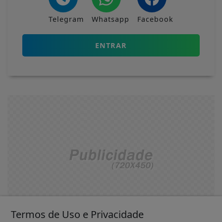
Telegram
Whatsapp
Facebook
ENTRAR
Termos de Uso e Privacidade