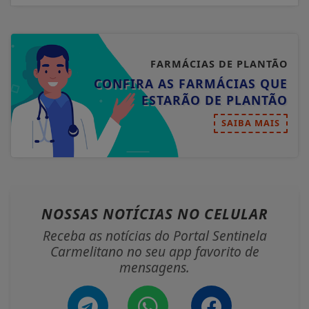
FARMÁCIAS DE PLANTÃO
CONFIRA AS FARMÁCIAS QUE
ESTARÃO DE PLANTÃO
SAIBA MAIS
NOSSAS NOTÍCIAS
NO CELULAR
Receba as notícias do Portal Sentinela
Carmelitano no seu app favorito de
mensagens.