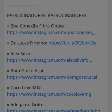
---------------------
PATROCINADORES: PATROCINADORES:
» Boa Conexão Fibra Óptica:
https://www.instagram.com/boaconexao_...
» Dr. Lucas Firmino:
https://bit.ly/3QboNOy
» Alex Silva:
https://www.instagram.com/alexsilvafo...
» Bom Gosto Açaí:
https://www.instagram.com/bomgosto.acai
» Coco Leve MG:
https://www.instagram.com/cocolevemg
» Adega do Grilo:
https://www.instagram.com/adegadogrilobh