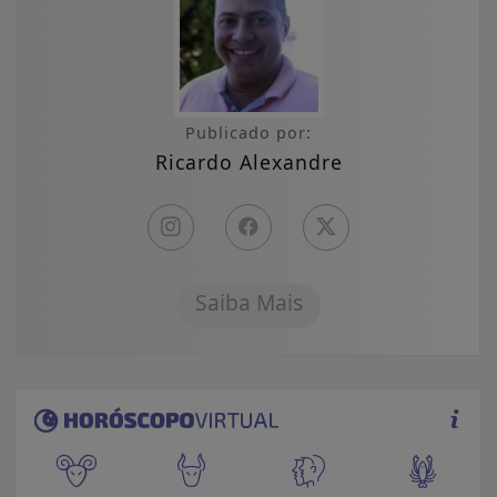
Publicado por:
Ricardo Alexandre
Saiba Mais