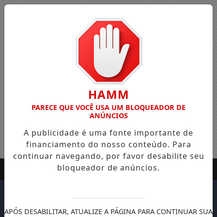
HAMM
PARECE QUE VOCÊ USA UM BLOQUEADOR DE
ANÚNCIOS
A publicidade é uma fonte importante de
financiamento do nosso conteúdo. Para
continuar navegando, por favor desabilite seu
bloqueador de anúncios.
APÓS DESABILITAR, ATUALIZE A PÁGINA PARA CONTINUAR SUA