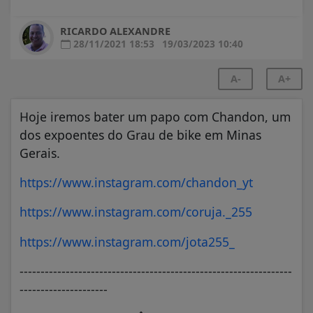
RICARDO ALEXANDRE
28/11/2021 18:53
19/03/2023 10:40
A-
A+
Hoje iremos bater um papo com Chandon, um
dos expoentes do Grau de bike em Minas
Gerais.
https://www.instagram.com/chandon_yt
https://www.instagram.com/coruja._255
https://www.instagram.com/jota255_
-----------------------------------------------------------------
---------------------