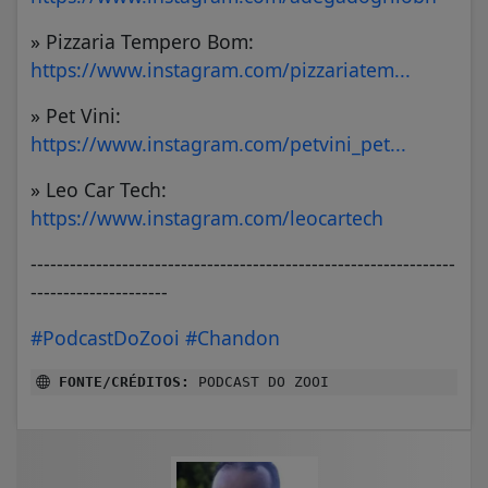
» Pizzaria Tempero Bom:
https://www.instagram.com/pizzariatem...
» Pet Vini:
https://www.instagram.com/petvini_pet...
» Leo Car Tech:
https://www.instagram.com/leocartech
-----------------------------------------------------------------
---------------------
#PodcastDoZooi
#Chandon
FONTE/CRÉDITOS:
PODCAST DO ZOOI