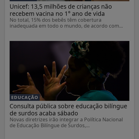
Unicef: 13,5 milhões de crianças não
recebem vacina no 1° ano de vida
No total, 15% dos bebês têm cobertura
inadequada em todo o mundo, de acordo com...
EDUCAÇÃO
Consulta pública sobre educação bilíngue
de surdos acaba sábado
Novas diretrizes irão integrar a Política Nacional
de Educação Bilíngue de Surdos,...