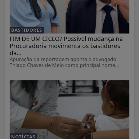
BASTIDORES
FIM DE UM CICLO? Possível mudança na
Procuradoria movimenta os bastidores
da...
Apuração da reportagem aponta o advogado
Thiago Chaves de Melo como principal nome...
NOTÍCIAS