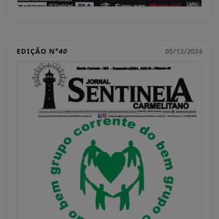
EDIÇÃO N°
40
05/12/2024