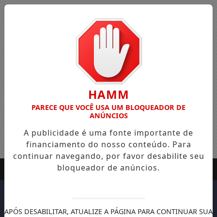
HAMM
PARECE QUE VOCÊ USA UM BLOQUEADOR DE
ANÚNCIOS
A publicidade é uma fonte importante de
financiamento do nosso conteúdo. Para
continuar navegando, por favor desabilite seu
bloqueador de anúncios.
APÓS DESABILITAR, ATUALIZE A PÁGINA PARA CONTINUAR SUA