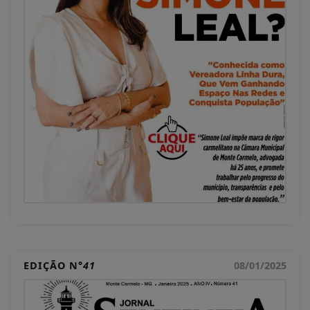
EDIÇÃO N°
41
08/01/2025