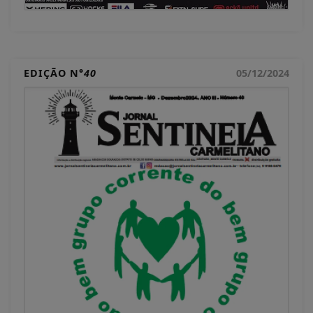
EDIÇÃO N°
40
05/12/2024