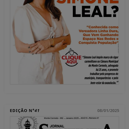
EDIÇÃO N°
41
08/01/2025