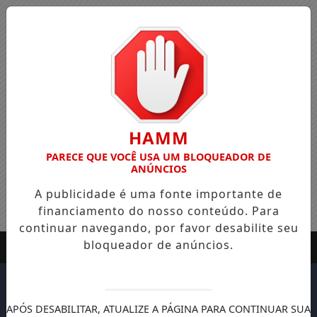
HAMM
PARECE QUE VOCÊ USA UM BLOQUEADOR DE
ANÚNCIOS
A publicidade é uma fonte importante de
financiamento do nosso conteúdo. Para
continuar navegando, por favor desabilite seu
bloqueador de anúncios.
APÓS DESABILITAR, ATUALIZE A PÁGINA PARA CONTINUAR SUA