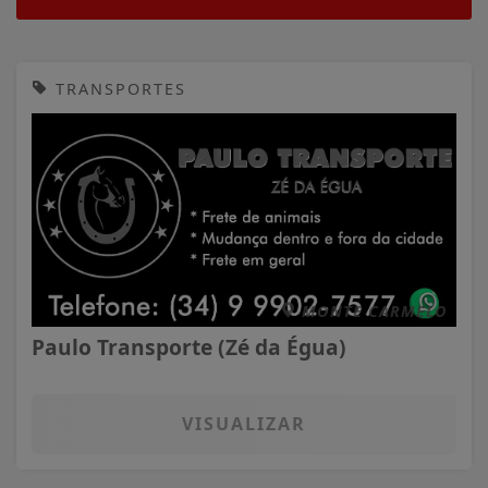
TRANSPORTES
MONTE CARMELO
Paulo Transporte (Zé da Égua)
VISUALIZAR