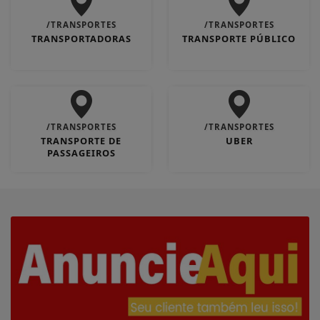
/TRANSPORTES
/TRANSPORTES
TRANSPORTADORAS
TRANSPORTE PÚBLICO
/TRANSPORTES
/TRANSPORTES
TRANSPORTE DE
UBER
PASSAGEIROS