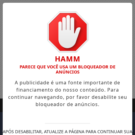
HAMM
PARECE QUE VOCÊ USA UM BLOQUEADOR DE
ANÚNCIOS
A publicidade é uma fonte importante de
financiamento do nosso conteúdo. Para
continuar navegando, por favor desabilite seu
bloqueador de anúncios.
APÓS DESABILITAR, ATUALIZE A PÁGINA PARA CONTINUAR SUA