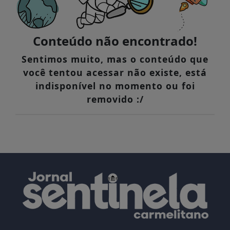
Conteúdo não encontrado!
Sentimos muito, mas o conteúdo que
você tentou acessar não existe, está
indisponível no momento ou foi
removido :/