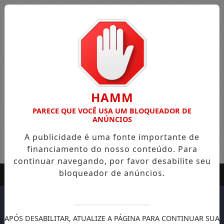
HAMM
PARECE QUE VOCÊ USA UM BLOQUEADOR DE
ANÚNCIOS
A publicidade é uma fonte importante de
financiamento do nosso conteúdo. Para
continuar navegando, por favor desabilite seu
bloqueador de anúncios.
APÓS DESABILITAR, ATUALIZE A PÁGINA PARA CONTINUAR SUA