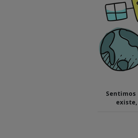
Sentimos 
existe