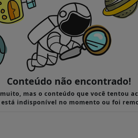
Conteúdo não encontrado!
muito, mas o conteúdo que você tentou a
, está indisponível no momento ou foi remo