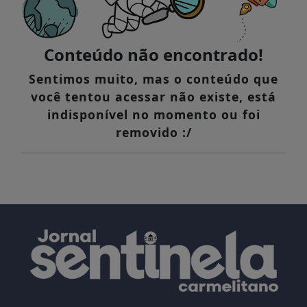
Conteúdo não encontrado!
Sentimos muito, mas o conteúdo que
você tentou acessar não existe, está
indisponível no momento ou foi
removido :/