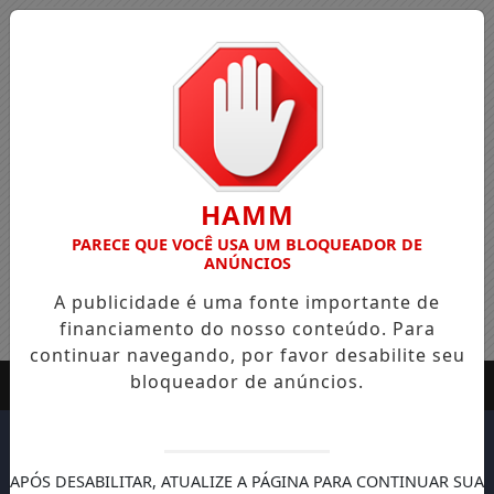
HAMM
PARECE QUE VOCÊ USA UM BLOQUEADOR DE
ANÚNCIOS
A publicidade é uma fonte importante de
financiamento do nosso conteúdo. Para
continuar navegando, por favor desabilite seu
bloqueador de anúncios.
APÓS DESABILITAR, ATUALIZE A PÁGINA PARA CONTINUAR SUA