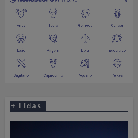
+
Lidas