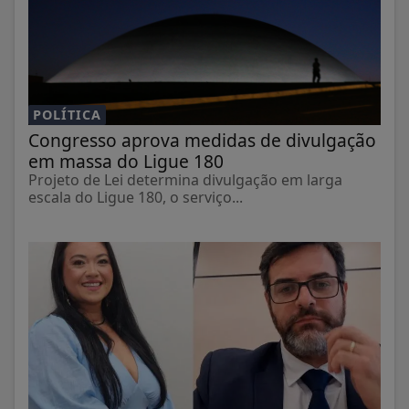
POLÍTICA
Congresso aprova medidas de divulgação
em massa do Ligue 180
Projeto de Lei determina divulgação em larga
escala do Ligue 180, o serviço...