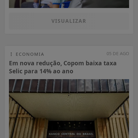
VISUALIZAR
05 DE AGO
ECONOMIA
Em nova redução, Copom baixa taxa
Selic para 14% ao ano