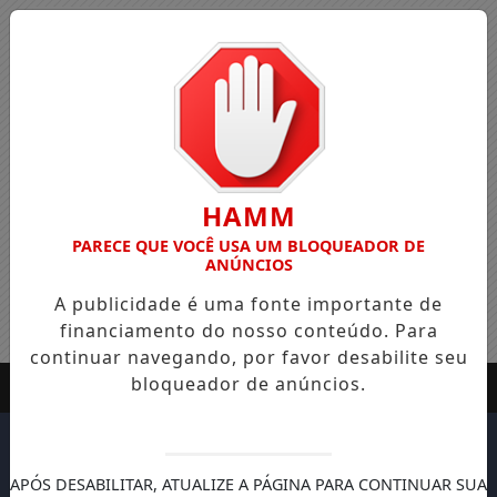
HAMM
PARECE QUE VOCÊ USA UM BLOQUEADOR DE
ANÚNCIOS
A publicidade é uma fonte importante de
financiamento do nosso conteúdo. Para
continuar navegando, por favor desabilite seu
bloqueador de anúncios.
APÓS DESABILITAR, ATUALIZE A PÁGINA PARA CONTINUAR SUA