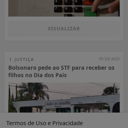
VISUALIZAR
05 DE AGO
JUSTIÇA
Bolsonaro pede ao STF para receber os
filhos no Dia dos Pais
Termos de Uso e Privacidade