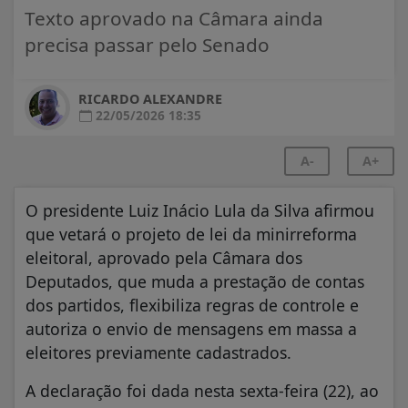
Texto aprovado na Câmara ainda
precisa passar pelo Senado
RICARDO ALEXANDRE
22/05/2026 18:35
A-
A+
O presidente Luiz Inácio Lula da Silva afirmou
que vetará o projeto de lei da minirreforma
eleitoral, aprovado pela Câmara dos
Deputados, que muda a prestação de contas
dos partidos, flexibiliza regras de controle e
autoriza o envio de mensagens em massa a
eleitores previamente cadastrados.
A declaração foi dada nesta sexta-feira (22), ao