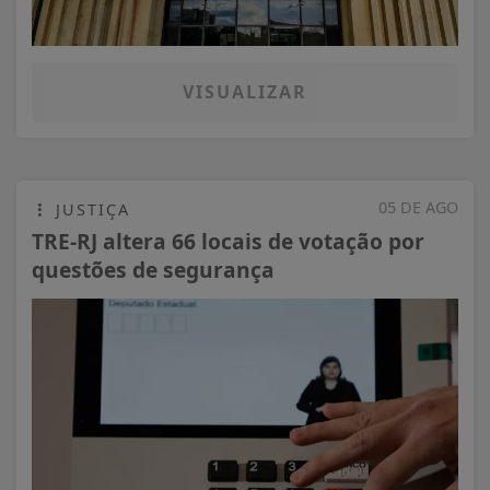
VISUALIZAR
05 DE AGO
JUSTIÇA
TRE-RJ altera 66 locais de votação por
questões de segurança