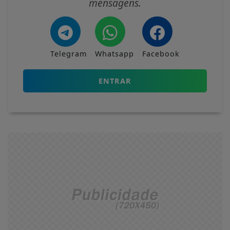
mensagens.
Telegram
Whatsapp
Facebook
ENTRAR