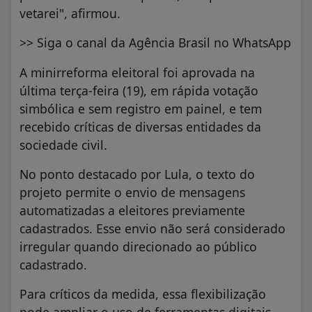
vetarei", afirmou.
>> Siga o canal da Agência Brasil no WhatsApp
A minirreforma eleitoral foi aprovada na
última terça-feira (19), em rápida votação
simbólica e sem registro em painel, e tem
recebido críticas de diversas entidades da
sociedade civil.
No ponto destacado por Lula, o texto do
projeto permite o envio de mensagens
automatizadas a eleitores previamente
cadastrados. Esse envio não será considerado
irregular quando direcionado ao público
cadastrado.
Para críticos da medida, essa flexibilização
pode ampliar o uso de ferramentas digitais