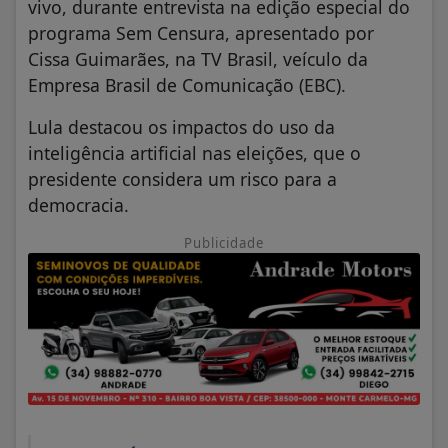
vivo, durante entrevista na edição especial do
programa Sem Censura, apresentado por
Cissa Guimarães, na TV Brasil, veículo da
Empresa Brasil de Comunicação (EBC).
Lula destacou os impactos do uso da
inteligência artificial nas eleições, que o
presidente considera um risco para a
democracia.
Publicidade