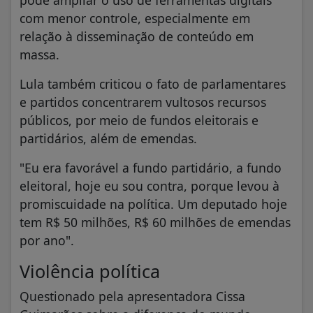
com menor controle, especialmente em
relação à disseminação de conteúdo em
massa.
Lula também criticou o fato de parlamentares
e partidos concentrarem vultosos recursos
públicos, por meio de fundos eleitorais e
partidários, além de emendas.
"Eu era favorável a fundo partidário, a fundo
eleitoral, hoje eu sou contra, porque levou à
promiscuidade na política. Um deputado hoje
tem R$ 50 milhões, R$ 60 milhões de emendas
por ano".
Violência política
Questionado pela apresentadora Cissa