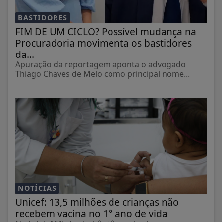
BASTIDORES
FIM DE UM CICLO? Possível mudança na
Procuradoria movimenta os bastidores
da...
Apuração da reportagem aponta o advogado
Thiago Chaves de Melo como principal nome...
NOTÍCIAS
Unicef: 13,5 milhões de crianças não
recebem vacina no 1° ano de vida