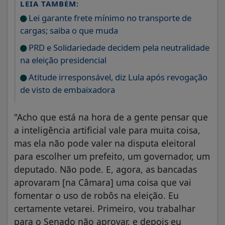
LEIA TAMBÉM:
Lei garante frete mínimo no transporte de
cargas; saiba o que muda
PRD e Solidariedade decidem pela neutralidade
na eleição presidencial
Atitude irresponsável, diz Lula após revogação
de visto de embaixadora
"Acho que está na hora de a gente pensar que
a inteligência artificial vale para muita coisa,
mas ela não pode valer na disputa eleitoral
para escolher um prefeito, um governador, um
deputado. Não pode. E, agora, as bancadas
aprovaram [na Câmara] uma coisa que vai
fomentar o uso de robôs na eleição. Eu
certamente vetarei. Primeiro, vou trabalhar
para o Senado não aprovar, e depois eu