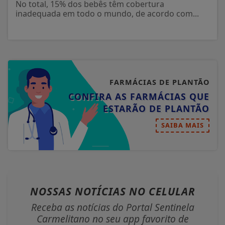
No total, 15% dos bebês têm cobertura
inadequada em todo o mundo, de acordo com...
FARMÁCIAS DE PLANTÃO
CONFIRA AS FARMÁCIAS QUE
ESTARÃO DE PLANTÃO
SAIBA MAIS
NOSSAS NOTÍCIAS
NO CELULAR
Receba as notícias do Portal Sentinela
Carmelitano no seu app favorito de