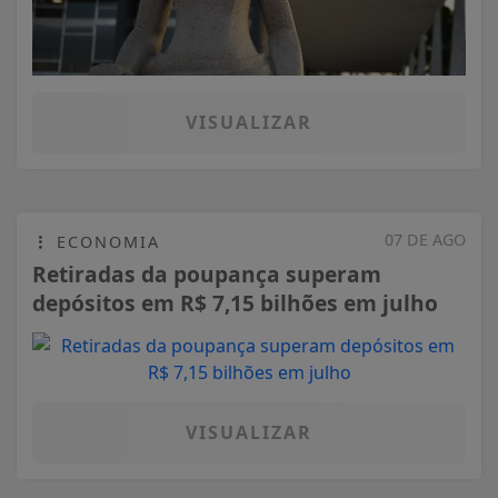
VISUALIZAR
07 DE AGO
ECONOMIA
Retiradas da poupança superam
depósitos em R$ 7,15 bilhões em julho
VISUALIZAR