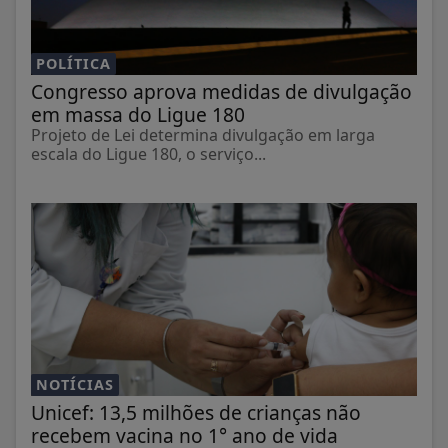
POLÍTICA
Congresso aprova medidas de divulgação
em massa do Ligue 180
Projeto de Lei determina divulgação em larga
escala do Ligue 180, o serviço...
NOTÍCIAS
Unicef: 13,5 milhões de crianças não
recebem vacina no 1° ano de vida