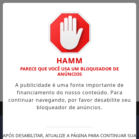
HAMM
PARECE QUE VOCÊ USA UM BLOQUEADOR DE
ANÚNCIOS
A publicidade é uma fonte importante de
financiamento do nosso conteúdo. Para
continuar navegando, por favor desabilite seu
bloqueador de anúncios.
APÓS DESABILITAR, ATUALIZE A PÁGINA PARA CONTINUAR SUA