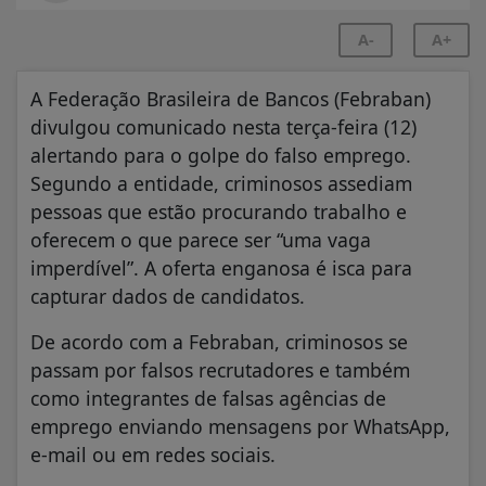
A-
A+
A Federação Brasileira de Bancos (Febraban)
divulgou comunicado nesta terça-feira (12)
alertando para o golpe do falso emprego.
Segundo a entidade, criminosos assediam
pessoas que estão procurando trabalho e
oferecem o que parece ser “uma vaga
imperdível”. A oferta enganosa é isca para
capturar dados de candidatos.
De acordo com a Febraban, criminosos se
passam por falsos recrutadores e também
como integrantes de falsas agências de
emprego enviando mensagens por WhatsApp,
e-mail ou em redes sociais.