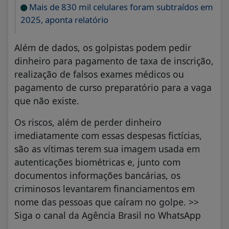
Mais de 830 mil celulares foram subtraídos em
2025, aponta relatório
Além de dados, os golpistas podem pedir
dinheiro para pagamento de taxa de inscrição,
realização de falsos exames médicos ou
pagamento de curso preparatório para a vaga
que não existe.
Os riscos, além de perder dinheiro
imediatamente com essas despesas fictícias,
são as vítimas terem sua imagem usada em
autenticações biométricas e, junto com
documentos informações bancárias, os
criminosos levantarem financiamentos em
nome das pessoas que caíram no golpe. >>
Siga o canal da Agência Brasil no WhatsApp