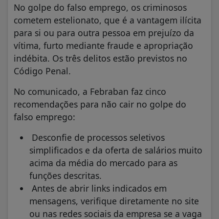
No golpe do falso emprego, os criminosos
cometem estelionato, que é a vantagem ilícita
para si ou para outra pessoa em prejuízo da
vítima, furto mediante fraude e apropriação
indébita. Os três delitos estão previstos no
Código Penal.
No comunicado, a Febraban faz cinco
recomendações para não cair no golpe do
falso emprego:
Desconfie de processos seletivos
simplificados e da oferta de salários muito
acima da média do mercado para as
funções descritas.
Antes de abrir links indicados em
mensagens, verifique diretamente no site
ou nas redes sociais da empresa se a vaga