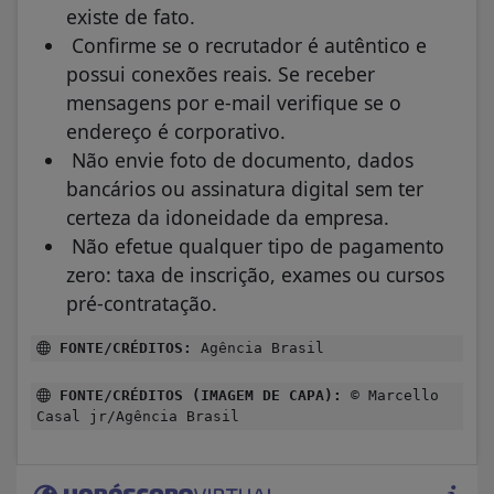
existe de fato.
Confirme se o recrutador é autêntico e
possui conexões reais. Se receber
mensagens por e-mail verifique se o
endereço é corporativo.
Não envie foto de documento, dados
bancários ou assinatura digital sem ter
certeza da idoneidade da empresa.
Não efetue qualquer tipo de pagamento
zero: taxa de inscrição, exames ou cursos
pré-contratação.
FONTE/CRÉDITOS:
Agência Brasil
FONTE/CRÉDITOS (IMAGEM DE CAPA):
© Marcello
Casal jr/Agência Brasil