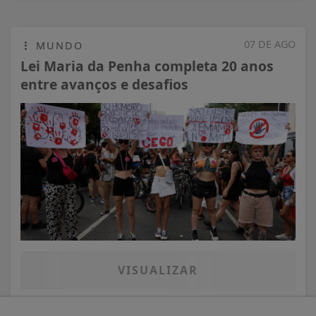
07 DE AGO
MUNDO
Lei Maria da Penha completa 20 anos
entre avanços e desafios
VISUALIZAR