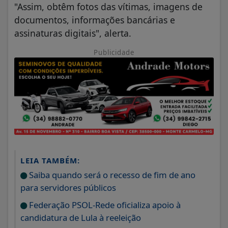
"Assim, obtêm fotos das vítimas, imagens de
documentos, informações bancárias e
assinaturas digitais", alerta.
Publicidade
LEIA TAMBÉM:
Saiba quando será o recesso de fim de ano
para servidores públicos
Federação PSOL-Rede oficializa apoio à
candidatura de Lula à reeleição