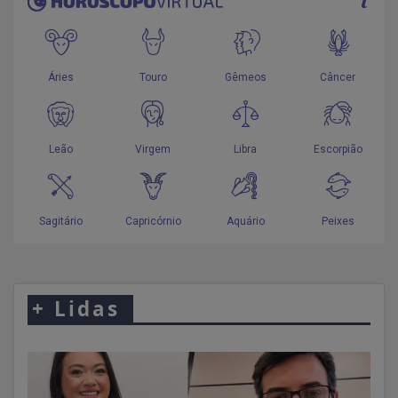
+
Lidas