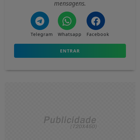
mensagens.
Telegram
Whatsapp
Facebook
ENTRAR