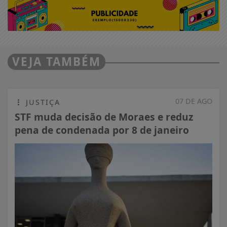
VEJA TAMBÉM
07 DE AGO
JUSTIÇA
STF muda decisão de Moraes e reduz
pena de condenada por 8 de janeiro