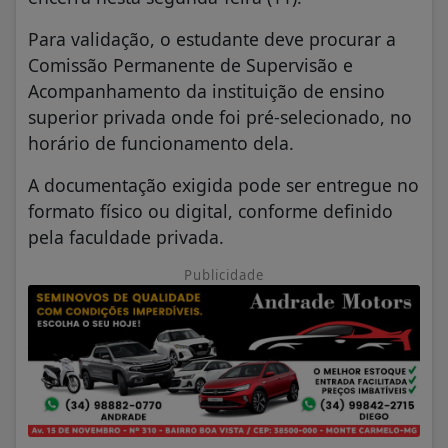
Para validação, o estudante deve procurar a
Comissão Permanente de Supervisão e
Acompanhamento da instituição de ensino
superior privada onde foi pré-selecionado, no
horário de funcionamento dela.
A documentação exigida pode ser entregue no
formato físico ou digital, conforme definido
pela faculdade privada.
Publicidade