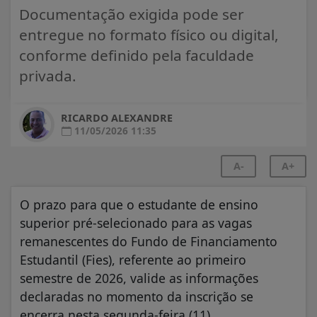
Documentação exigida pode ser
entregue no formato físico ou digital,
conforme definido pela faculdade
privada.
RICARDO ALEXANDRE
11/05/2026 11:35
A-
A+
O prazo para que o estudante de ensino
superior pré-selecionado para as vagas
remanescentes do Fundo de Financiamento
Estudantil (Fies), referente ao primeiro
semestre de 2026, valide as informações
declaradas no momento da inscrição se
encerra nesta segunda-feira (11).