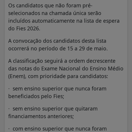
Os candidatos que não foram pré-
selecionados na chamada única serão
incluídos automaticamente na lista de espera
do Fies 2026.
A convocação dos candidatos desta lista
ocorrerá no período de 15 a 29 de maio.
A classificação seguirá a ordem decrescente
das notas do Exame Nacional do Ensino Médio
(Enem), com prioridade para candidatos:
· sem ensino superior que nunca foram
beneficiados pelo Fies;
· sem ensino superior que quitaram
financiamentos anteriores;
· com ensino superior que nunca foram