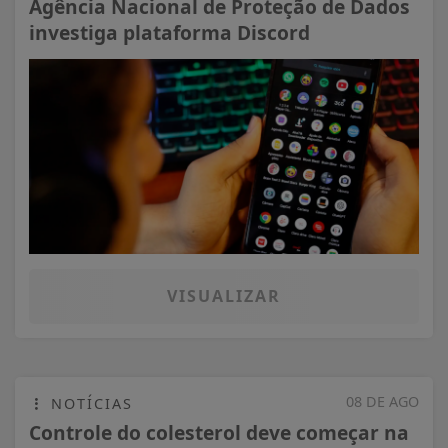
Agência Nacional de Proteção de Dados
investiga plataforma Discord
VISUALIZAR
08 DE AGO
NOTÍCIAS
Controle do colesterol deve começar na