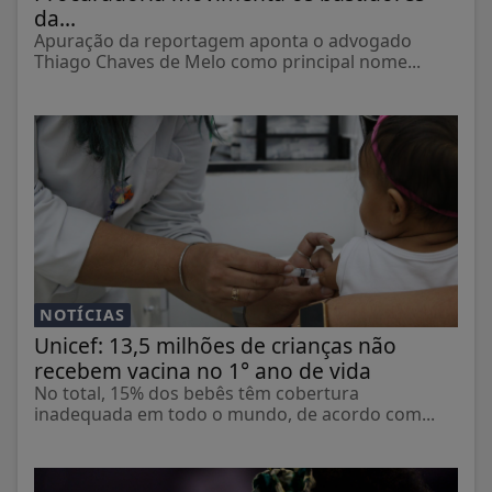
da...
Apuração da reportagem aponta o advogado
Thiago Chaves de Melo como principal nome...
NOTÍCIAS
Unicef: 13,5 milhões de crianças não
recebem vacina no 1° ano de vida
No total, 15% dos bebês têm cobertura
inadequada em todo o mundo, de acordo com...