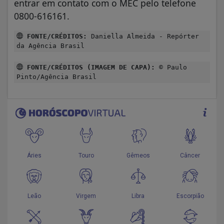
entrar em contato com o MEC pelo telefone
0800-616161.
FONTE/CRÉDITOS:
Daniella Almeida - Repórter
da Agência Brasil
FONTE/CRÉDITOS (IMAGEM DE CAPA):
© Paulo
Pinto/Agência Brasil