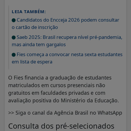
LEIA TAMBÉM:
Candidatos do Encceja 2026 podem consultar
o cartão de inscrição
Saeb 2025: Brasil recupera nível pré-pandemia,
mas ainda tem gargalos
Fies começa a convocar nesta sexta estudantes
em lista de espera
O Fies financia a graduação de estudantes
matriculados em cursos presenciais não
gratuitos em faculdades privadas e com
avaliação positiva do Ministério da Educação.
>> Siga o canal da Agência Brasil no WhatsApp
Consulta dos pré-selecionados