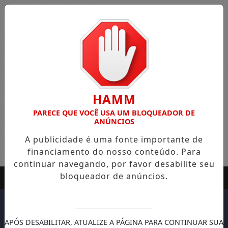
HAMM
PARECE QUE VOCÊ USA UM BLOQUEADOR DE
ANÚNCIOS
A publicidade é uma fonte importante de
financiamento do nosso conteúdo. Para
continuar navegando, por favor desabilite seu
bloqueador de anúncios.
APÓS DESABILITAR, ATUALIZE A PÁGINA PARA CONTINUAR SUA