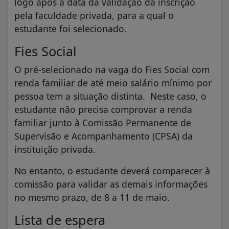
logo após a data da validação da inscrição
pela faculdade privada, para a qual o
estudante foi selecionado.
Fies Social
O pré-selecionado na vaga do Fies Social com
renda familiar de até meio salário mínimo por
pessoa tem a situação distinta. Neste caso, o
estudante não precisa comprovar a renda
familiar junto à Comissão Permanente de
Supervisão e Acompanhamento (CPSA) da
instituição privada.
No entanto, o estudante deverá comparecer à
comissão para validar as demais informações
no mesmo prazo, de 8 a 11 de maio.
Lista de espera