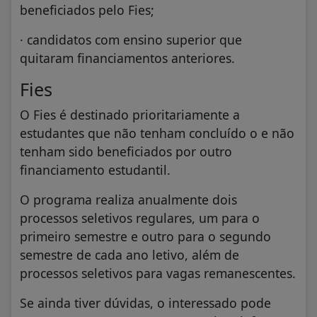
beneficiados pelo Fies;
· candidatos com ensino superior que
quitaram financiamentos anteriores.
Fies
O Fies é destinado prioritariamente a
estudantes que não tenham concluído o e não
tenham sido beneficiados por outro
financiamento estudantil.
O programa realiza anualmente dois
processos seletivos regulares, um para o
primeiro semestre e outro para o segundo
semestre de cada ano letivo, além de
processos seletivos para vagas remanescentes.
Se ainda tiver dúvidas, o interessado pode