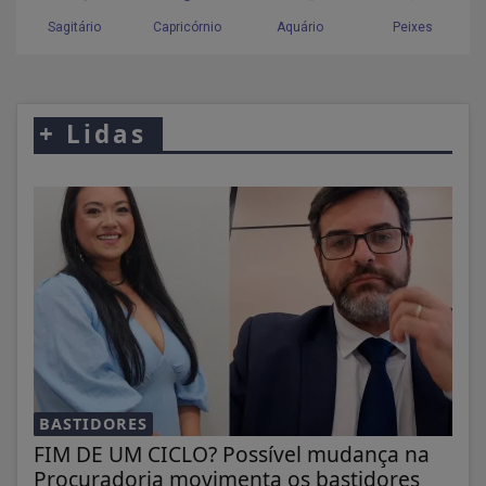
+
Lidas
BASTIDORES
FIM DE UM CICLO? Possível mudança na
Procuradoria movimenta os bastidores