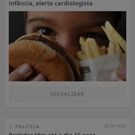
infância, alerta cardiologista
VISUALIZAR
08 DE AGO
POLÍTICA