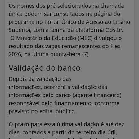
Os nomes dos pré-selecionados na chamada
única podem ser consultados na página do
programa no Portal Único de Acesso ao Ensino
Superior, com a senha da plataforma Gov.br.
O Ministério da Educação (MEC) divulgou o
resultado das vagas remanescentes do Fies
2026, na última quinta-feira (7).
Validação do banco
Depois da validação das
informações, ocorrerá a validação das
informações pelo banco (agente financeiro)
responsável pelo financiamento, conforme
previsto no edital público.
O prazo para essa última validação é até dez
dias, contados a partir do terceiro dia útil,