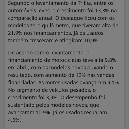
Segundo o levantamento da Trillia, entre os
automóveis leves, o crescimento foi 13,3% na
comparação anual. O destaque ficou com os
modelos zero quilômetro, que tiveram alta de
21,9% nos financiamentos. Já os usados
também cresceram e atingiram 10,9%.
De acordo com o levantamento, o
financiamento de motocicletas teve alta 9,8%
em abril, com os modelos novos puxando o
resultado, com aumento de 12% nas vendas
financiadas. As motos usadas avançaram 9,1%.
No segmento de veículos pesados, o
crescimento foi 3,9%. O desempenho foi
sustentado pelos modelos novos, que
avançaram 10,9%. Já os usados recuaram
4,6%.