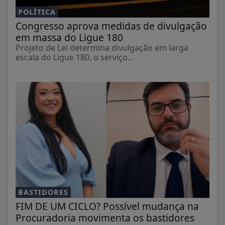
POLÍTICA
Congresso aprova medidas de divulgação
em massa do Ligue 180
Projeto de Lei determina divulgação em larga
escala do Ligue 180, o serviço...
BASTIDORES
FIM DE UM CICLO? Possível mudança na
Procuradoria movimenta os bastidores