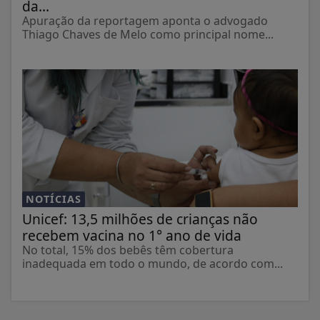
da...
Apuração da reportagem aponta o advogado
Thiago Chaves de Melo como principal nome...
NOTÍCIAS
Unicef: 13,5 milhões de crianças não
recebem vacina no 1° ano de vida
No total, 15% dos bebês têm cobertura
inadequada em todo o mundo, de acordo com...