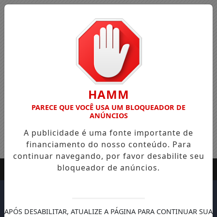
HAMM
PARECE QUE VOCÊ USA UM BLOQUEADOR DE
ANÚNCIOS
A publicidade é uma fonte importante de
financiamento do nosso conteúdo. Para
continuar navegando, por favor desabilite seu
bloqueador de anúncios.
APÓS DESABILITAR, ATUALIZE A PÁGINA PARA CONTINUAR SUA