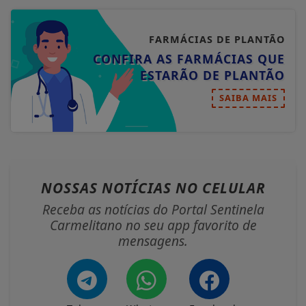
FARMÁCIAS DE PLANTÃO
CONFIRA AS FARMÁCIAS QUE
ESTARÃO DE PLANTÃO
SAIBA MAIS
NOSSAS NOTÍCIAS
NO CELULAR
Receba as notícias do Portal Sentinela
Carmelitano no seu app favorito de
mensagens.