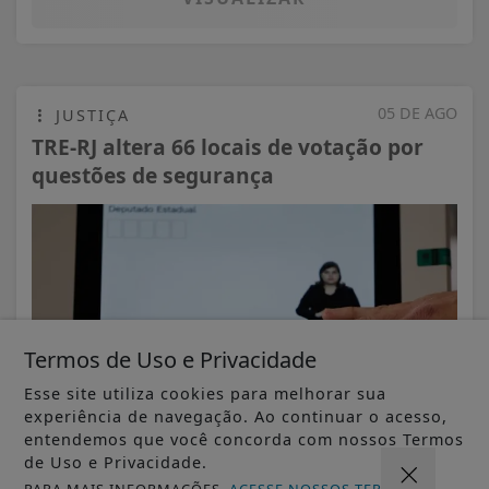
05 DE AGO
JUSTIÇA
TRE-RJ altera 66 locais de votação por
questões de segurança
Termos de Uso e Privacidade
Esse site utiliza cookies para melhorar sua
experiência de navegação. Ao continuar o acesso,
entendemos que você concorda com nossos Termos
de Uso e Privacidade.