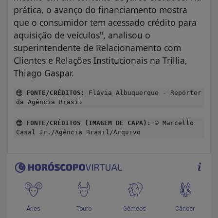
prática, o avanço do financiamento mostra
que o consumidor tem acessado crédito para
aquisição de veículos", analisou o
superintendente de Relacionamento com
Clientes e Relações Institucionais na Trillia,
Thiago Gaspar.
FONTE/CRÉDITOS:
Flávia Albuquerque - Repórter
da Agência Brasil
FONTE/CRÉDITOS (IMAGEM DE CAPA):
© Marcello
Casal Jr./Agência Brasil/Arquivo