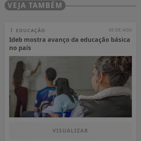
VEJA TAMBÉM
05 DE AGO
EDUCAÇÃO
Ideb mostra avanço da educação básica
no país
VISUALIZAR