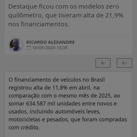
Destaque ficou com os modelos zero
quilômetro, que tiveram alta de 21,9%
nos financiamentos.
RICARDO ALEXANDRE
18/05/2026 13:35
A-
A+
O financiamento de veículos no Brasil
registrou alta de 11,8% em abril, na
comparação com o mesmo mês de 2025, ao
somar 634.587 mil unidades entre novos e
usados, incluindo automóveis leves,
motocicletas e pesados, que foram compradas
com crédito.