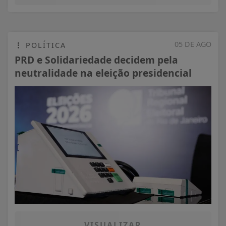
05 DE AGO
POLÍTICA
PRD e Solidariedade decidem pela
neutralidade na eleição presidencial
VISUALIZAR