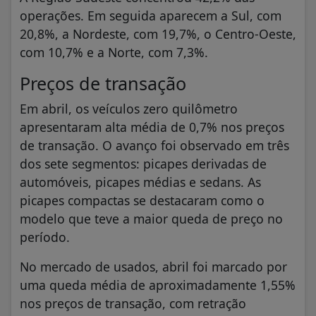
operações. Em seguida aparecem a Sul, com
20,8%, a Nordeste, com 19,7%, o Centro-Oeste,
com 10,7% e a Norte, com 7,3%.
Preços de transação
Em abril, os veículos zero quilômetro
apresentaram alta média de 0,7% nos preços
de transação. O avanço foi observado em três
dos sete segmentos: picapes derivadas de
automóveis, picapes médias e sedans. As
picapes compactas se destacaram como o
modelo que teve a maior queda de preço no
período.
No mercado de usados, abril foi marcado por
uma queda média de aproximadamente 1,55%
nos preços de transação, com retração