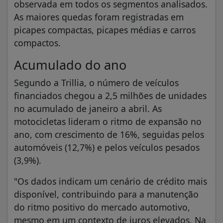
observada em todos os segmentos analisados.
As maiores quedas foram registradas em
picapes compactas, picapes médias e carros
compactos.
Acumulado do ano
Segundo a Trillia, o número de veículos
financiados chegou a 2,5 milhões de unidades
no acumulado de janeiro a abril. As
motocicletas lideram o ritmo de expansão no
ano, com crescimento de 16%, seguidas pelos
automóveis (12,7%) e pelos veículos pesados
(3,9%).
"Os dados indicam um cenário de crédito mais
disponível, contribuindo para a manutenção
do ritmo positivo do mercado automotivo,
mesmo em um contexto de juros elevados. Na