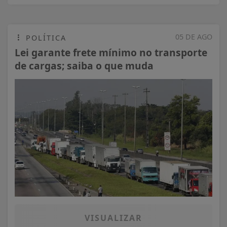
05 DE AGO
POLÍTICA
Lei garante frete mínimo no transporte
de cargas; saiba o que muda
VISUALIZAR