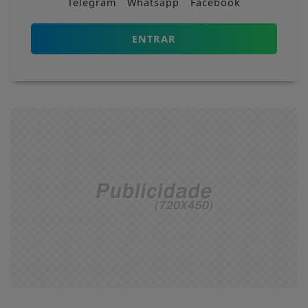
Telegram
Whatsapp
Facebook
ENTRAR