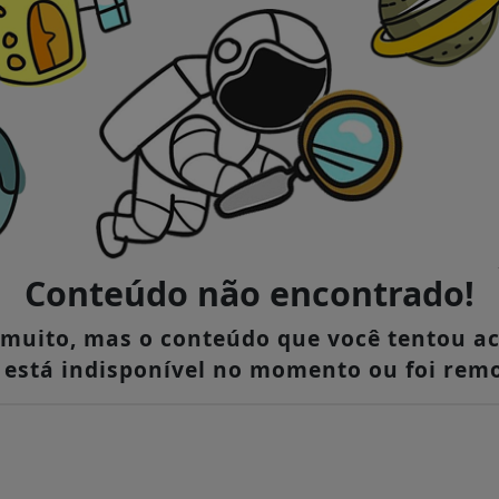
Conteúdo não encontrado!
muito, mas o conteúdo que você tentou a
, está indisponível no momento ou foi remo