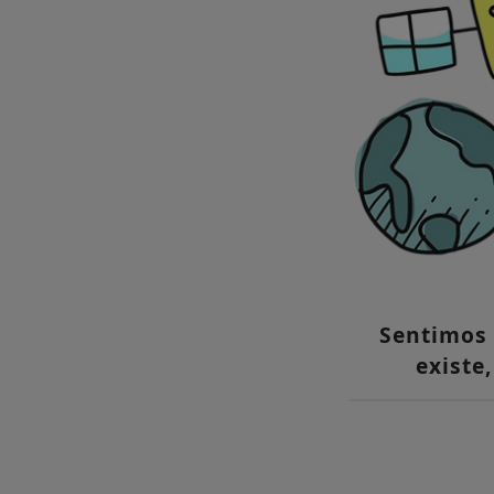
Sentimos 
existe