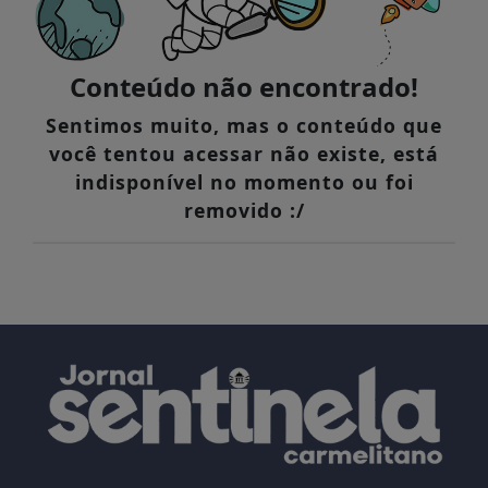
Conteúdo não encontrado!
Sentimos muito, mas o conteúdo que
você tentou acessar não existe, está
indisponível no momento ou foi
removido :/