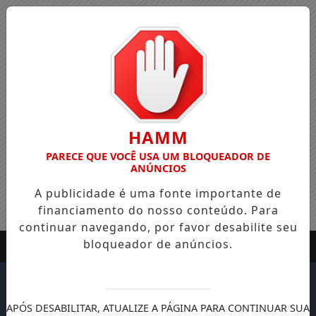
HAMM
PARECE QUE VOCÊ USA UM BLOQUEADOR DE
ANÚNCIOS
A publicidade é uma fonte importante de
financiamento do nosso conteúdo. Para
continuar navegando, por favor desabilite seu
bloqueador de anúncios.
APÓS DESABILITAR, ATUALIZE A PÁGINA PARA CONTINUAR SUA