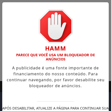
HAMM
PARECE QUE VOCÊ USA UM BLOQUEADOR DE
ANÚNCIOS
A publicidade é uma fonte importante de
financiamento do nosso conteúdo. Para
continuar navegando, por favor desabilite seu
bloqueador de anúncios.
APÓS DESABILITAR, ATUALIZE A PÁGINA PARA CONTINUAR SUA