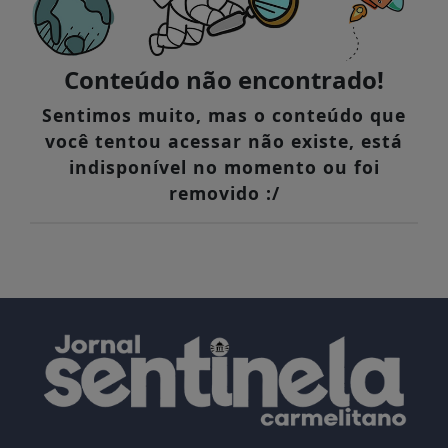
Conteúdo não encontrado!
Sentimos muito, mas o conteúdo que
você tentou acessar não existe, está
indisponível no momento ou foi
removido :/