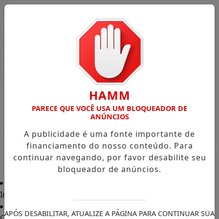
HAMM
PARECE QUE VOCÊ USA UM BLOQUEADOR DE
ANÚNCIOS
A publicidade é uma fonte importante de
financiamento do nosso conteúdo. Para
continuar navegando, por favor desabilite seu
bloqueador de anúncios.
Início
APÓS DESABILITAR, ATUALIZE A PÁGINA PARA CONTINUAR SUA
Classificados