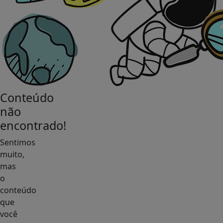
Conteúdo
não
encontrado!
Sentimos
muito,
mas
o
conteúdo
que
você