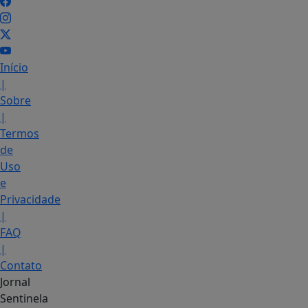
Início
|
Sobre
|
Termos
de
Uso
e
Privacidade
|
FAQ
|
Contato
Jornal
Sentinela