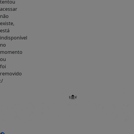
tentou
acessar
não
existe,
está
indisponível
no
momento
ou
foi
removido
:/