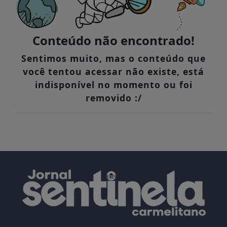
Conteúdo não encontrado!
Sentimos muito, mas o conteúdo que
você tentou acessar não existe, está
indisponível no momento ou foi
removido :/