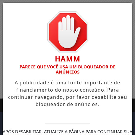
HAMM
PARECE QUE VOCÊ USA UM BLOQUEADOR DE
ANÚNCIOS
A publicidade é uma fonte importante de
financiamento do nosso conteúdo. Para
continuar navegando, por favor desabilite seu
bloqueador de anúncios.
APÓS DESABILITAR, ATUALIZE A PÁGINA PARA CONTINUAR SUA