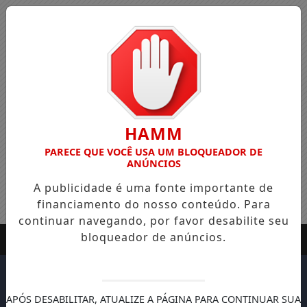
HAMM
PARECE QUE VOCÊ USA UM BLOQUEADOR DE
ANÚNCIOS
A publicidade é uma fonte importante de
financiamento do nosso conteúdo. Para
continuar navegando, por favor desabilite seu
bloqueador de anúncios.
APÓS DESABILITAR, ATUALIZE A PÁGINA PARA CONTINUAR SUA