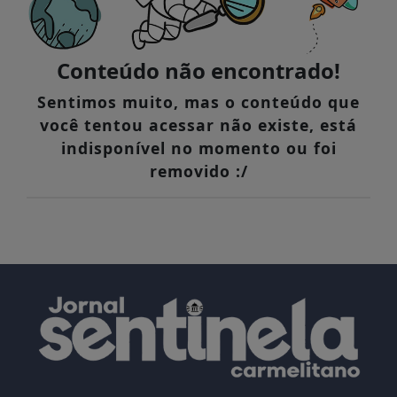
Conteúdo não encontrado!
Sentimos muito, mas o conteúdo que
você tentou acessar não existe, está
indisponível no momento ou foi
removido :/