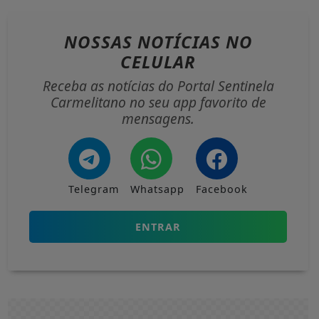
NOSSAS NOTÍCIAS
NO
CELULAR
Receba as notícias do Portal Sentinela
Carmelitano no seu app favorito de
mensagens.
Telegram
Whatsapp
Facebook
ENTRAR