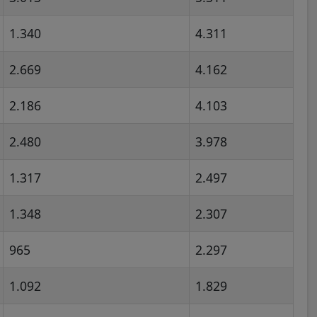
1.340
4.311
2.669
4.162
2.186
4.103
2.480
3.978
1.317
2.497
1.348
2.307
965
2.297
1.092
1.829