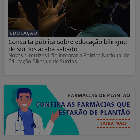
EDUCAÇÃO
Consulta pública sobre educação bilíngue
de surdos acaba sábado
Novas diretrizes irão integrar a Política Nacional de
Educação Bilíngue de Surdos,...
FARMÁCIAS DE PLANTÃO
CONFIRA AS FARMÁCIAS QUE
ESTARÃO DE PLANTÃO
SAIBA MAIS