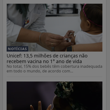
NOTÍCIAS
Unicef: 13,5 milhões de crianças não
recebem vacina no 1° ano de vida
No total, 15% dos bebês têm cobertura inadequada
em todo o mundo, de acordo com...