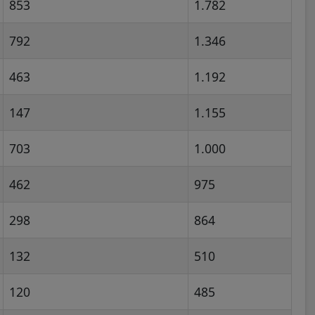
853
1.782
792
1.346
463
1.192
147
1.155
703
1.000
462
975
298
864
132
510
120
485