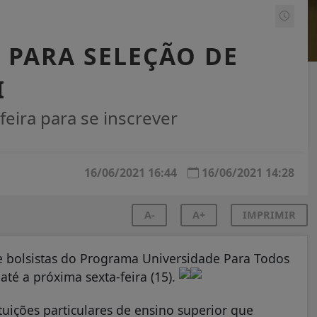
 PARA SELEÇÃO DE
I
eira para se inscrever
16/06/2021 16:44
16/06/2021 14:28
A-
A+
IMPRIMIR
de bolsistas do Programa Universidade Para Todos
 até a próxima sexta-feira (15).
tuições particulares de ensino superior que