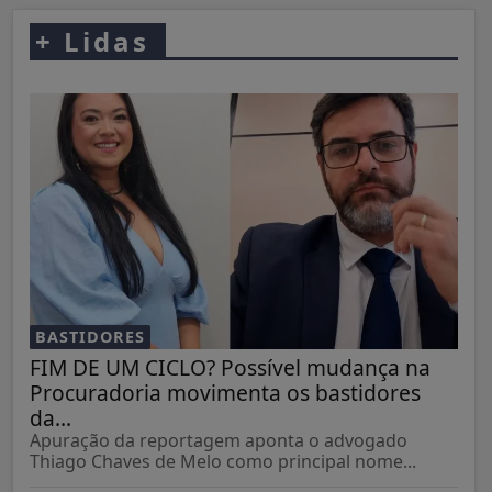
+
Lidas
BASTIDORES
FIM DE UM CICLO? Possível mudança na
Procuradoria movimenta os bastidores
da...
Apuração da reportagem aponta o advogado
Thiago Chaves de Melo como principal nome...