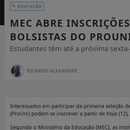
EDUCAÇÃO
MEC ABRE INSCRIÇÕES
BOLSISTAS DO PROUN
Estudantes têm até a próxima sexta-f
RICARDO ALEXANDRE
Interessados em participar da primeira seleção 
(ProUni) podem se inscrever a partir de hoje (12),
Segundo o Ministério da Educação (MEC), as insti