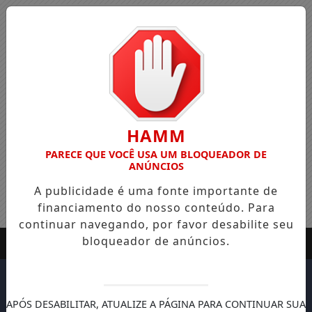
HAMM
PARECE QUE VOCÊ USA UM BLOQUEADOR DE
ANÚNCIOS
A publicidade é uma fonte importante de
financiamento do nosso conteúdo. Para
continuar navegando, por favor desabilite seu
bloqueador de anúncios.
APÓS DESABILITAR, ATUALIZE A PÁGINA PARA CONTINUAR SUA