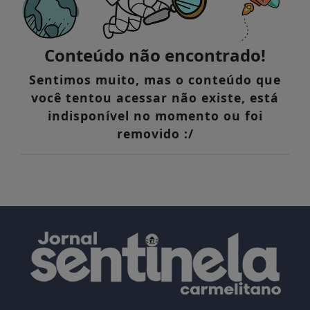
Conteúdo não encontrado!
Sentimos muito, mas o conteúdo que
você tentou acessar não existe, está
indisponível no momento ou foi
removido :/