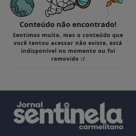
Conteúdo não encontrado!
Sentimos muito, mas o conteúdo que
você tentou acessar não existe, está
indisponível no momento ou foi
removido :/