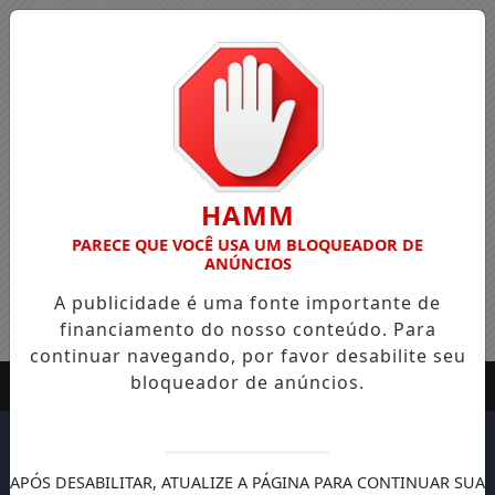
HAMM
PARECE QUE VOCÊ USA UM BLOQUEADOR DE
ANÚNCIOS
A publicidade é uma fonte importante de
financiamento do nosso conteúdo. Para
continuar navegando, por favor desabilite seu
bloqueador de anúncios.
APÓS DESABILITAR, ATUALIZE A PÁGINA PARA CONTINUAR SUA