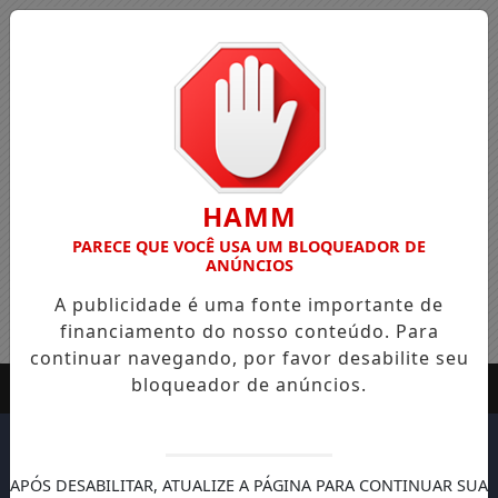
HAMM
PARECE QUE VOCÊ USA UM BLOQUEADOR DE
ANÚNCIOS
A publicidade é uma fonte importante de
financiamento do nosso conteúdo. Para
continuar navegando, por favor desabilite seu
bloqueador de anúncios.
APÓS DESABILITAR, ATUALIZE A PÁGINA PARA CONTINUAR SUA