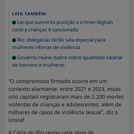
LEIA TAMBÉM:
Lei que aumenta punição a crimes digitais
contra crianças é sancionada
Rio: delegacias terão sala especial para
mulheres vítimas de violência
Governo reúne dados sobre igualdade salarial
de homens e mulheres
“O compromisso firmado ocorre em um
contexto alarmante: entre 2021 e 2023, essas
oito capitais registraram mais de 2.200 mortes
violentas de crianças e adolescentes, além de
milhares de casos de violência sexual”, diz o
Unicef.
A Carta do Rio reúne uma série de