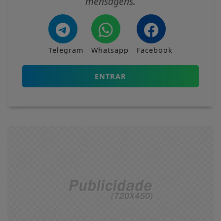
mensagens.
Telegram
Whatsapp
Facebook
ENTRAR