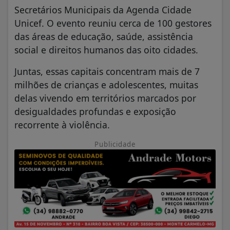
Secretários Municipais da Agenda Cidade
Unicef. O evento reuniu cerca de 100 gestores
das áreas de educação, saúde, assistência
social e direitos humanos das oito cidades.
Juntas, essas capitais concentram mais de 7
milhões de crianças e adolescentes, muitas
delas vivendo em territórios marcados por
desigualdades profundas e exposição
recorrente à violência.
Publicidade