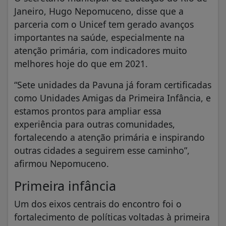
Janeiro, Hugo Nepomuceno, disse que a
parceria com o Unicef tem gerado avanços
importantes na saúde, especialmente na
atenção primária, com indicadores muito
melhores hoje do que em 2021.
“Sete unidades da Pavuna já foram certificadas
como Unidades Amigas da Primeira Infância, e
estamos prontos para ampliar essa
experiência para outras comunidades,
fortalecendo a atenção primária e inspirando
outras cidades a seguirem esse caminho”,
afirmou Nepomuceno.
Primeira infância
Um dos eixos centrais do encontro foi o
fortalecimento de políticas voltadas à primeira