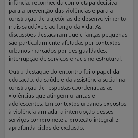
infância, reconhecida como etapa decisiva
para a prevenção das violências e para a
construção de trajetórias de desenvolvimento
mais saudáveis ao longo da vida. As
discussões destacaram que crianças pequenas
são particularmente afetadas por contextos
urbanos marcados por desigualdades,
interrupção de serviços e racismo estrutural.
Outro destaque do encontro foi o papel da
educação, da saúde e da assistência social na
construção de respostas coordenadas às
violências que atingem crianças e
adolescentes. Em contextos urbanos expostos
à violência armada, a interrupção desses
serviços compromete a proteção integral e
aprofunda ciclos de exclusão.