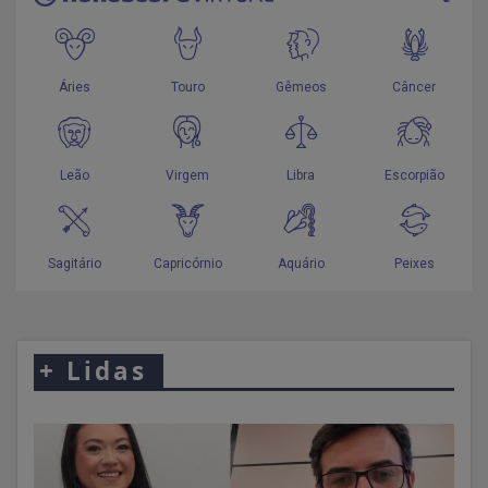
+
Lidas