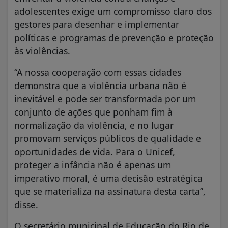
adolescentes exige um compromisso claro dos
gestores para desenhar e implementar
políticas e programas de prevenção e proteção
às violências.
“A nossa cooperação com essas cidades
demonstra que a violência urbana não é
inevitável e pode ser transformada por um
conjunto de ações que ponham fim à
normalização da violência, e no lugar
promovam serviços públicos de qualidade e
oportunidades de vida. Para o Unicef,
proteger a infância não é apenas um
imperativo moral, é uma decisão estratégica
que se materializa na assinatura desta carta”,
disse.
O secretário municipal de Educação do Rio de