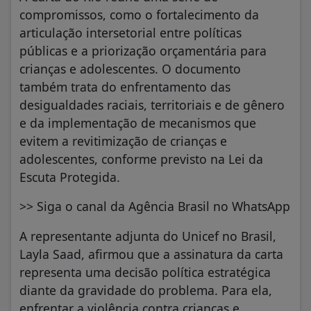
compromissos, como o fortalecimento da
articulação intersetorial entre políticas
públicas e a priorização orçamentária para
crianças e adolescentes. O documento
também trata do enfrentamento das
desigualdades raciais, territoriais e de gênero
e da implementação de mecanismos que
evitem a revitimização de crianças e
adolescentes, conforme previsto na Lei da
Escuta Protegida.
>> Siga o canal da Agência Brasil no WhatsApp
A representante adjunta do Unicef no Brasil,
Layla Saad, afirmou que a assinatura da carta
representa uma decisão política estratégica
diante da gravidade do problema. Para ela,
enfrentar a violência contra crianças e