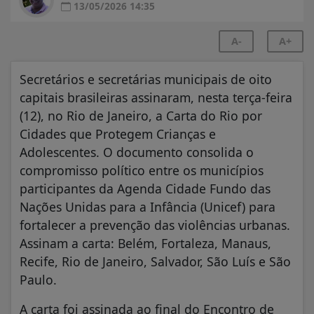
13/05/2026 14:35
A-
A+
Secretários e secretárias municipais de oito
capitais brasileiras assinaram, nesta terça‑feira
(12), no Rio de Janeiro, a Carta do Rio por
Cidades que Protegem Crianças e
Adolescentes. O documento consolida o
compromisso político entre os municípios
participantes da Agenda Cidade Fundo das
Nações Unidas para a Infância (Unicef) para
fortalecer a prevenção das violências urbanas.
Assinam a carta: Belém, Fortaleza, Manaus,
Recife, Rio de Janeiro, Salvador, São Luís e São
Paulo.
A carta foi assinada ao final do Encontro de