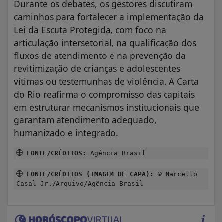
Durante os debates, os gestores discutiram
caminhos para fortalecer a implementação da
Lei da Escuta Protegida, com foco na
articulação intersetorial, na qualificação dos
fluxos de atendimento e na prevenção da
revitimização de crianças e adolescentes
vítimas ou testemunhas de violência. A Carta
do Rio reafirma o compromisso das capitais
em estruturar mecanismos institucionais que
garantam atendimento adequado,
humanizado e integrado.
FONTE/CRÉDITOS:
Agência Brasil
FONTE/CRÉDITOS (IMAGEM DE CAPA):
© Marcello
Casal Jr./Arquivo/Agência Brasil