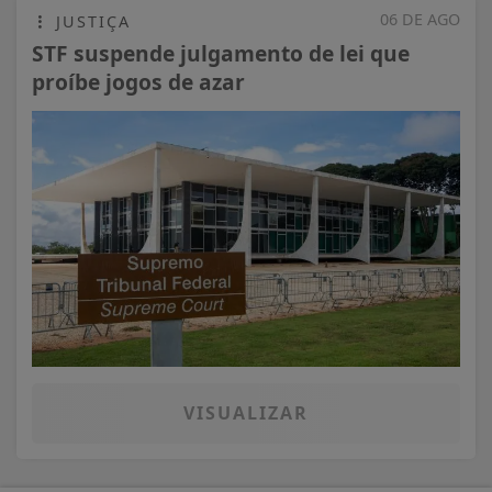
06 DE AGO
JUSTIÇA
STF suspende julgamento de lei que
proíbe jogos de azar
VISUALIZAR