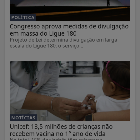
POLÍTICA
Congresso aprova medidas de divulgação
em massa do Ligue 180
Projeto de Lei determina divulgação em larga
escala do Ligue 180, o serviço...
NOTÍCIAS
Unicef: 13,5 milhões de crianças não
recebem vacina no 1° ano de vida