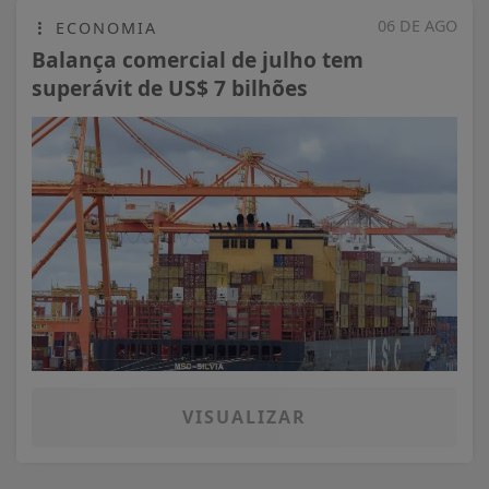
06 DE AGO
ECONOMIA
Balança comercial de julho tem
superávit de US$ 7 bilhões
VISUALIZAR