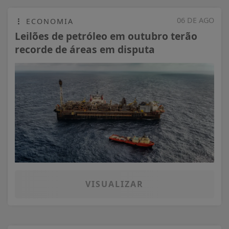
06 DE AGO
ECONOMIA
Leilões de petróleo em outubro terão
recorde de áreas em disputa
VISUALIZAR