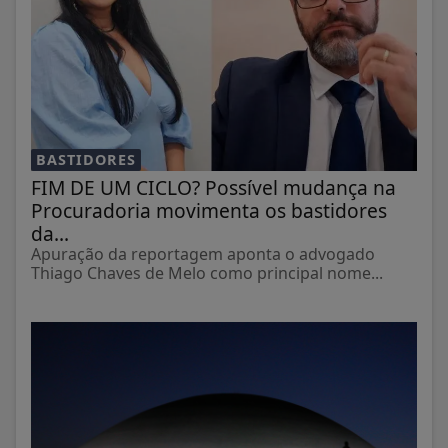
BASTIDORES
FIM DE UM CICLO? Possível mudança na
Procuradoria movimenta os bastidores
da...
Apuração da reportagem aponta o advogado
Thiago Chaves de Melo como principal nome...